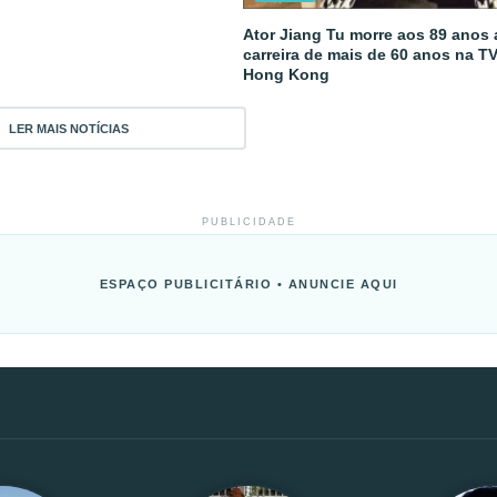
Ator Jiang Tu morre aos 89 anos
carreira de mais de 60 anos na T
Hong Kong
LER MAIS NOTÍCIAS
PUBLICIDADE
ESPAÇO PUBLICITÁRIO • ANUNCIE AQUI