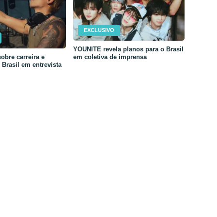
EXCLUSIVO
YOUNITE revela planos para o Brasil
em coletiva de imprensa
obre carreira e
Brasil em entrevista