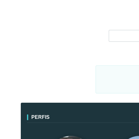
PERFIS