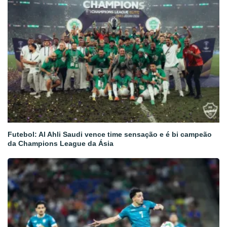
Futebol: Al Ahli Saudi vence time sensação e é bi campeão
da Champions League da Ásia