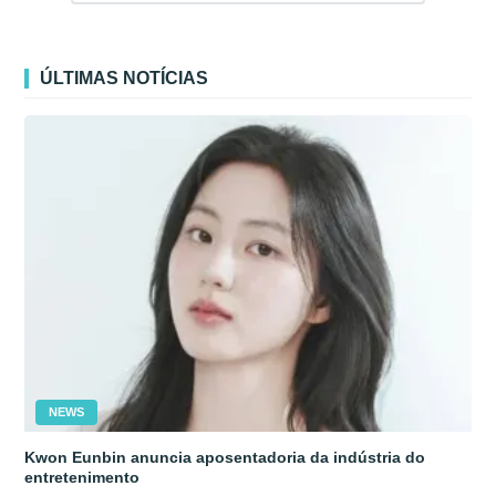
ÚLTIMAS NOTÍCIAS
NEWS
Kwon Eunbin anuncia aposentadoria da indústria do
entretenimento