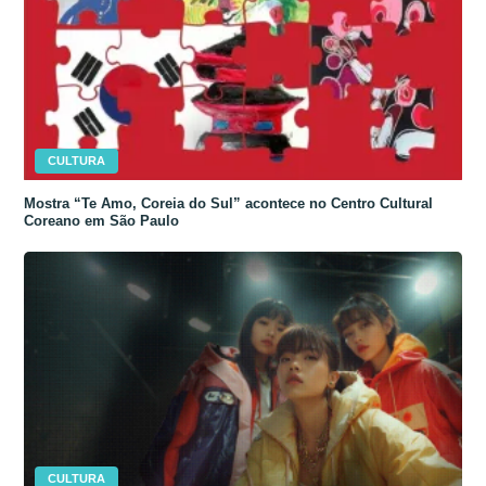
CULTURA
Mostra “Te Amo, Coreia do Sul” acontece no Centro Cultural
Coreano em São Paulo
CULTURA