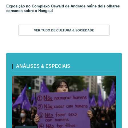
Exposição no Complexo Oswald de Andrade reúne dois olhares
coreanos sobre o Hangeul
VER TUDO DE CULTURA & SOCIEDADE
ANÁLISES & ESPECIAIS