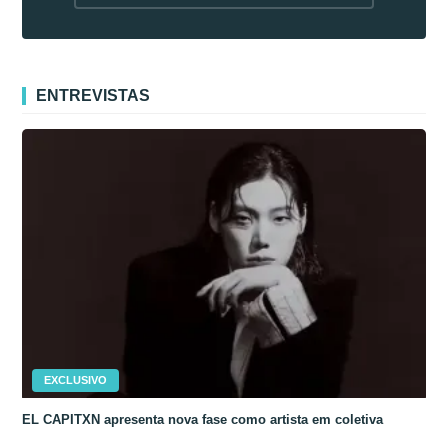
fora da Coreia
ENTREVISTAS
EXCLUSIVO
EL CAPITXN apresenta nova fase como artista em coletiva