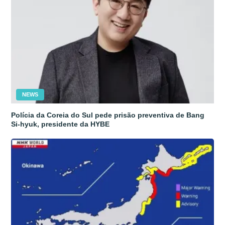
NEWS
Polícia da Coreia do Sul pede prisão preventiva de Bang
Si-hyuk, presidente da HYBE