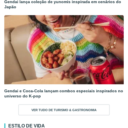
Gendai lança coleção de yunomis inspirada em cenários do
Japão
Gendai e Coca-Cola lançam combos especiais inspirados no
universo do K-pop
VER TUDO DE TURISMO & GASTRONOMIA
ESTILO DE VIDA