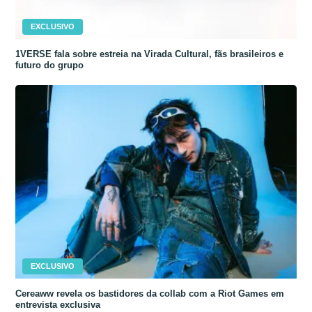
EXCLUSIVO
1VERSE fala sobre estreia na Virada Cultural, fãs brasileiros e
futuro do grupo
EXCLUSIVO
Cereaww revela os bastidores da collab com a Riot Games em
entrevista exclusiva