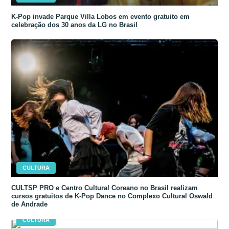
K-Pop invade Parque Villa Lobos em evento gratuito em
celebração dos 30 anos da LG no Brasil
CULTURA
CULTSP PRO e Centro Cultural Coreano no Brasil realizam
cursos gratuitos de K-Pop Dance no Complexo Cultural Oswald
de Andrade
CULTURA