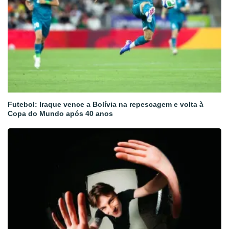
Futebol: Iraque vence a Bolívia na repescagem e volta à
Copa do Mundo após 40 anos