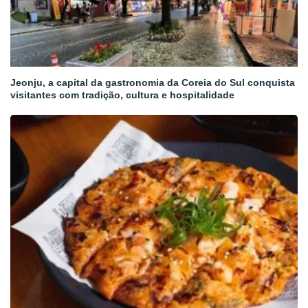
Jeonju, a capital da gastronomia da Coreia do Sul conquista
visitantes com tradição, cultura e hospitalidade