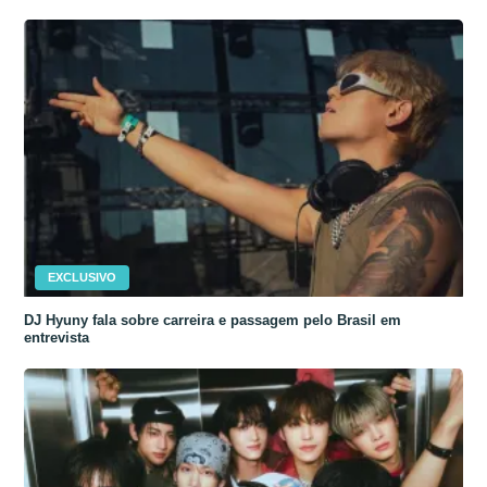
EXCLUSIVO
DJ Hyuny fala sobre carreira e passagem pelo Brasil em
entrevista