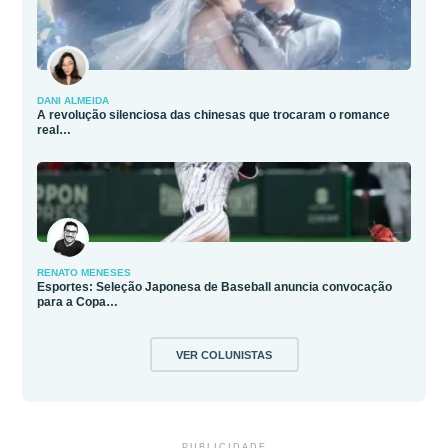
DANI ALMEIDA
A revolução silenciosa das chinesas que trocaram o romance
real…
RENATO MENESES
Esportes: Seleção Japonesa de Baseball anuncia convocação
para a Copa…
VER COLUNISTAS
PUBLICIDADE