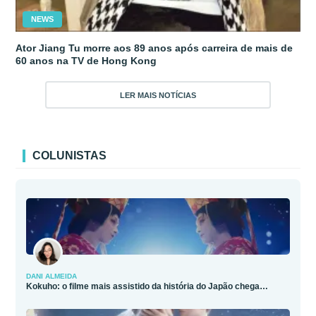
NEWS
Ator Jiang Tu morre aos 89 anos após carreira de mais de
60 anos na TV de Hong Kong
LER MAIS NOTÍCIAS
COLUNISTAS
DANI ALMEIDA
Kokuho: o filme mais assistido da história do Japão chega…