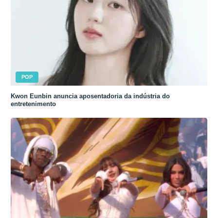
POP
Kwon Eunbin anuncia aposentadoria da indústria do
entretenimento