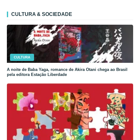
CULTURA & SOCIEDADE
CULTURA
A noite de Baba Yaga, romance de Akira Otani chega ao Brasil
pela editora Estação Liberdade