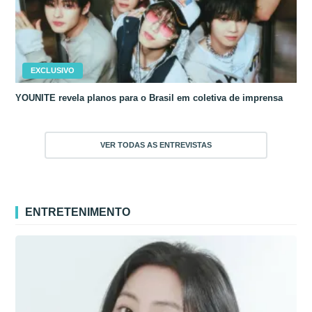
EXCLUSIVO
YOUNITE revela planos para o Brasil em coletiva de imprensa
VER TODAS AS ENTREVISTAS
ENTRETENIMENTO