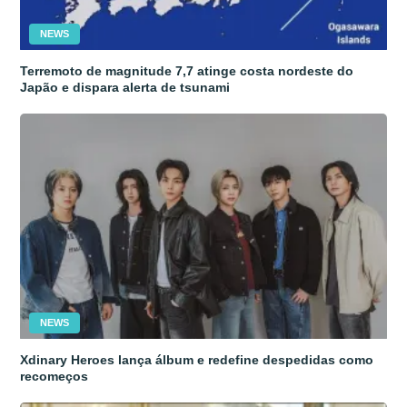
NEWS
Terremoto de magnitude 7,7 atinge costa nordeste do
Japão e dispara alerta de tsunami
NEWS
Xdinary Heroes lança álbum e redefine despedidas como
recomeços