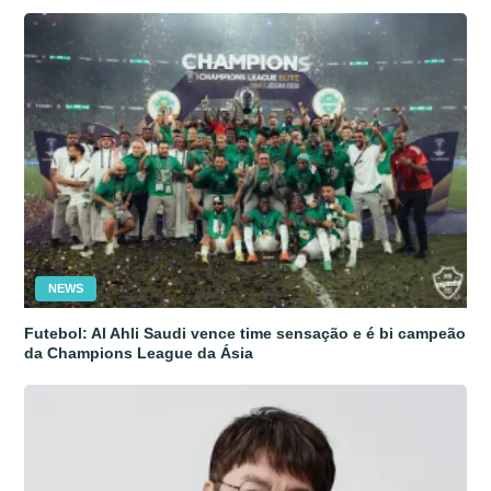
NEWS
Futebol: Al Ahli Saudi vence time sensação e é bi campeão
da Champions League da Ásia