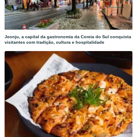
Jeonju, a capital da gastronomia da Coreia do Sul conquista
visitantes com tradição, cultura e hospitalidade