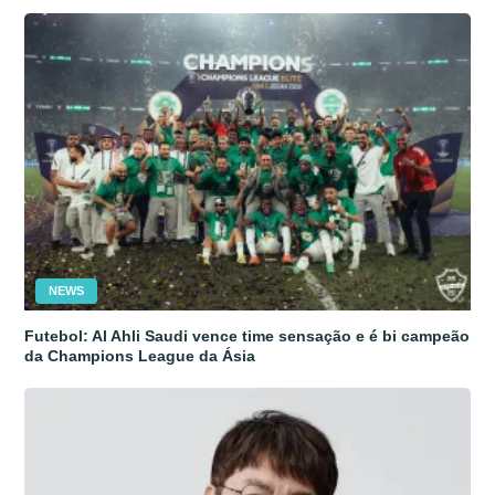
NEWS
Futebol: Al Ahli Saudi vence time sensação e é bi campeão
da Champions League da Ásia