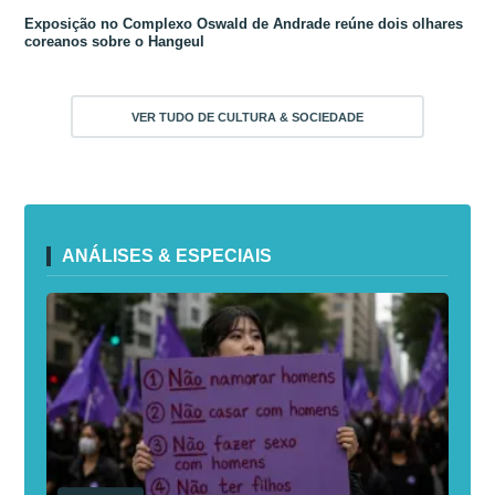
Exposição no Complexo Oswald de Andrade reúne dois olhares
coreanos sobre o Hangeul
VER TUDO DE CULTURA & SOCIEDADE
ANÁLISES & ESPECIAIS