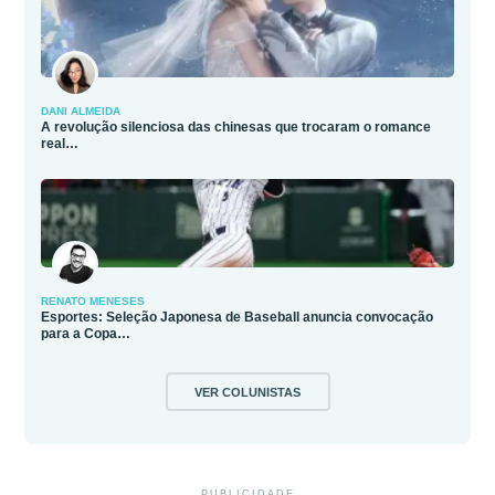
DANI ALMEIDA
A revolução silenciosa das chinesas que trocaram o romance
real…
RENATO MENESES
Esportes: Seleção Japonesa de Baseball anuncia convocação
para a Copa…
VER COLUNISTAS
PUBLICIDADE