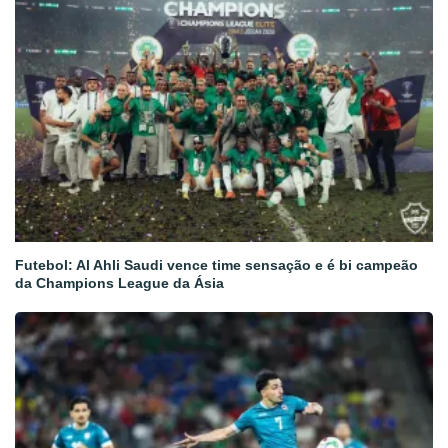
Futebol: Al Ahli Saudi vence time sensação e é bi campeão
da Champions League da Ásia