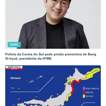
NEWS
Polícia da Coreia do Sul pede prisão preventiva de Bang
Si-hyuk, presidente da HYBE