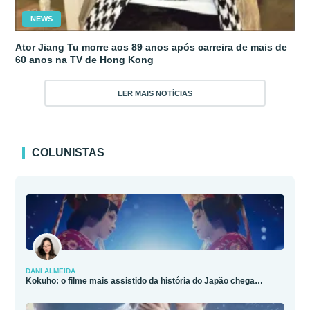
NEWS
Ator Jiang Tu morre aos 89 anos após carreira de mais de
60 anos na TV de Hong Kong
LER MAIS NOTÍCIAS
COLUNISTAS
DANI ALMEIDA
Kokuho: o filme mais assistido da história do Japão chega…