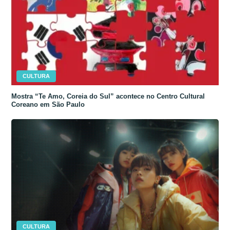
CULTURA
Mostra “Te Amo, Coreia do Sul” acontece no Centro Cultural
Coreano em São Paulo
CULTURA