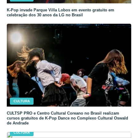
K-Pop invade Parque Villa Lobos em evento gratuito em
celebração dos 30 anos da LG no Brasil
CULTURA
CULTSP PRO e Centro Cultural Coreano no Brasil realizam
cursos gratuitos de K-Pop Dance no Complexo Cultural Oswald
de Andrade
CULTURA