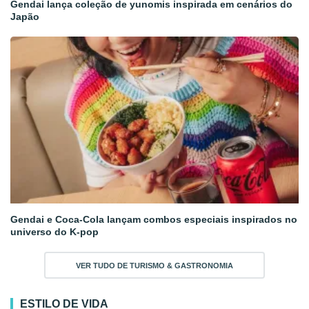
Gendai lança coleção de yunomis inspirada em cenários do
Japão
Gendai e Coca-Cola lançam combos especiais inspirados no
universo do K-pop
VER TUDO DE TURISMO & GASTRONOMIA
ESTILO DE VIDA