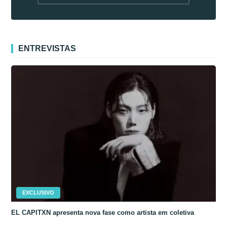
fora da Coreia
ENTREVISTAS
EXCLUSIVO
EL CAPITXN apresenta nova fase como artista em coletiva