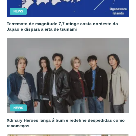
NEWS
Terremoto de magnitude 7,7 atinge costa nordeste do
Japão e dispara alerta de tsunami
NEWS
Xdinary Heroes lança álbum e redefine despedidas como
recomeços