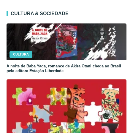
CULTURA & SOCIEDADE
CULTURA
A noite de Baba Yaga, romance de Akira Otani chega ao Brasil
pela editora Estação Liberdade