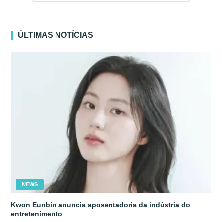
ÚLTIMAS NOTÍCIAS
NEWS
Kwon Eunbin anuncia aposentadoria da indústria do
entretenimento