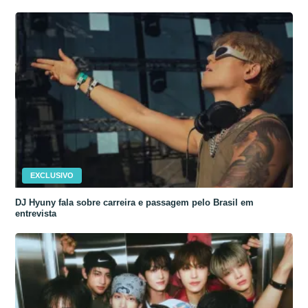
EXCLUSIVO
DJ Hyuny fala sobre carreira e passagem pelo Brasil em
entrevista