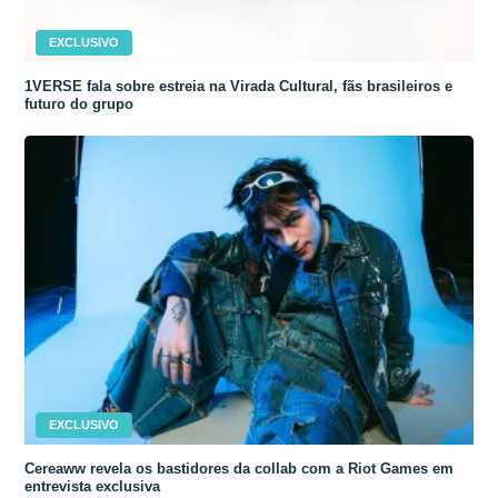
EXCLUSIVO
1VERSE fala sobre estreia na Virada Cultural, fãs brasileiros e
futuro do grupo
EXCLUSIVO
Cereaww revela os bastidores da collab com a Riot Games em
entrevista exclusiva