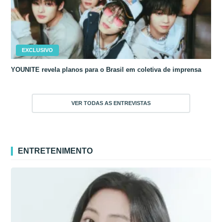
EXCLUSIVO
YOUNITE revela planos para o Brasil em coletiva de imprensa
VER TODAS AS ENTREVISTAS
ENTRETENIMENTO