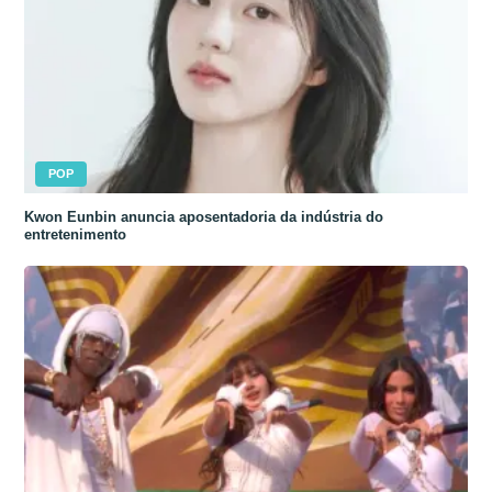
POP
Kwon Eunbin anuncia aposentadoria da indústria do
entretenimento