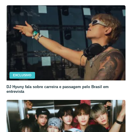
EXCLUSIVO
DJ Hyuny fala sobre carreira e passagem pelo Brasil em
entrevista