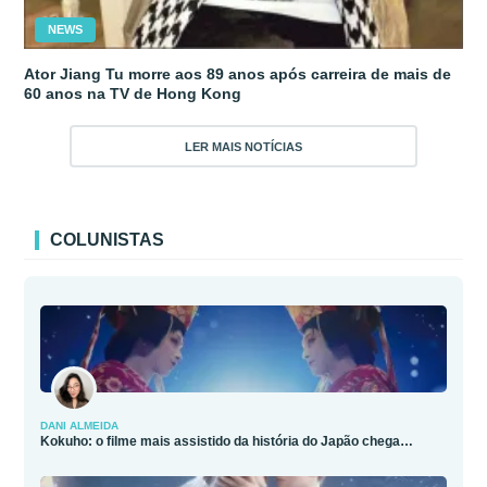
NEWS
Ator Jiang Tu morre aos 89 anos após carreira de mais de
60 anos na TV de Hong Kong
LER MAIS NOTÍCIAS
COLUNISTAS
DANI ALMEIDA
Kokuho: o filme mais assistido da história do Japão chega…