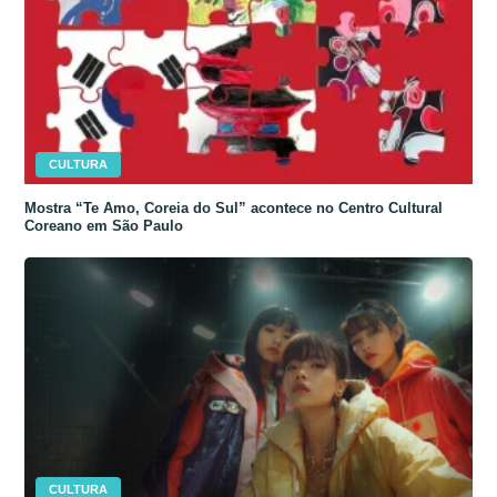
CULTURA
Mostra “Te Amo, Coreia do Sul” acontece no Centro Cultural
Coreano em São Paulo
CULTURA