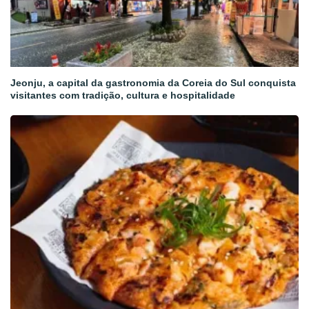
Jeonju, a capital da gastronomia da Coreia do Sul conquista
visitantes com tradição, cultura e hospitalidade