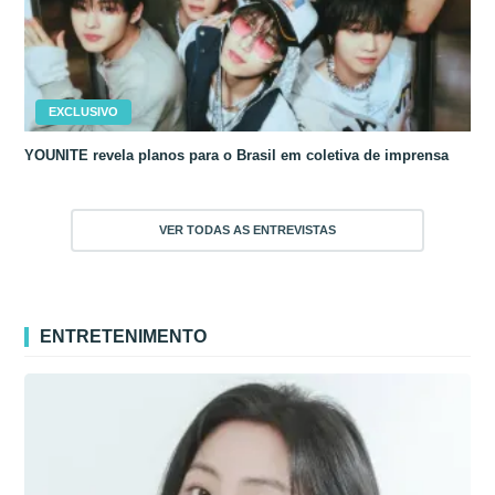
EXCLUSIVO
YOUNITE revela planos para o Brasil em coletiva de imprensa
VER TODAS AS ENTREVISTAS
ENTRETENIMENTO