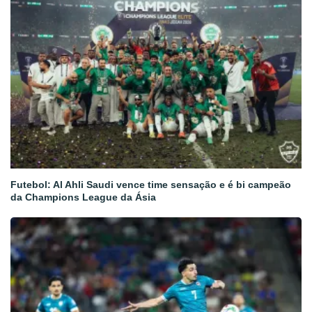
Futebol: Al Ahli Saudi vence time sensação e é bi campeão
da Champions League da Ásia