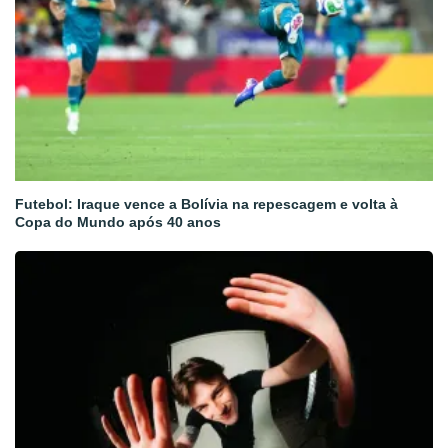
Futebol: Iraque vence a Bolívia na repescagem e volta à
Copa do Mundo após 40 anos