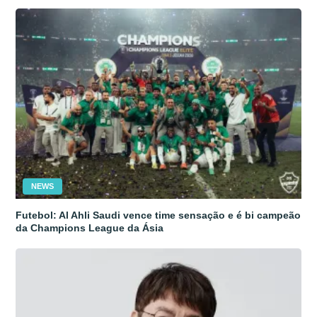
NEWS
Futebol: Al Ahli Saudi vence time sensação e é bi campeão
da Champions League da Ásia