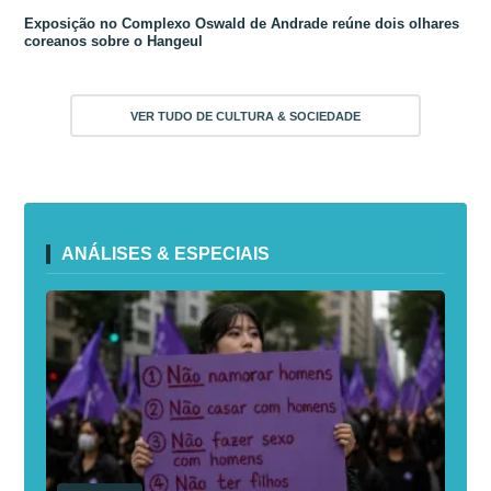
Exposição no Complexo Oswald de Andrade reúne dois olhares
coreanos sobre o Hangeul
VER TUDO DE CULTURA & SOCIEDADE
ANÁLISES & ESPECIAIS