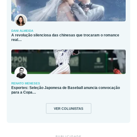
DANI ALMEIDA
A revolução silenciosa das chinesas que trocaram o romance
real…
RENATO MENESES
Esportes: Seleção Japonesa de Baseball anuncia convocação
para a Copa…
VER COLUNISTAS
PUBLICIDADE