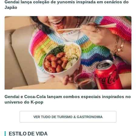
Gendai lança coleção de yunomis inspirada em cenários do
Japão
Gendai e Coca-Cola lançam combos especiais inspirados no
universo do K-pop
VER TUDO DE TURISMO & GASTRONOMIA
ESTILO DE VIDA