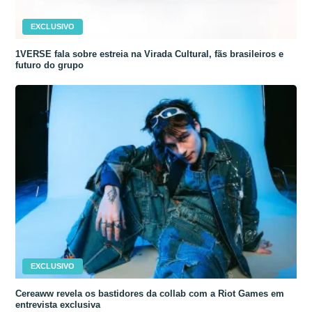
EXCLUSIVO
1VERSE fala sobre estreia na Virada Cultural, fãs brasileiros e
futuro do grupo
EXCLUSIVO
Cereaww revela os bastidores da collab com a Riot Games em
entrevista exclusiva