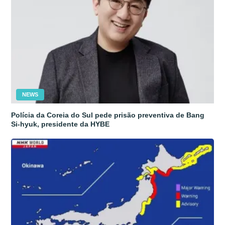
NEWS
Polícia da Coreia do Sul pede prisão preventiva de Bang
Si-hyuk, presidente da HYBE