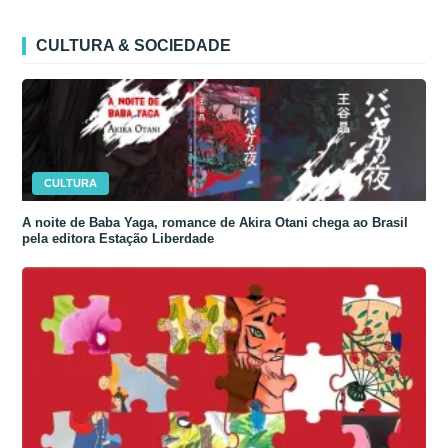
CULTURA & SOCIEDADE
CULTURA
A noite de Baba Yaga, romance de Akira Otani chega ao Brasil
pela editora Estação Liberdade