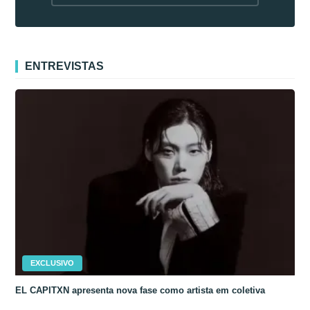
fora da Coreia
ENTREVISTAS
EXCLUSIVO
EL CAPITXN apresenta nova fase como artista em coletiva