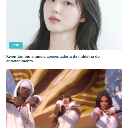
POP
Kwon Eunbin anuncia aposentadoria da indústria do
entretenimento