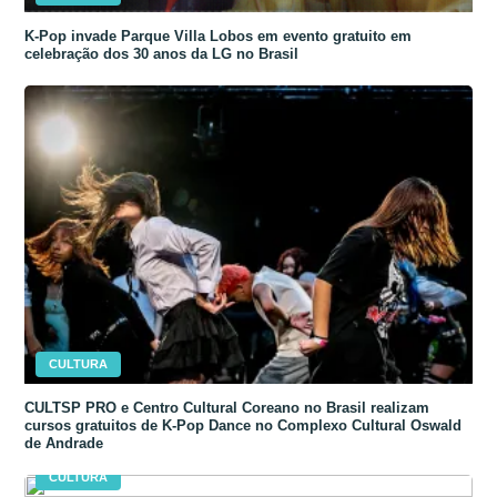
K-Pop invade Parque Villa Lobos em evento gratuito em
celebração dos 30 anos da LG no Brasil
CULTURA
CULTSP PRO e Centro Cultural Coreano no Brasil realizam
cursos gratuitos de K-Pop Dance no Complexo Cultural Oswald
de Andrade
CULTURA