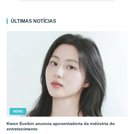
ÚLTIMAS NOTÍCIAS
NEWS
Kwon Eunbin anuncia aposentadoria da indústria do
entretenimento