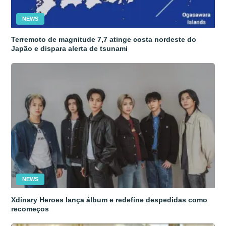
NEWS
Terremoto de magnitude 7,7 atinge costa nordeste do
Japão e dispara alerta de tsunami
NEWS
Xdinary Heroes lança álbum e redefine despedidas como
recomeços