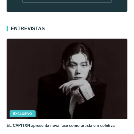
fora da Coreia
ENTREVISTAS
EXCLUSIVO
EL CAPITXN apresenta nova fase como artista em coletiva