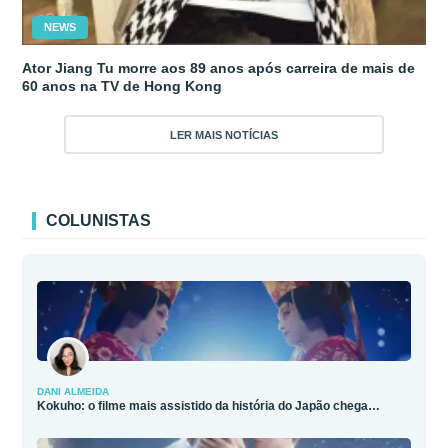
NEWS
Ator Jiang Tu morre aos 89 anos após carreira de mais de
60 anos na TV de Hong Kong
LER MAIS NOTÍCIAS
COLUNISTAS
DANI ALMEIDA
Kokuho: o filme mais assistido da história do Japão chega…