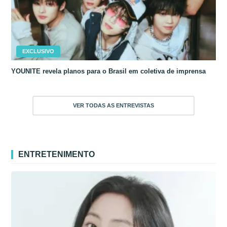
EXCLUSIVO
YOUNITE revela planos para o Brasil em coletiva de imprensa
VER TODAS AS ENTREVISTAS
ENTRETENIMENTO