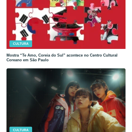
CULTURA
Mostra “Te Amo, Coreia do Sul” acontece no Centro Cultural
Coreano em São Paulo
CULTURA