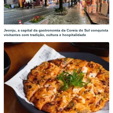
Jeonju, a capital da gastronomia da Coreia do Sul conquista
visitantes com tradição, cultura e hospitalidade