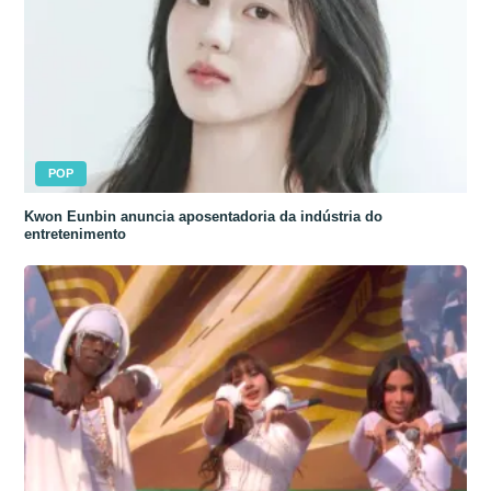
POP
Kwon Eunbin anuncia aposentadoria da indústria do
entretenimento