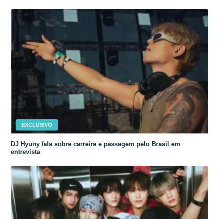
EXCLUSIVO
DJ Hyuny fala sobre carreira e passagem pelo Brasil em
entrevista