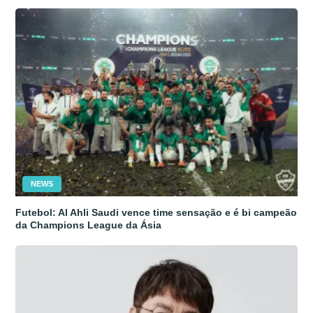
NEWS
Futebol: Al Ahli Saudi vence time sensação e é bi campeão
da Champions League da Ásia