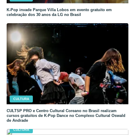
K-Pop invade Parque Villa Lobos em evento gratuito em
celebração dos 30 anos da LG no Brasil
CULTURA
CULTSP PRO e Centro Cultural Coreano no Brasil realizam
cursos gratuitos de K-Pop Dance no Complexo Cultural Oswald
de Andrade
CULTURA