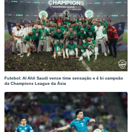
Futebol: Al Ahli Saudi vence time sensação e é bi campeão
da Champions League da Ásia