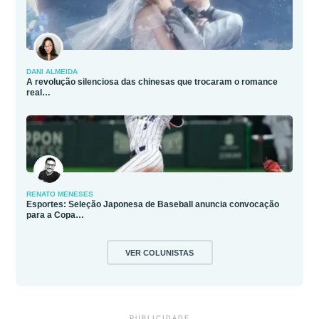
DANI ALMEIDA
A revolução silenciosa das chinesas que trocaram o romance
real…
RENATO MENESES
Esportes: Seleção Japonesa de Baseball anuncia convocação
para a Copa…
VER COLUNISTAS
PUBLICIDADE