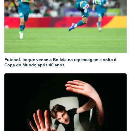
Futebol: Iraque vence a Bolívia na repescagem e volta à
Copa do Mundo após 40 anos