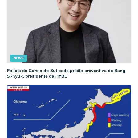
NEWS
Polícia da Coreia do Sul pede prisão preventiva de Bang
Si-hyuk, presidente da HYBE