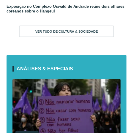
Exposição no Complexo Oswald de Andrade reúne dois olhares
coreanos sobre o Hangeul
VER TUDO DE CULTURA & SOCIEDADE
ANÁLISES & ESPECIAIS