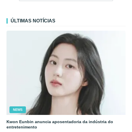
ÚLTIMAS NOTÍCIAS
NEWS
Kwon Eunbin anuncia aposentadoria da indústria do
entretenimento