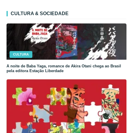
CULTURA & SOCIEDADE
CULTURA
A noite de Baba Yaga, romance de Akira Otani chega ao Brasil
pela editora Estação Liberdade