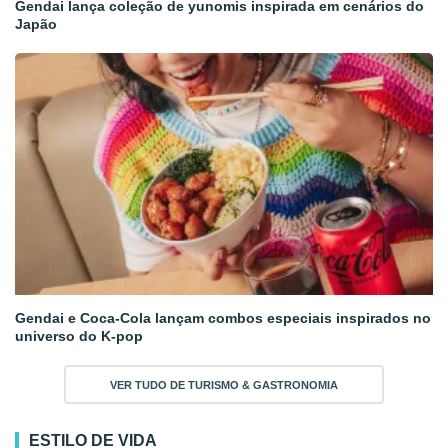
Gendai lança coleção de yunomis inspirada em cenários do
Japão
Gendai e Coca-Cola lançam combos especiais inspirados no
universo do K-pop
VER TUDO DE TURISMO & GASTRONOMIA
ESTILO DE VIDA