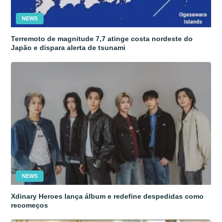
NEWS
Terremoto de magnitude 7,7 atinge costa nordeste do
Japão e dispara alerta de tsunami
NEWS
Xdinary Heroes lança álbum e redefine despedidas como
recomeços