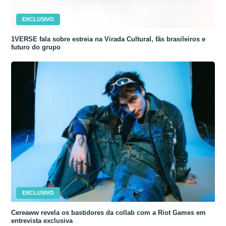
EXCLUSIVO
1VERSE fala sobre estreia na Virada Cultural, fãs brasileiros e
futuro do grupo
EXCLUSIVO
Cereaww revela os bastidores da collab com a Riot Games em
entrevista exclusiva