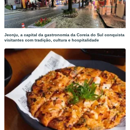
Jeonju, a capital da gastronomia da Coreia do Sul conquista
visitantes com tradição, cultura e hospitalidade