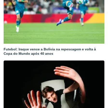
Futebol: Iraque vence a Bolívia na repescagem e volta à
Copa do Mundo após 40 anos