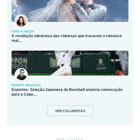
DANI ALMEIDA
A revolução silenciosa das chinesas que trocaram o romance
real…
RENATO MENESES
Esportes: Seleção Japonesa de Baseball anuncia convocação
para a Copa…
VER COLUNISTAS
PUBLICIDADE