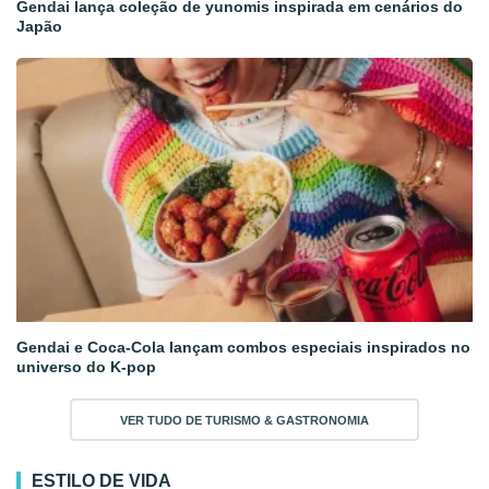
Gendai lança coleção de yunomis inspirada em cenários do
Japão
Gendai e Coca-Cola lançam combos especiais inspirados no
universo do K-pop
VER TUDO DE TURISMO & GASTRONOMIA
ESTILO DE VIDA