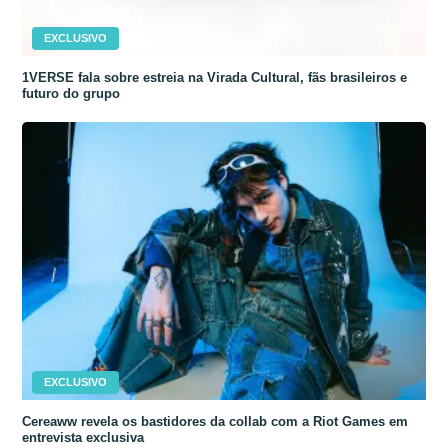
EXCLUSIVO
1VERSE fala sobre estreia na Virada Cultural, fãs brasileiros e
futuro do grupo
EXCLUSIVO
Cereaww revela os bastidores da collab com a Riot Games em
entrevista exclusiva