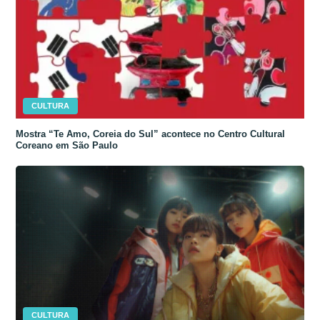
CULTURA
Mostra “Te Amo, Coreia do Sul” acontece no Centro Cultural
Coreano em São Paulo
CULTURA