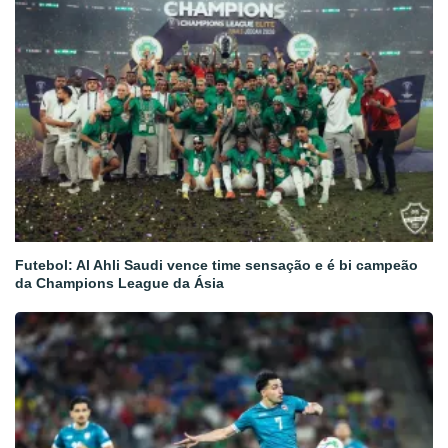
Futebol: Al Ahli Saudi vence time sensação e é bi campeão
da Champions League da Ásia