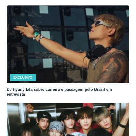
EXCLUSIVO
DJ Hyuny fala sobre carreira e passagem pelo Brasil em
entrevista