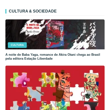
CULTURA & SOCIEDADE
CULTURA
A noite de Baba Yaga, romance de Akira Otani chega ao Brasil
pela editora Estação Liberdade