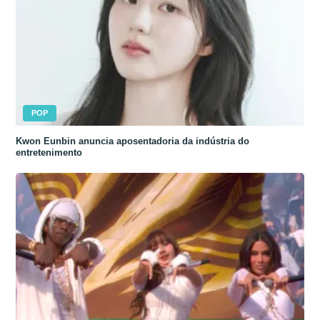
POP
Kwon Eunbin anuncia aposentadoria da indústria do
entretenimento