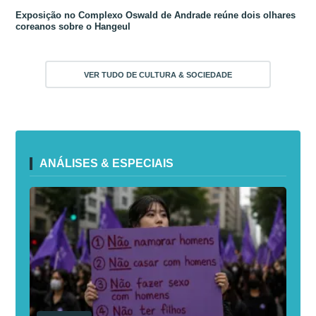
Exposição no Complexo Oswald de Andrade reúne dois olhares
coreanos sobre o Hangeul
VER TUDO DE CULTURA & SOCIEDADE
ANÁLISES & ESPECIAIS