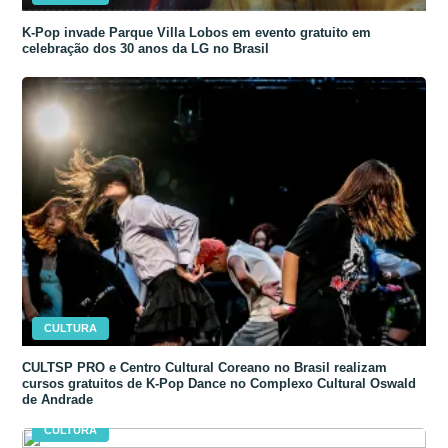
K-Pop invade Parque Villa Lobos em evento gratuito em
celebração dos 30 anos da LG no Brasil
CULTURA
CULTSP PRO e Centro Cultural Coreano no Brasil realizam
cursos gratuitos de K-Pop Dance no Complexo Cultural Oswald
de Andrade
CULTURA