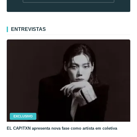
fora da Coreia
ENTREVISTAS
EXCLUSIVO
EL CAPITXN apresenta nova fase como artista em coletiva