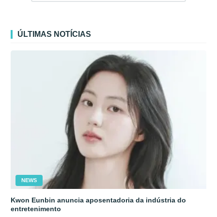
ÚLTIMAS NOTÍCIAS
NEWS
Kwon Eunbin anuncia aposentadoria da indústria do
entretenimento