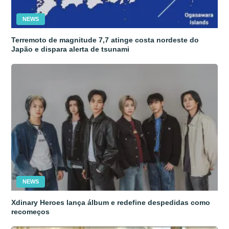
NEWS
Terremoto de magnitude 7,7 atinge costa nordeste do
Japão e dispara alerta de tsunami
NEWS
Xdinary Heroes lança álbum e redefine despedidas como
recomeços