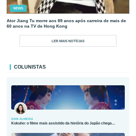
NEWS
Ator Jiang Tu morre aos 89 anos após carreira de mais de
60 anos na TV de Hong Kong
LER MAIS NOTÍCIAS
COLUNISTAS
DANI ALMEIDA
Kokuho: o filme mais assistido da história do Japão chega…