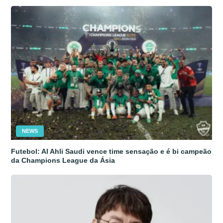
NEWS
Futebol: Al Ahli Saudi vence time sensação e é bi campeão
da Champions League da Ásia