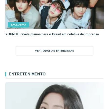
EXCLUSIVO
YOUNITE revela planos para o Brasil em coletiva de imprensa
VER TODAS AS ENTREVISTAS
ENTRETENIMENTO