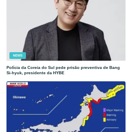
NEWS
Polícia da Coreia do Sul pede prisão preventiva de Bang
Si-hyuk, presidente da HYBE