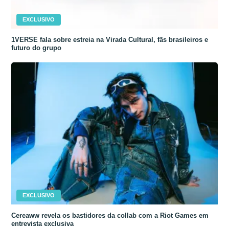
EXCLUSIVO
1VERSE fala sobre estreia na Virada Cultural, fãs brasileiros e
futuro do grupo
EXCLUSIVO
Cereaww revela os bastidores da collab com a Riot Games em
entrevista exclusiva