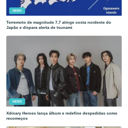
NEWS
Terremoto de magnitude 7,7 atinge costa nordeste do
Japão e dispara alerta de tsunami
NEWS
Xdinary Heroes lança álbum e redefine despedidas como
recomeços