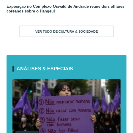
Exposição no Complexo Oswald de Andrade reúne dois olhares
coreanos sobre o Hangeul
VER TUDO DE CULTURA & SOCIEDADE
ANÁLISES & ESPECIAIS