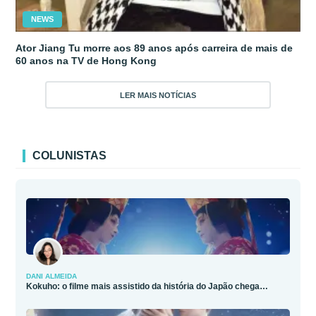
NEWS
Ator Jiang Tu morre aos 89 anos após carreira de mais de
60 anos na TV de Hong Kong
LER MAIS NOTÍCIAS
COLUNISTAS
DANI ALMEIDA
Kokuho: o filme mais assistido da história do Japão chega…