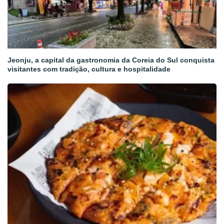
Jeonju, a capital da gastronomia da Coreia do Sul conquista
visitantes com tradição, cultura e hospitalidade