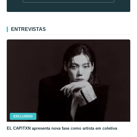
fora da Coreia
ENTREVISTAS
EXCLUSIVO
EL CAPITXN apresenta nova fase como artista em coletiva