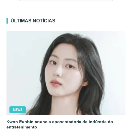
ÚLTIMAS NOTÍCIAS
NEWS
Kwon Eunbin anuncia aposentadoria da indústria do
entretenimento