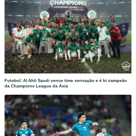
Futebol: Al Ahli Saudi vence time sensação e é bi campeão
da Champions League da Ásia