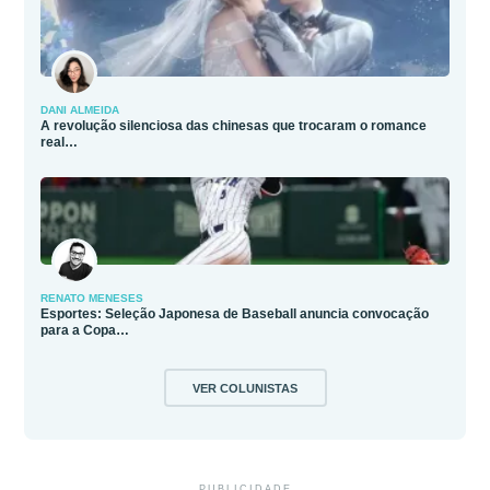
DANI ALMEIDA
A revolução silenciosa das chinesas que trocaram o romance
real…
RENATO MENESES
Esportes: Seleção Japonesa de Baseball anuncia convocação
para a Copa…
VER COLUNISTAS
PUBLICIDADE