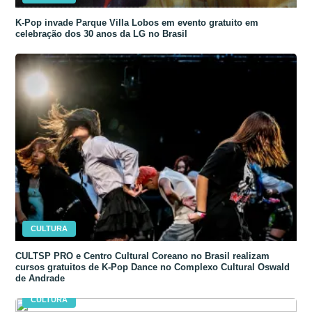
K-Pop invade Parque Villa Lobos em evento gratuito em
celebração dos 30 anos da LG no Brasil
CULTURA
CULTSP PRO e Centro Cultural Coreano no Brasil realizam
cursos gratuitos de K-Pop Dance no Complexo Cultural Oswald
de Andrade
CULTURA