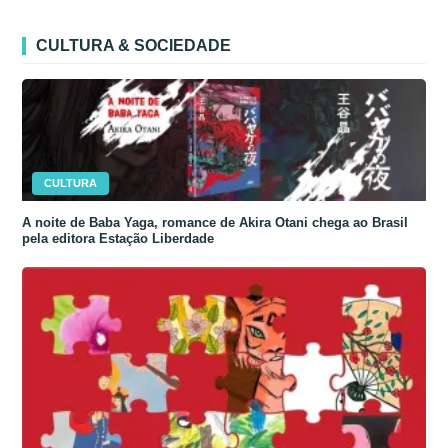
CULTURA & SOCIEDADE
CULTURA
A noite de Baba Yaga, romance de Akira Otani chega ao Brasil
pela editora Estação Liberdade