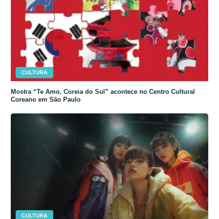
CULTURA
Mostra “Te Amo, Coreia do Sul” acontece no Centro Cultural
Coreano em São Paulo
CULTURA