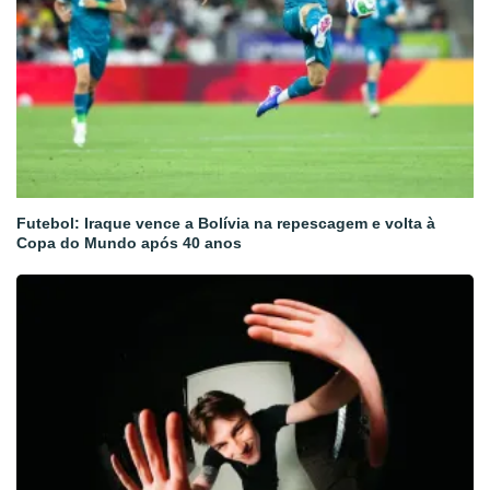
Futebol: Iraque vence a Bolívia na repescagem e volta à
Copa do Mundo após 40 anos