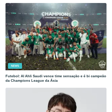
NEWS
Futebol: Al Ahli Saudi vence time sensação e é bi campeão
da Champions League da Ásia