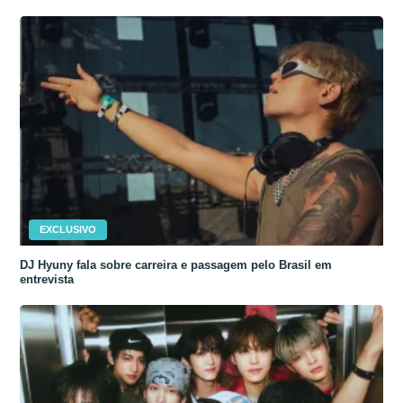
EXCLUSIVO
DJ Hyuny fala sobre carreira e passagem pelo Brasil em
entrevista