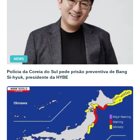
NEWS
Polícia da Coreia do Sul pede prisão preventiva de Bang
Si-hyuk, presidente da HYBE