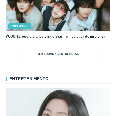
EXCLUSIVO
YOUNITE revela planos para o Brasil em coletiva de imprensa
VER TODAS AS ENTREVISTAS
ENTRETENIMENTO