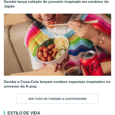
Gendai lança coleção de yunomis inspirada em cenários do
Japão
Gendai e Coca-Cola lançam combos especiais inspirados no
universo do K-pop
VER TUDO DE TURISMO & GASTRONOMIA
ESTILO DE VIDA