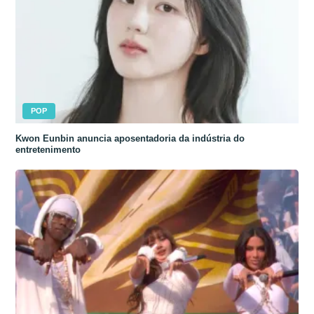
POP
Kwon Eunbin anuncia aposentadoria da indústria do
entretenimento