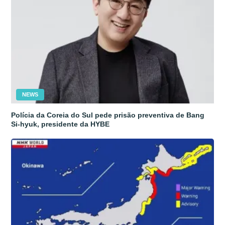
NEWS
Polícia da Coreia do Sul pede prisão preventiva de Bang
Si-hyuk, presidente da HYBE