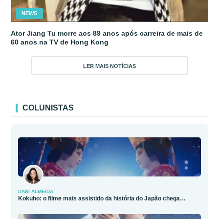
NEWS
Ator Jiang Tu morre aos 89 anos após carreira de mais de
60 anos na TV de Hong Kong
LER MAIS NOTÍCIAS
COLUNISTAS
DANI ALMEIDA
Kokuho: o filme mais assistido da história do Japão chega…