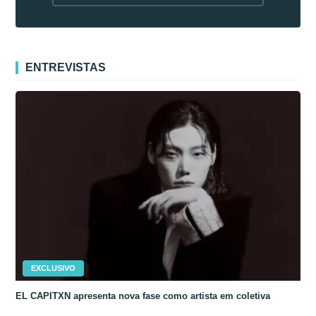
fora da Coreia
ENTREVISTAS
EXCLUSIVO
EL CAPITXN apresenta nova fase como artista em coletiva