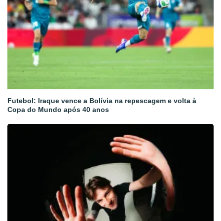
Futebol: Iraque vence a Bolívia na repescagem e volta à
Copa do Mundo após 40 anos