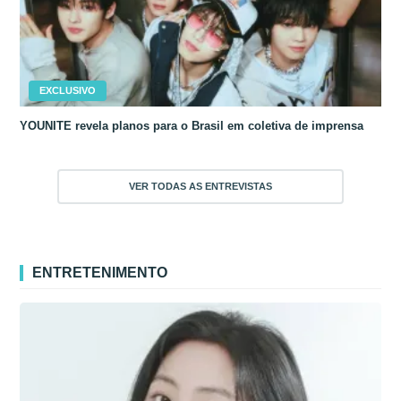
EXCLUSIVO
YOUNITE revela planos para o Brasil em coletiva de imprensa
VER TODAS AS ENTREVISTAS
ENTRETENIMENTO