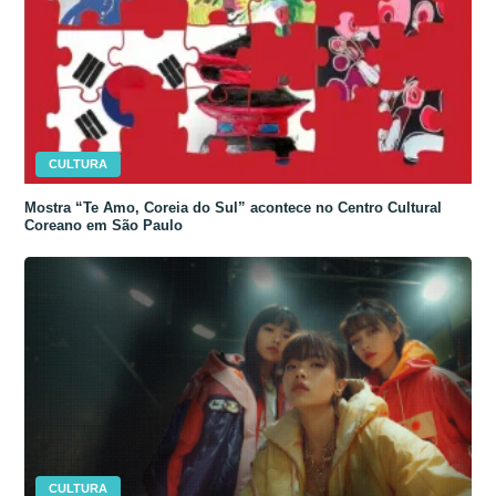
CULTURA
Mostra “Te Amo, Coreia do Sul” acontece no Centro Cultural
Coreano em São Paulo
CULTURA