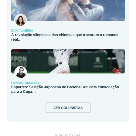
DANI ALMEIDA
A revolução silenciosa das chinesas que trocaram o romance
real…
RENATO MENESES
Esportes: Seleção Japonesa de Baseball anuncia convocação
para a Copa…
VER COLUNISTAS
PUBLICIDADE