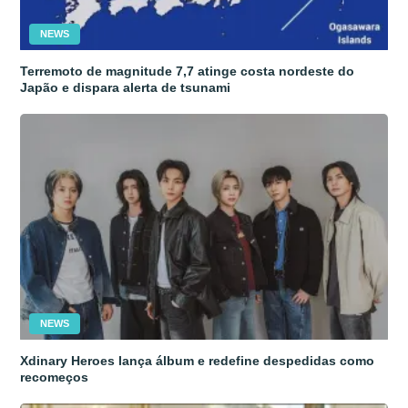
NEWS
Terremoto de magnitude 7,7 atinge costa nordeste do
Japão e dispara alerta de tsunami
NEWS
Xdinary Heroes lança álbum e redefine despedidas como
recomeços