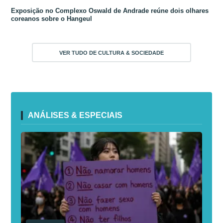
Exposição no Complexo Oswald de Andrade reúne dois olhares
coreanos sobre o Hangeul
VER TUDO DE CULTURA & SOCIEDADE
ANÁLISES & ESPECIAIS