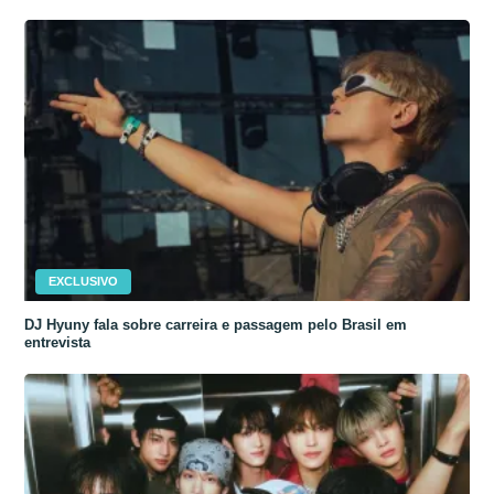
EXCLUSIVO
DJ Hyuny fala sobre carreira e passagem pelo Brasil em
entrevista