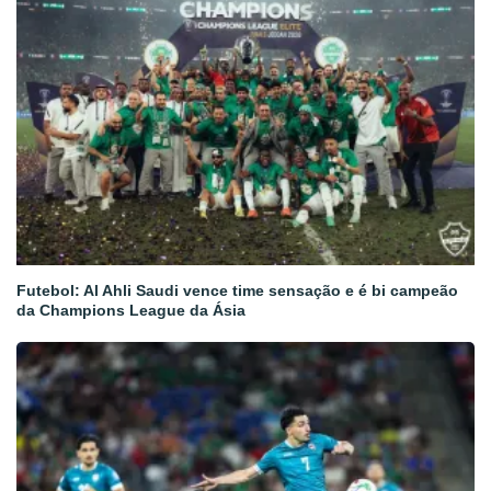
Futebol: Al Ahli Saudi vence time sensação e é bi campeão
da Champions League da Ásia