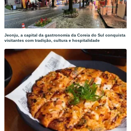
Jeonju, a capital da gastronomia da Coreia do Sul conquista
visitantes com tradição, cultura e hospitalidade