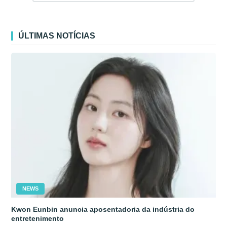
ÚLTIMAS NOTÍCIAS
NEWS
Kwon Eunbin anuncia aposentadoria da indústria do
entretenimento