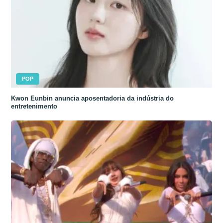
POP
Kwon Eunbin anuncia aposentadoria da indústria do
entretenimento