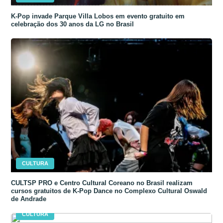
K-Pop invade Parque Villa Lobos em evento gratuito em
celebração dos 30 anos da LG no Brasil
CULTURA
CULTSP PRO e Centro Cultural Coreano no Brasil realizam
cursos gratuitos de K-Pop Dance no Complexo Cultural Oswald
de Andrade
CULTURA