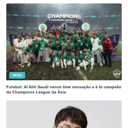
NEWS
Futebol: Al Ahli Saudi vence time sensação e é bi campeão
da Champions League da Ásia