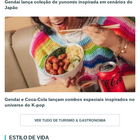
Gendai lança coleção de yunomis inspirada em cenários do
Japão
Gendai e Coca-Cola lançam combos especiais inspirados no
universo do K-pop
VER TUDO DE TURISMO & GASTRONOMIA
ESTILO DE VIDA