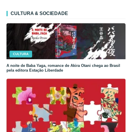
CULTURA & SOCIEDADE
CULTURA
A noite de Baba Yaga, romance de Akira Otani chega ao Brasil
pela editora Estação Liberdade