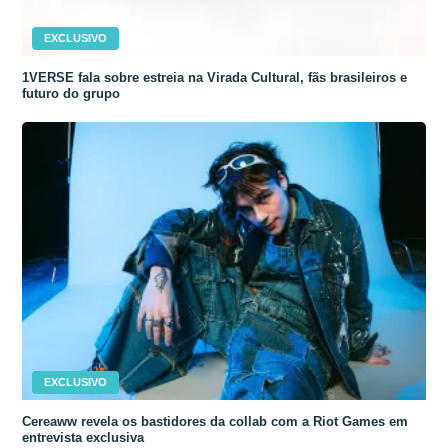
EXCLUSIVO
1VERSE fala sobre estreia na Virada Cultural, fãs brasileiros e
futuro do grupo
EXCLUSIVO
Cereaww revela os bastidores da collab com a Riot Games em
entrevista exclusiva