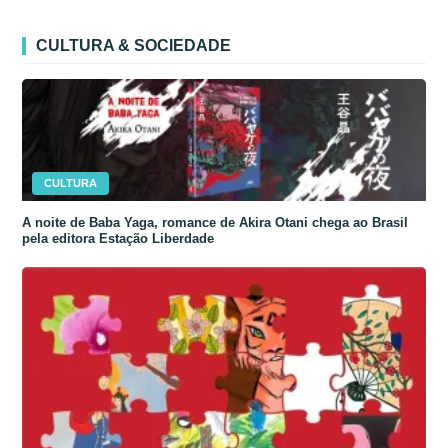
CULTURA & SOCIEDADE
CULTURA
A noite de Baba Yaga, romance de Akira Otani chega ao Brasil
pela editora Estação Liberdade