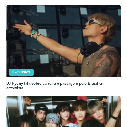
EXCLUSIVO
DJ Hyuny fala sobre carreira e passagem pelo Brasil em
entrevista