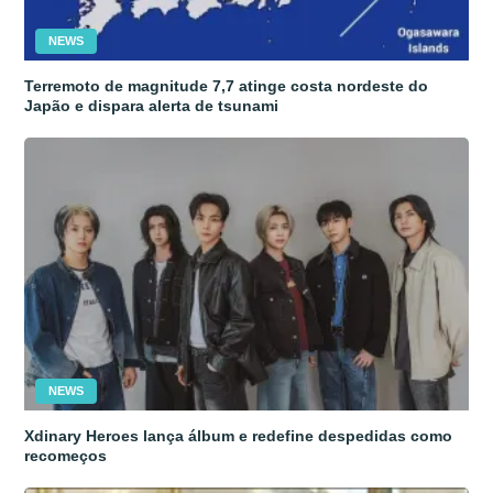
NEWS
Terremoto de magnitude 7,7 atinge costa nordeste do
Japão e dispara alerta de tsunami
NEWS
Xdinary Heroes lança álbum e redefine despedidas como
recomeços