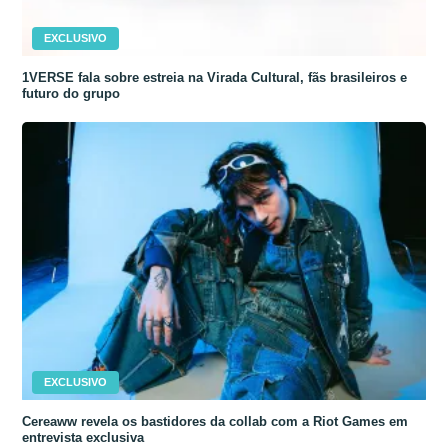
EXCLUSIVO
1VERSE fala sobre estreia na Virada Cultural, fãs brasileiros e
futuro do grupo
EXCLUSIVO
Cereaww revela os bastidores da collab com a Riot Games em
entrevista exclusiva