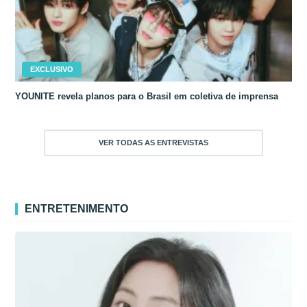
EXCLUSIVO
YOUNITE revela planos para o Brasil em coletiva de imprensa
VER TODAS AS ENTREVISTAS
ENTRETENIMENTO