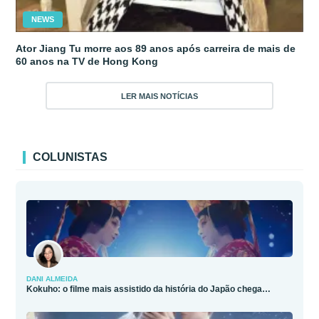
NEWS
Ator Jiang Tu morre aos 89 anos após carreira de mais de
60 anos na TV de Hong Kong
LER MAIS NOTÍCIAS
COLUNISTAS
DANI ALMEIDA
Kokuho: o filme mais assistido da história do Japão chega…