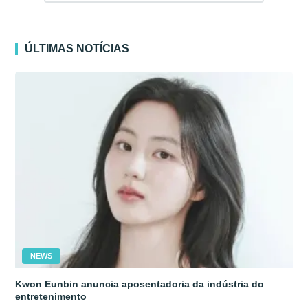
ÚLTIMAS NOTÍCIAS
NEWS
Kwon Eunbin anuncia aposentadoria da indústria do
entretenimento