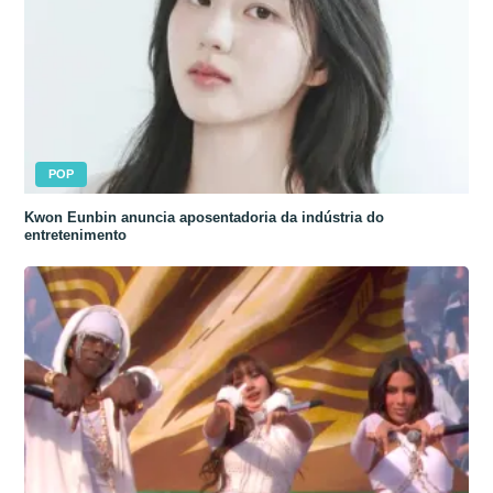
POP
Kwon Eunbin anuncia aposentadoria da indústria do
entretenimento