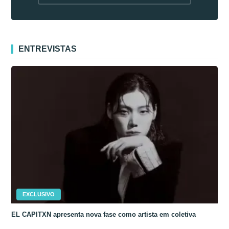
fora da Coreia
ENTREVISTAS
EXCLUSIVO
EL CAPITXN apresenta nova fase como artista em coletiva