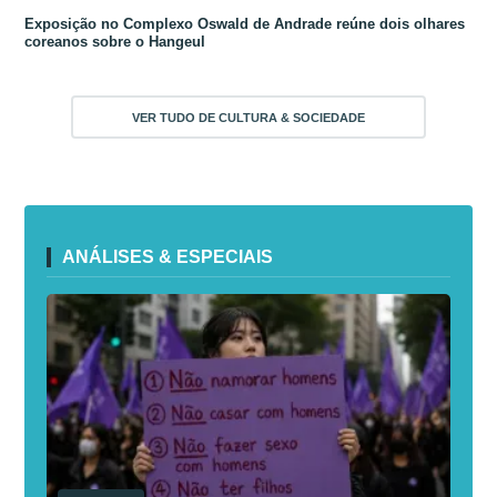
Exposição no Complexo Oswald de Andrade reúne dois olhares
coreanos sobre o Hangeul
VER TUDO DE CULTURA & SOCIEDADE
ANÁLISES & ESPECIAIS