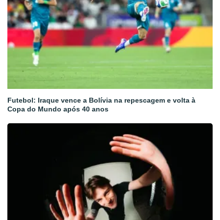
Futebol: Iraque vence a Bolívia na repescagem e volta à
Copa do Mundo após 40 anos