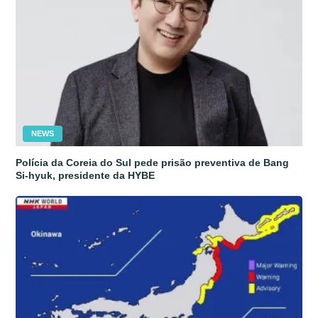
NEWS
Polícia da Coreia do Sul pede prisão preventiva de Bang
Si-hyuk, presidente da HYBE