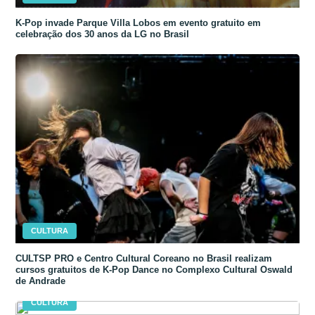
K-Pop invade Parque Villa Lobos em evento gratuito em
celebração dos 30 anos da LG no Brasil
CULTURA
CULTSP PRO e Centro Cultural Coreano no Brasil realizam
cursos gratuitos de K-Pop Dance no Complexo Cultural Oswald
de Andrade
CULTURA