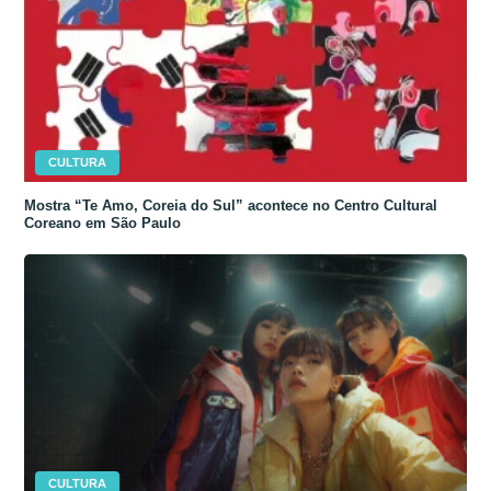
CULTURA
Mostra “Te Amo, Coreia do Sul” acontece no Centro Cultural
Coreano em São Paulo
CULTURA