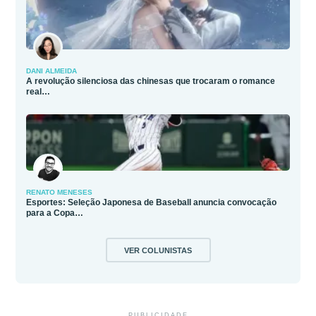
DANI ALMEIDA
A revolução silenciosa das chinesas que trocaram o romance
real…
RENATO MENESES
Esportes: Seleção Japonesa de Baseball anuncia convocação
para a Copa…
VER COLUNISTAS
PUBLICIDADE