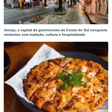
Jeonju, a capital da gastronomia da Coreia do Sul conquista
visitantes com tradição, cultura e hospitalidade