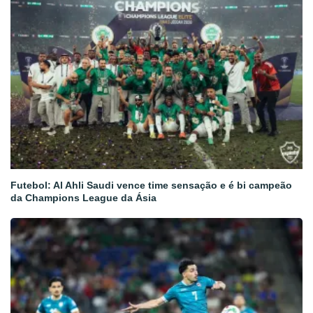
Futebol: Al Ahli Saudi vence time sensação e é bi campeão
da Champions League da Ásia