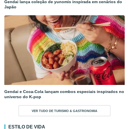
Gendai lança coleção de yunomis inspirada em cenários do
Japão
Gendai e Coca-Cola lançam combos especiais inspirados no
universo do K-pop
VER TUDO DE TURISMO & GASTRONOMIA
ESTILO DE VIDA