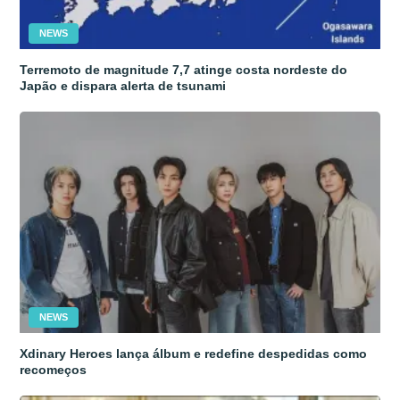
NEWS
Terremoto de magnitude 7,7 atinge costa nordeste do
Japão e dispara alerta de tsunami
NEWS
Xdinary Heroes lança álbum e redefine despedidas como
recomeços