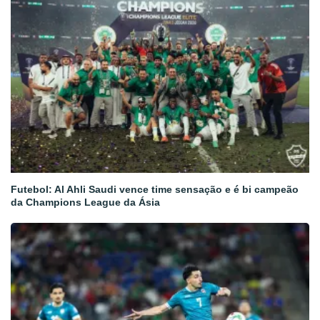
Futebol: Al Ahli Saudi vence time sensação e é bi campeão
da Champions League da Ásia