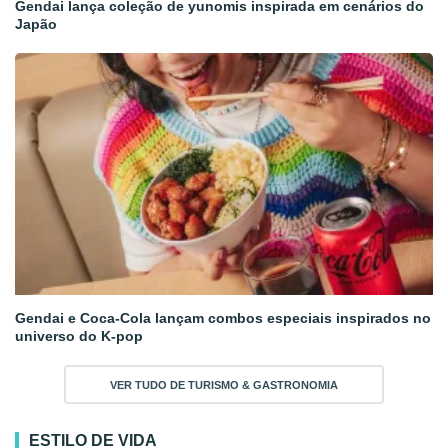
Gendai lança coleção de yunomis inspirada em cenários do
Japão
Gendai e Coca-Cola lançam combos especiais inspirados no
universo do K-pop
VER TUDO DE TURISMO & GASTRONOMIA
ESTILO DE VIDA