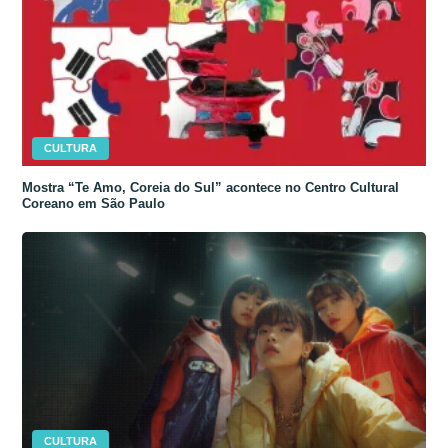
CULTURA
Mostra “Te Amo, Coreia do Sul” acontece no Centro Cultural
Coreano em São Paulo
CULTURA