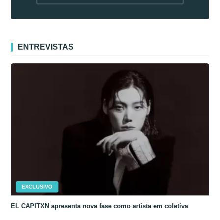
fora da Coreia
ENTREVISTAS
EXCLUSIVO
EL CAPITXN apresenta nova fase como artista em coletiva