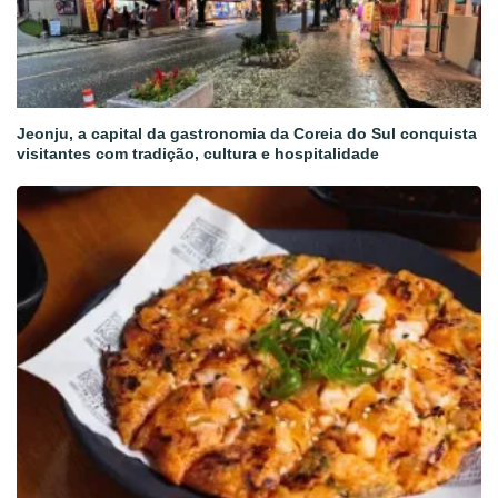
Jeonju, a capital da gastronomia da Coreia do Sul conquista
visitantes com tradição, cultura e hospitalidade