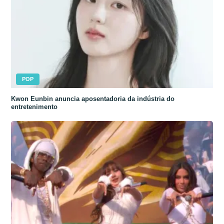
POP
Kwon Eunbin anuncia aposentadoria da indústria do
entretenimento