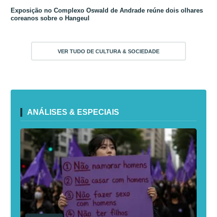
Exposição no Complexo Oswald de Andrade reúne dois olhares
coreanos sobre o Hangeul
VER TUDO DE CULTURA & SOCIEDADE
ANÁLISES & ESPECIAIS