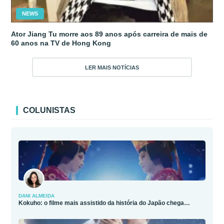
NEWS
Ator Jiang Tu morre aos 89 anos após carreira de mais de
60 anos na TV de Hong Kong
LER MAIS NOTÍCIAS
COLUNISTAS
DANI ALMEIDA
Kokuho: o filme mais assistido da história do Japão chega…