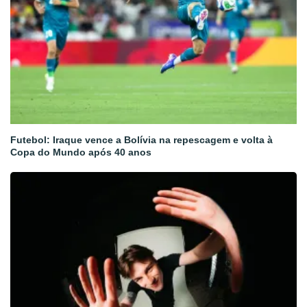
Futebol: Iraque vence a Bolívia na repescagem e volta à
Copa do Mundo após 40 anos