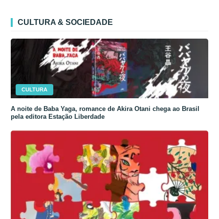
CULTURA & SOCIEDADE
CULTURA
A noite de Baba Yaga, romance de Akira Otani chega ao Brasil
pela editora Estação Liberdade