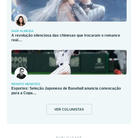
DANI ALMEIDA
A revolução silenciosa das chinesas que trocaram o romance
real…
RENATO MENESES
Esportes: Seleção Japonesa de Baseball anuncia convocação
para a Copa…
VER COLUNISTAS
PUBLICIDADE