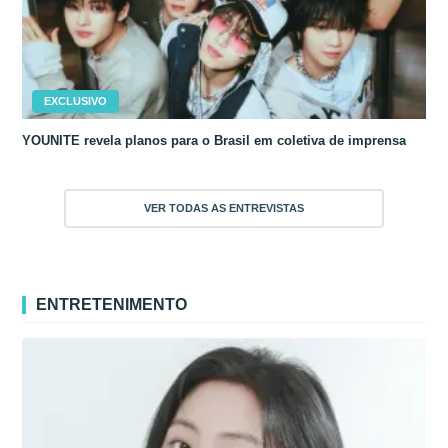
EXCLUSIVO
YOUNITE revela planos para o Brasil em coletiva de imprensa
VER TODAS AS ENTREVISTAS
ENTRETENIMENTO