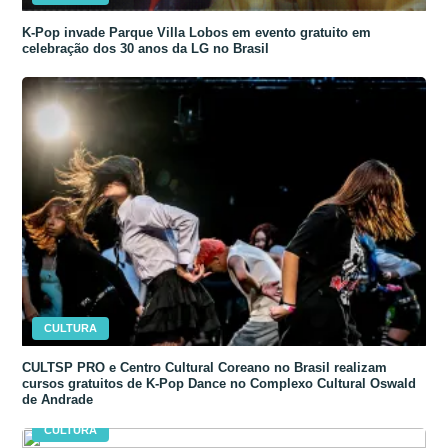
K-Pop invade Parque Villa Lobos em evento gratuito em
celebração dos 30 anos da LG no Brasil
CULTURA
CULTSP PRO e Centro Cultural Coreano no Brasil realizam
cursos gratuitos de K-Pop Dance no Complexo Cultural Oswald
de Andrade
CULTURA