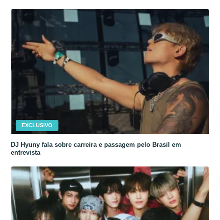
EXCLUSIVO
DJ Hyuny fala sobre carreira e passagem pelo Brasil em
entrevista