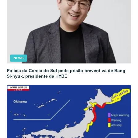
NEWS
Polícia da Coreia do Sul pede prisão preventiva de Bang
Si-hyuk, presidente da HYBE