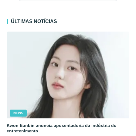
ÚLTIMAS NOTÍCIAS
NEWS
Kwon Eunbin anuncia aposentadoria da indústria do
entretenimento