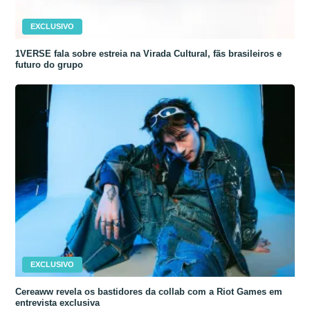
EXCLUSIVO
1VERSE fala sobre estreia na Virada Cultural, fãs brasileiros e
futuro do grupo
EXCLUSIVO
Cereaww revela os bastidores da collab com a Riot Games em
entrevista exclusiva