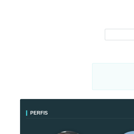
PERFIS