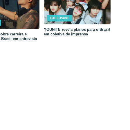
EXCLUSIVO
YOUNITE revela planos para o Brasil
em coletiva de imprensa
obre carreira e
Brasil em entrevista