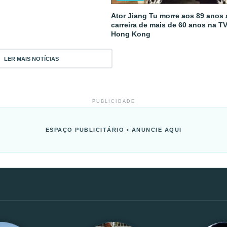
Ator Jiang Tu morre aos 89 anos
carreira de mais de 60 anos na T
Hong Kong
LER MAIS NOTÍCIAS
PUBLICIDADE
ESPAÇO PUBLICITÁRIO • ANUNCIE AQUI