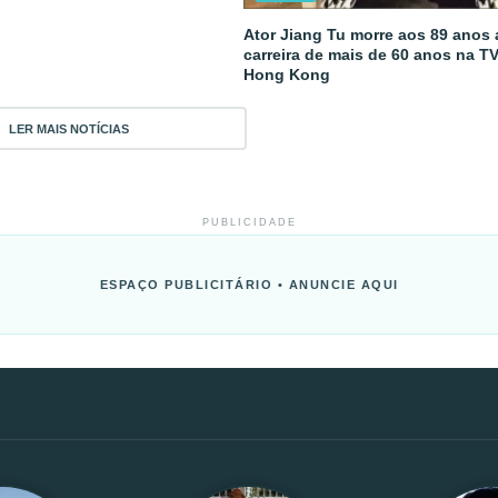
Ator Jiang Tu morre aos 89 anos
carreira de mais de 60 anos na T
Hong Kong
LER MAIS NOTÍCIAS
PUBLICIDADE
ESPAÇO PUBLICITÁRIO • ANUNCIE AQUI