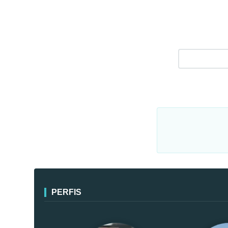
PERFIS