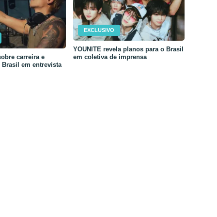
EXCLUSIVO
YOUNITE revela planos para o Brasil
em coletiva de imprensa
obre carreira e
Brasil em entrevista