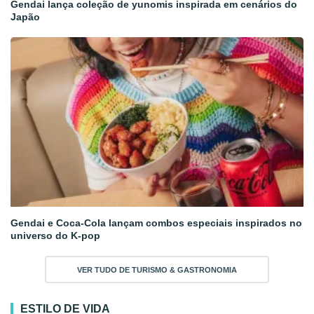
Gendai lança coleção de yunomis inspirada em cenários do
Japão
Gendai e Coca-Cola lançam combos especiais inspirados no
universo do K-pop
VER TUDO DE TURISMO & GASTRONOMIA
ESTILO DE VIDA