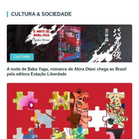
CULTURA & SOCIEDADE
CULTURA
A noite de Baba Yaga, romance de Akira Otani chega ao Brasil
pela editora Estação Liberdade