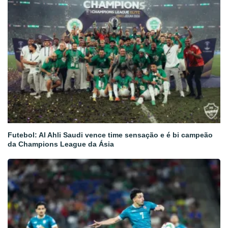
Futebol: Al Ahli Saudi vence time sensação e é bi campeão
da Champions League da Ásia