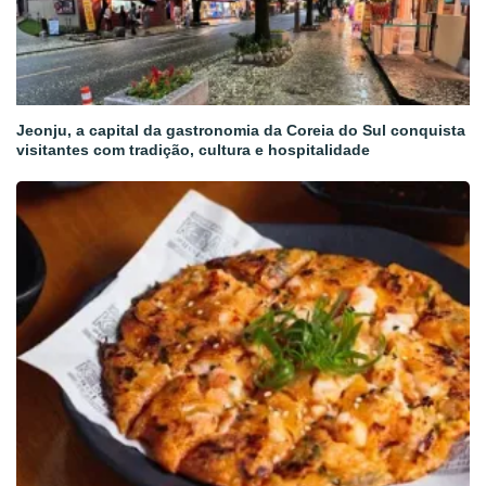
Jeonju, a capital da gastronomia da Coreia do Sul conquista
visitantes com tradição, cultura e hospitalidade