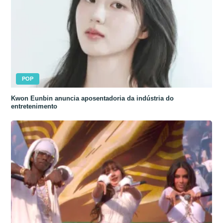
POP
Kwon Eunbin anuncia aposentadoria da indústria do
entretenimento