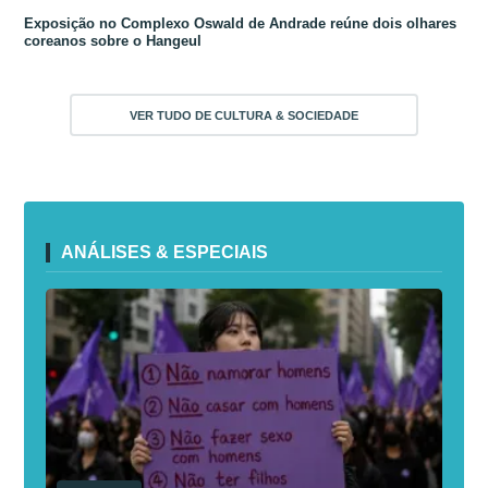
Exposição no Complexo Oswald de Andrade reúne dois olhares
coreanos sobre o Hangeul
VER TUDO DE CULTURA & SOCIEDADE
ANÁLISES & ESPECIAIS