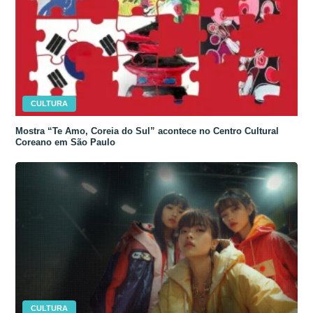
CULTURA
Mostra “Te Amo, Coreia do Sul” acontece no Centro Cultural
Coreano em São Paulo
CULTURA