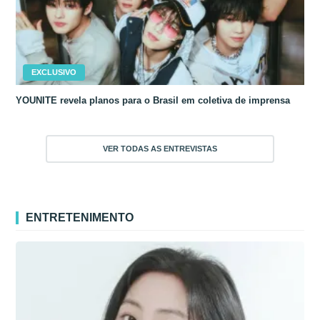
EXCLUSIVO
YOUNITE revela planos para o Brasil em coletiva de imprensa
VER TODAS AS ENTREVISTAS
ENTRETENIMENTO