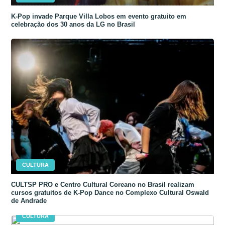
K-Pop invade Parque Villa Lobos em evento gratuito em
celebração dos 30 anos da LG no Brasil
CULTURA
CULTSP PRO e Centro Cultural Coreano no Brasil realizam
cursos gratuitos de K-Pop Dance no Complexo Cultural Oswald
de Andrade
CULTURA