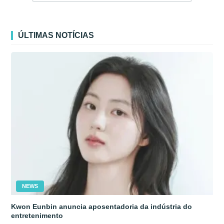
ÚLTIMAS NOTÍCIAS
NEWS
Kwon Eunbin anuncia aposentadoria da indústria do
entretenimento