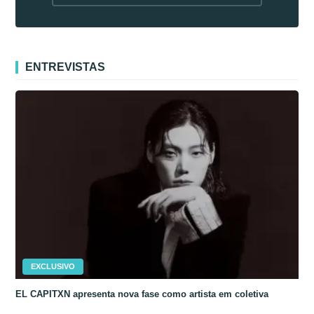
fora da Coreia
ENTREVISTAS
EXCLUSIVO
EL CAPITXN apresenta nova fase como artista em coletiva