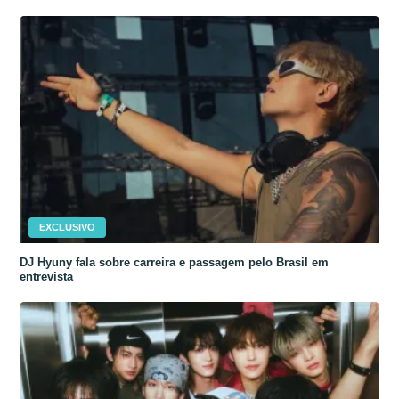
EXCLUSIVO
DJ Hyuny fala sobre carreira e passagem pelo Brasil em
entrevista