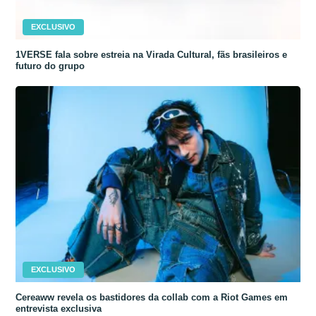
EXCLUSIVO
1VERSE fala sobre estreia na Virada Cultural, fãs brasileiros e
futuro do grupo
EXCLUSIVO
Cereaww revela os bastidores da collab com a Riot Games em
entrevista exclusiva