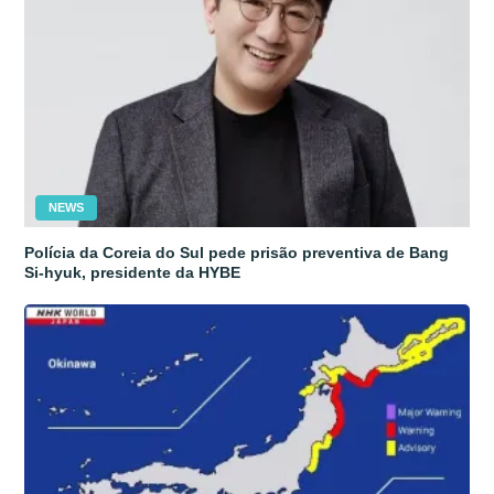
NEWS
Polícia da Coreia do Sul pede prisão preventiva de Bang
Si-hyuk, presidente da HYBE