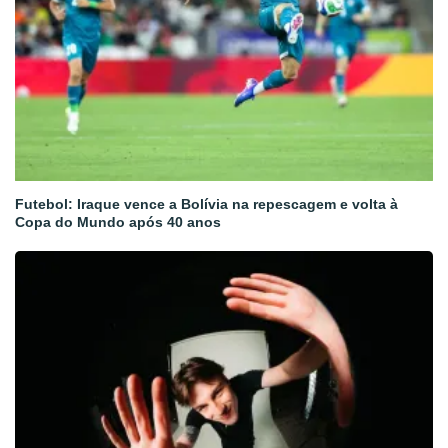
Futebol: Iraque vence a Bolívia na repescagem e volta à
Copa do Mundo após 40 anos