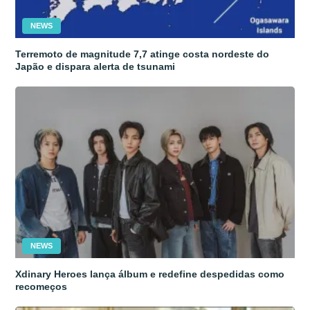
NEWS
Terremoto de magnitude 7,7 atinge costa nordeste do
Japão e dispara alerta de tsunami
NEWS
Xdinary Heroes lança álbum e redefine despedidas como
recomeços