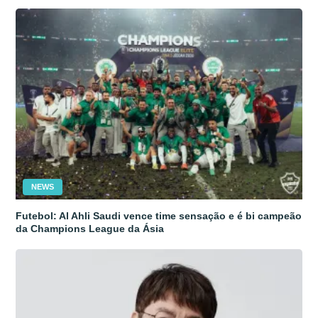
NEWS
Futebol: Al Ahli Saudi vence time sensação e é bi campeão
da Champions League da Ásia