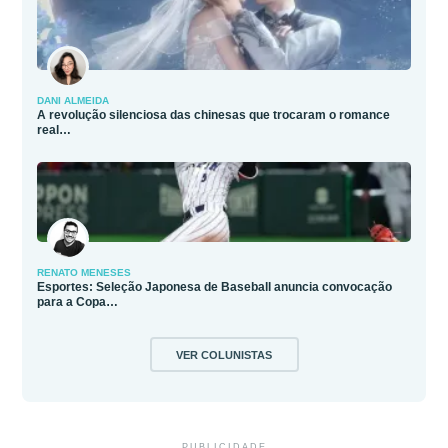
DANI ALMEIDA
A revolução silenciosa das chinesas que trocaram o romance
real…
RENATO MENESES
Esportes: Seleção Japonesa de Baseball anuncia convocação
para a Copa…
VER COLUNISTAS
PUBLICIDADE