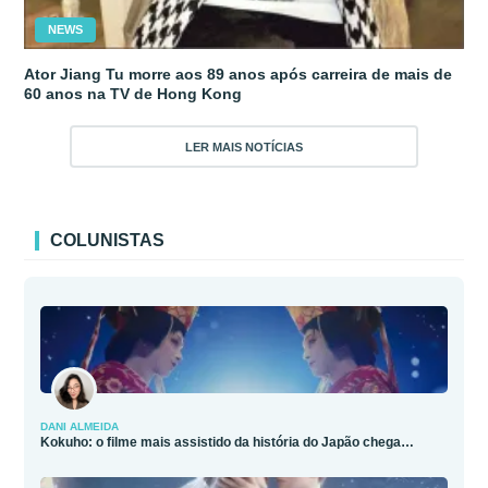
NEWS
Ator Jiang Tu morre aos 89 anos após carreira de mais de
60 anos na TV de Hong Kong
LER MAIS NOTÍCIAS
COLUNISTAS
DANI ALMEIDA
Kokuho: o filme mais assistido da história do Japão chega…