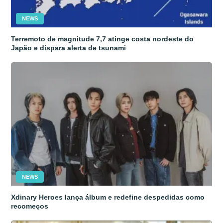
NEWS
Terremoto de magnitude 7,7 atinge costa nordeste do
Japão e dispara alerta de tsunami
NEWS
Xdinary Heroes lança álbum e redefine despedidas como
recomeços