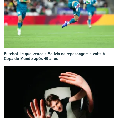
Futebol: Iraque vence a Bolívia na repescagem e volta à
Copa do Mundo após 40 anos