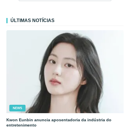
ÚLTIMAS NOTÍCIAS
NEWS
Kwon Eunbin anuncia aposentadoria da indústria do
entretenimento