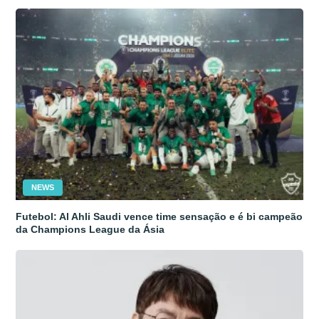
NEWS
Futebol: Al Ahli Saudi vence time sensação e é bi campeão
da Champions League da Ásia