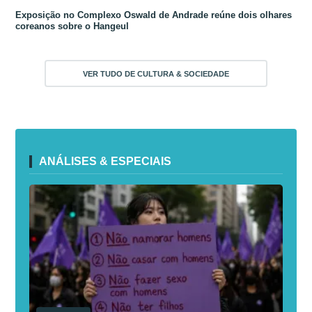
Exposição no Complexo Oswald de Andrade reúne dois olhares
coreanos sobre o Hangeul
VER TUDO DE CULTURA & SOCIEDADE
ANÁLISES & ESPECIAIS