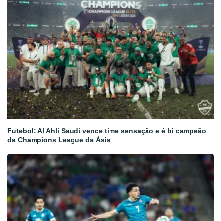
Futebol: Al Ahli Saudi vence time sensação e é bi campeão
da Champions League da Ásia