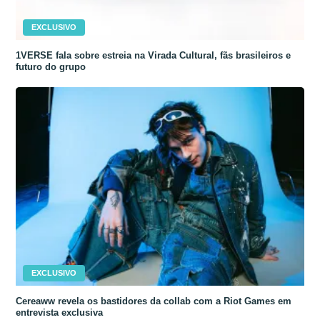
EXCLUSIVO
1VERSE fala sobre estreia na Virada Cultural, fãs brasileiros e
futuro do grupo
EXCLUSIVO
Cereaww revela os bastidores da collab com a Riot Games em
entrevista exclusiva