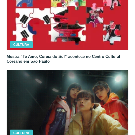
CULTURA
Mostra “Te Amo, Coreia do Sul” acontece no Centro Cultural
Coreano em São Paulo
CULTURA