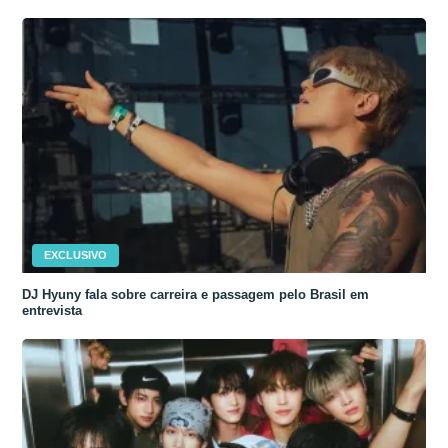
EXCLUSIVO
DJ Hyuny fala sobre carreira e passagem pelo Brasil em
entrevista