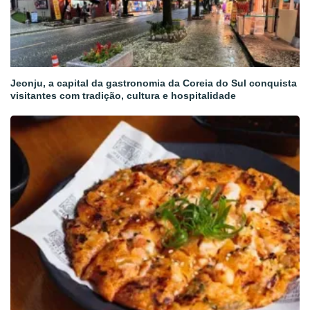
Jeonju, a capital da gastronomia da Coreia do Sul conquista
visitantes com tradição, cultura e hospitalidade