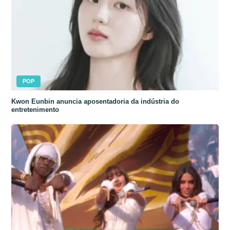
POP
Kwon Eunbin anuncia aposentadoria da indústria do
entretenimento