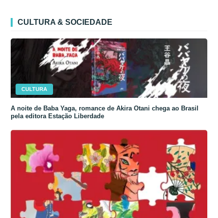
CULTURA & SOCIEDADE
CULTURA
A noite de Baba Yaga, romance de Akira Otani chega ao Brasil
pela editora Estação Liberdade