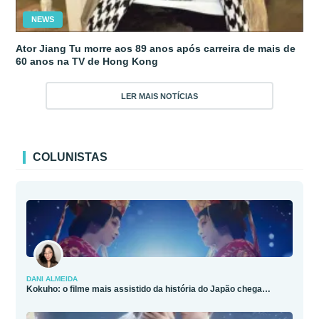
NEWS
Ator Jiang Tu morre aos 89 anos após carreira de mais de
60 anos na TV de Hong Kong
LER MAIS NOTÍCIAS
COLUNISTAS
DANI ALMEIDA
Kokuho: o filme mais assistido da história do Japão chega…