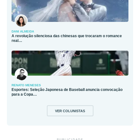
DANI ALMEIDA
A revolução silenciosa das chinesas que trocaram o romance
real…
RENATO MENESES
Esportes: Seleção Japonesa de Baseball anuncia convocação
para a Copa…
VER COLUNISTAS
PUBLICIDADE