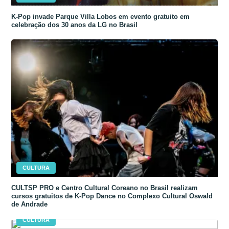
K-Pop invade Parque Villa Lobos em evento gratuito em
celebração dos 30 anos da LG no Brasil
CULTURA
CULTSP PRO e Centro Cultural Coreano no Brasil realizam
cursos gratuitos de K-Pop Dance no Complexo Cultural Oswald
de Andrade
CULTURA