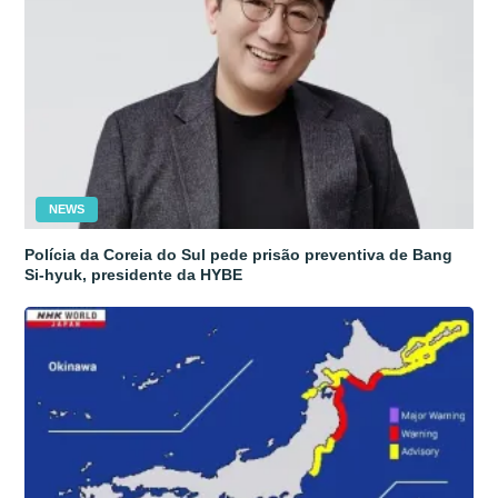
NEWS
Polícia da Coreia do Sul pede prisão preventiva de Bang
Si-hyuk, presidente da HYBE