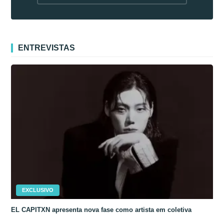
fora da Coreia
ENTREVISTAS
EXCLUSIVO
EL CAPITXN apresenta nova fase como artista em coletiva