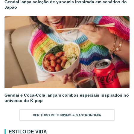
Gendai lança coleção de yunomis inspirada em cenários do
Japão
Gendai e Coca-Cola lançam combos especiais inspirados no
universo do K-pop
VER TUDO DE TURISMO & GASTRONOMIA
ESTILO DE VIDA