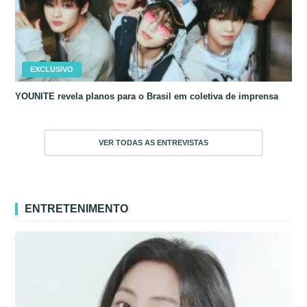
EXCLUSIVO
YOUNITE revela planos para o Brasil em coletiva de imprensa
VER TODAS AS ENTREVISTAS
ENTRETENIMENTO