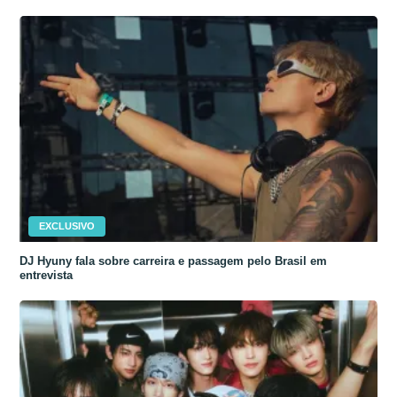
EXCLUSIVO
DJ Hyuny fala sobre carreira e passagem pelo Brasil em
entrevista