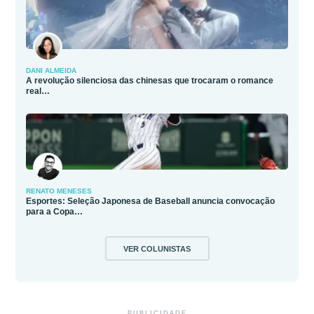
DANI ALMEIDA
A revolução silenciosa das chinesas que trocaram o romance
real…
RENATO MENESES
Esportes: Seleção Japonesa de Baseball anuncia convocação
para a Copa…
VER COLUNISTAS
PUBLICIDADE