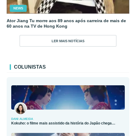
NEWS
Ator Jiang Tu morre aos 89 anos após carreira de mais de
60 anos na TV de Hong Kong
LER MAIS NOTÍCIAS
COLUNISTAS
DANI ALMEIDA
Kokuho: o filme mais assistido da história do Japão chega…