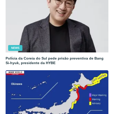
NEWS
Polícia da Coreia do Sul pede prisão preventiva de Bang
Si-hyuk, presidente da HYBE