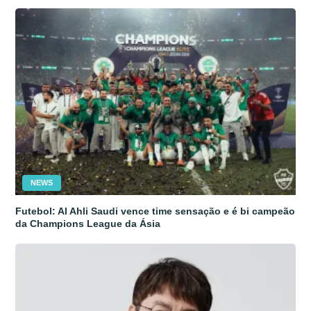
NEWS
Futebol: Al Ahli Saudi vence time sensação e é bi campeão
da Champions League da Ásia