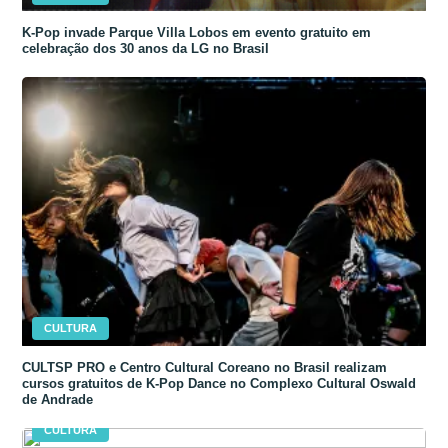
K-Pop invade Parque Villa Lobos em evento gratuito em
celebração dos 30 anos da LG no Brasil
CULTURA
CULTSP PRO e Centro Cultural Coreano no Brasil realizam
cursos gratuitos de K-Pop Dance no Complexo Cultural Oswald
de Andrade
CULTURA