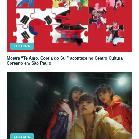
CULTURA
Mostra “Te Amo, Coreia do Sul” acontece no Centro Cultural
Coreano em São Paulo
CULTURA