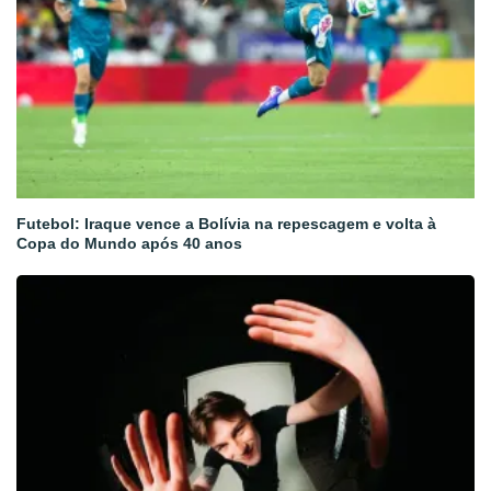
Futebol: Iraque vence a Bolívia na repescagem e volta à
Copa do Mundo após 40 anos