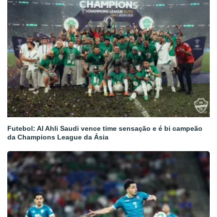
Futebol: Al Ahli Saudi vence time sensação e é bi campeão
da Champions League da Ásia