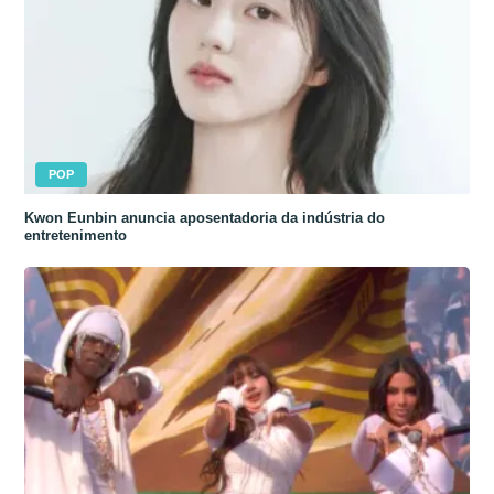
POP
Kwon Eunbin anuncia aposentadoria da indústria do
entretenimento