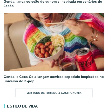
Gendai lança coleção de yunomis inspirada em cenários do
Japão
Gendai e Coca-Cola lançam combos especiais inspirados no
universo do K-pop
VER TUDO DE TURISMO & GASTRONOMIA
ESTILO DE VIDA