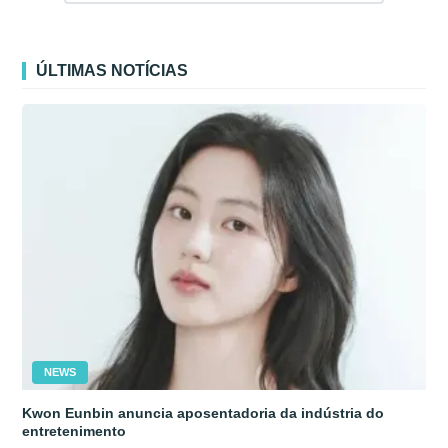
ÚLTIMAS NOTÍCIAS
NEWS
Kwon Eunbin anuncia aposentadoria da indústria do
entretenimento