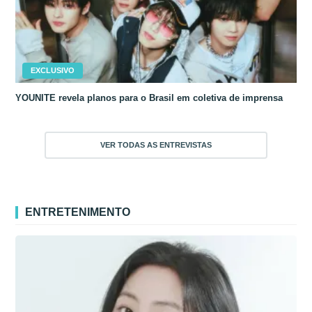
EXCLUSIVO
YOUNITE revela planos para o Brasil em coletiva de imprensa
VER TODAS AS ENTREVISTAS
ENTRETENIMENTO