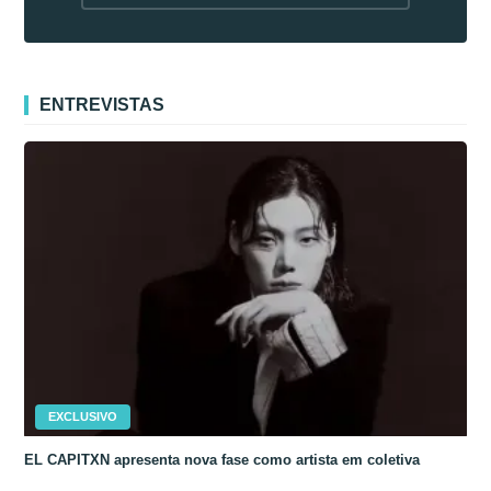
fora da Coreia
ENTREVISTAS
EXCLUSIVO
EL CAPITXN apresenta nova fase como artista em coletiva