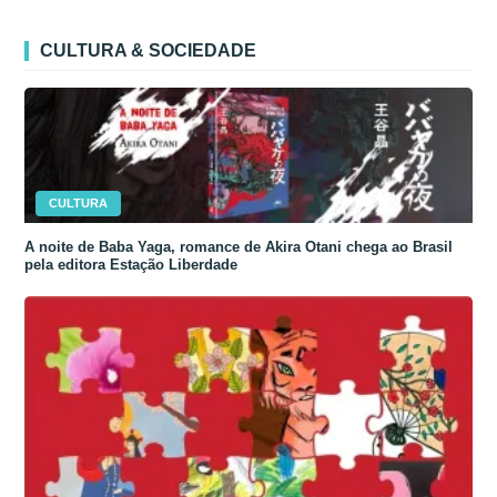
CULTURA & SOCIEDADE
CULTURA
A noite de Baba Yaga, romance de Akira Otani chega ao Brasil
pela editora Estação Liberdade