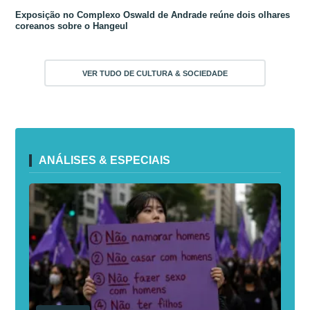
Exposição no Complexo Oswald de Andrade reúne dois olhares
coreanos sobre o Hangeul
VER TUDO DE CULTURA & SOCIEDADE
ANÁLISES & ESPECIAIS