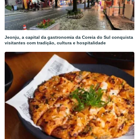
Jeonju, a capital da gastronomia da Coreia do Sul conquista
visitantes com tradição, cultura e hospitalidade