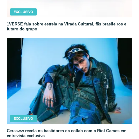
EXCLUSIVO
1VERSE fala sobre estreia na Virada Cultural, fãs brasileiros e
futuro do grupo
EXCLUSIVO
Cereaww revela os bastidores da collab com a Riot Games em
entrevista exclusiva