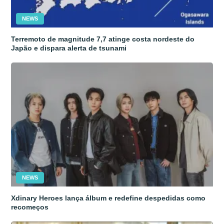
NEWS
Terremoto de magnitude 7,7 atinge costa nordeste do
Japão e dispara alerta de tsunami
NEWS
Xdinary Heroes lança álbum e redefine despedidas como
recomeços