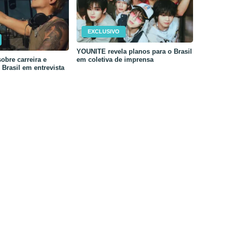
EXCLUSIVO
YOUNITE revela planos para o Brasil
em coletiva de imprensa
obre carreira e
Brasil em entrevista