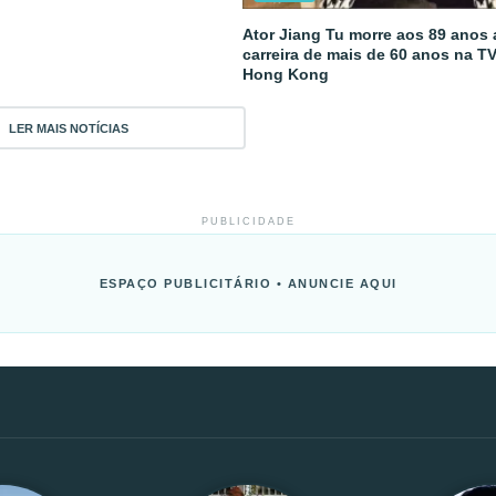
Ator Jiang Tu morre aos 89 anos
carreira de mais de 60 anos na T
Hong Kong
LER MAIS NOTÍCIAS
PUBLICIDADE
ESPAÇO PUBLICITÁRIO • ANUNCIE AQUI