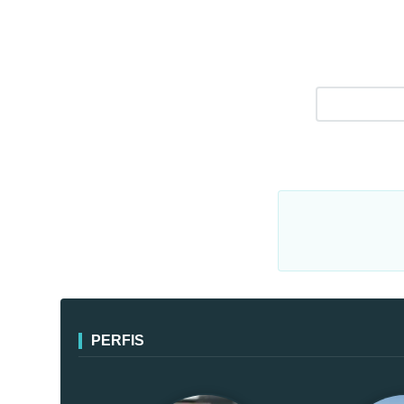
PERFIS