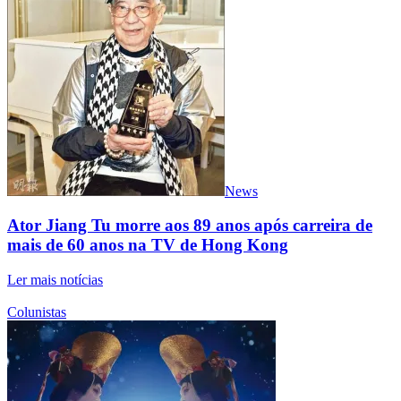
News
Ator Jiang Tu morre aos 89 anos após carreira de
mais de 60 anos na TV de Hong Kong
Ler mais notícias
Colunistas