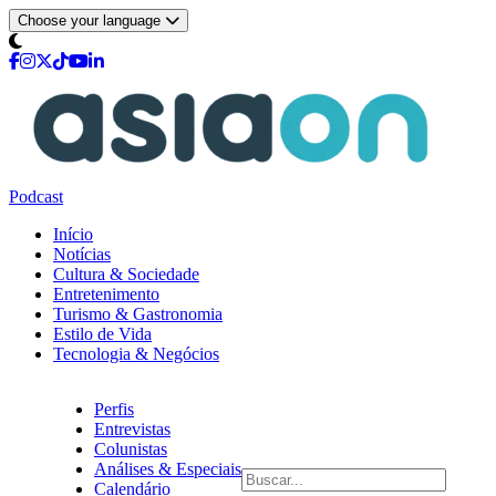
Choose your language
Podcast
Início
Notícias
Cultura & Sociedade
Entretenimento
Turismo & Gastronomia
Estilo de Vida
Tecnologia & Negócios
Perfis
Entrevistas
Colunistas
Análises & Especiais
Calendário