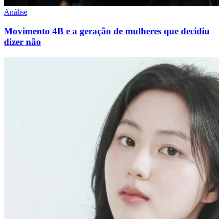
Análise
Movimento 4B e a geração de mulheres que decidiu
dizer não