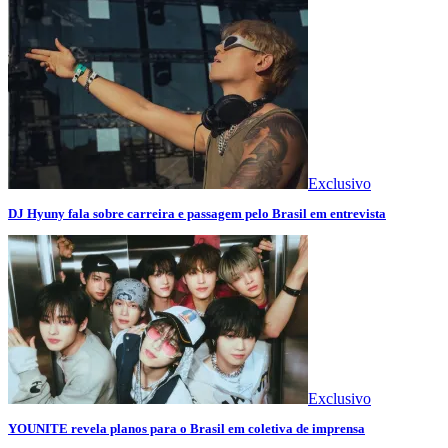
Exclusivo
DJ Hyuny fala sobre carreira e passagem pelo Brasil em entrevista
Exclusivo
YOUNITE revela planos para o Brasil em coletiva de imprensa