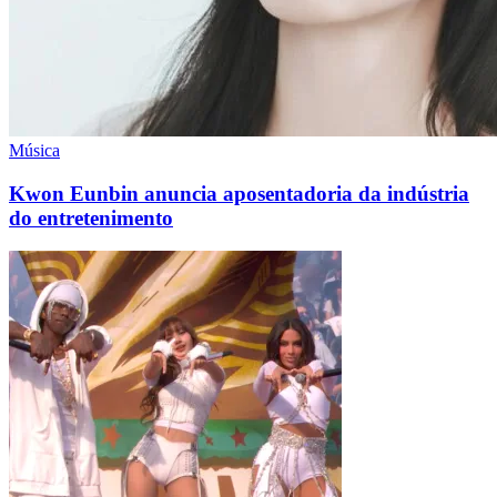
Música
Kwon Eunbin anuncia aposentadoria da indústria
do entretenimento