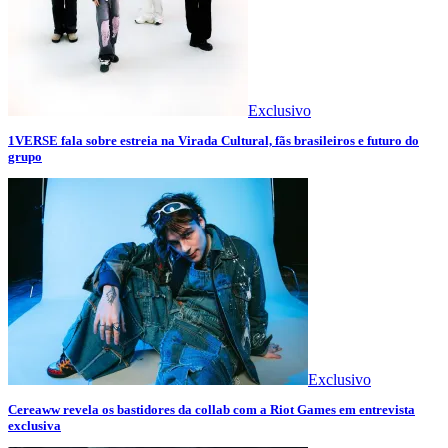
Exclusivo
1VERSE fala sobre estreia na Virada Cultural, fãs brasileiros e futuro do
grupo
Exclusivo
Cereaww revela os bastidores da collab com a Riot Games em entrevista
exclusiva