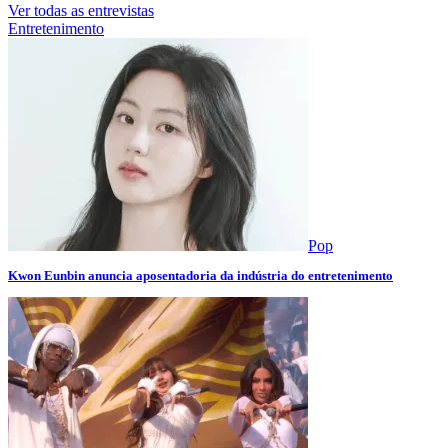
Ver todas as entrevistas
Entretenimento
Pop
Kwon Eunbin anuncia aposentadoria da indústria do entretenimento