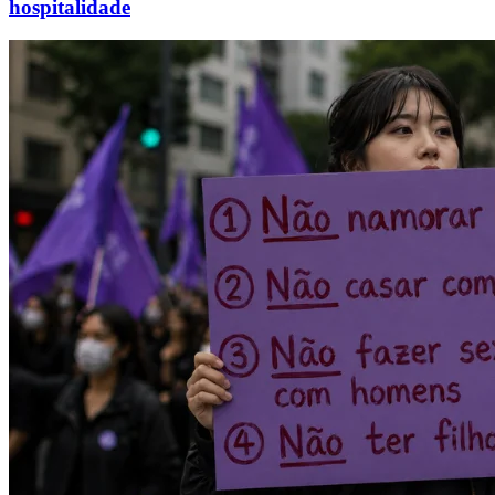
hospitalidade