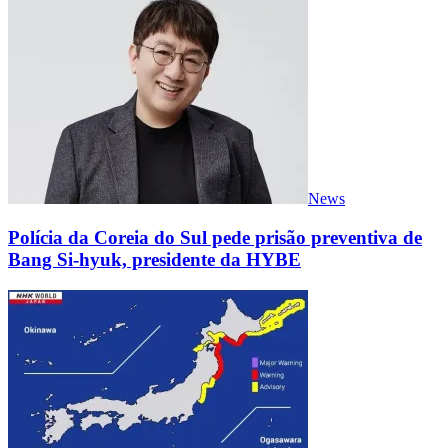
News
Polícia da Coreia do Sul pede prisão preventiva de
Bang Si-hyuk, presidente da HYBE