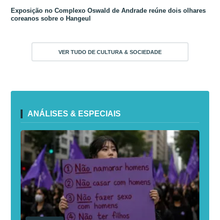
Exposição no Complexo Oswald de Andrade reúne dois olhares
coreanos sobre o Hangeul
VER TUDO DE CULTURA & SOCIEDADE
ANÁLISES & ESPECIAIS