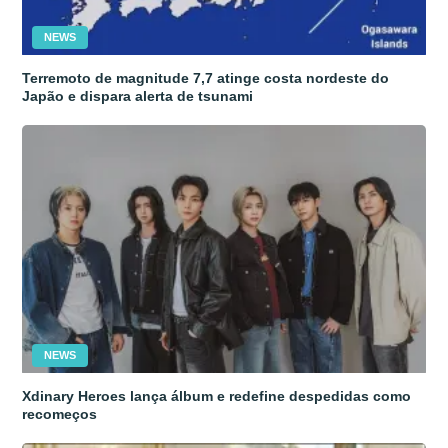
NEWS
Terremoto de magnitude 7,7 atinge costa nordeste do
Japão e dispara alerta de tsunami
NEWS
Xdinary Heroes lança álbum e redefine despedidas como
recomeços