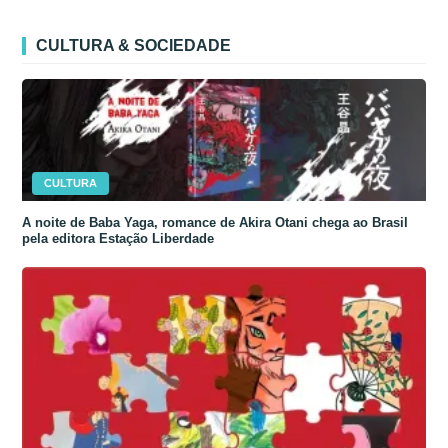
CULTURA & SOCIEDADE
CULTURA
A noite de Baba Yaga, romance de Akira Otani chega ao Brasil
pela editora Estação Liberdade