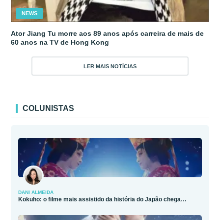
NEWS
Ator Jiang Tu morre aos 89 anos após carreira de mais de
60 anos na TV de Hong Kong
LER MAIS NOTÍCIAS
COLUNISTAS
DANI ALMEIDA
Kokuho: o filme mais assistido da história do Japão chega…