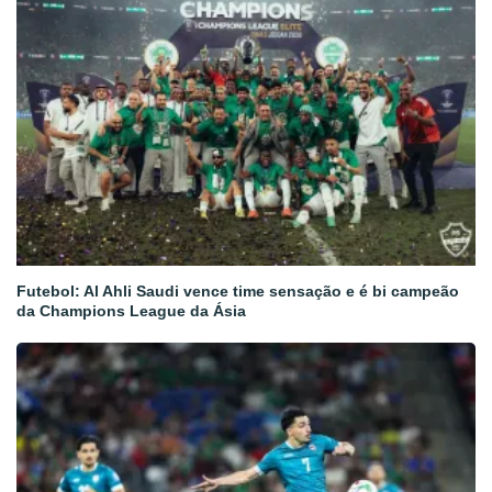
Futebol: Al Ahli Saudi vence time sensação e é bi campeão
da Champions League da Ásia