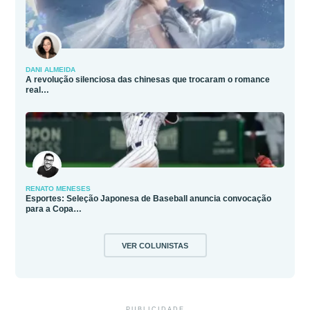
DANI ALMEIDA
A revolução silenciosa das chinesas que trocaram o romance
real…
RENATO MENESES
Esportes: Seleção Japonesa de Baseball anuncia convocação
para a Copa…
VER COLUNISTAS
PUBLICIDADE