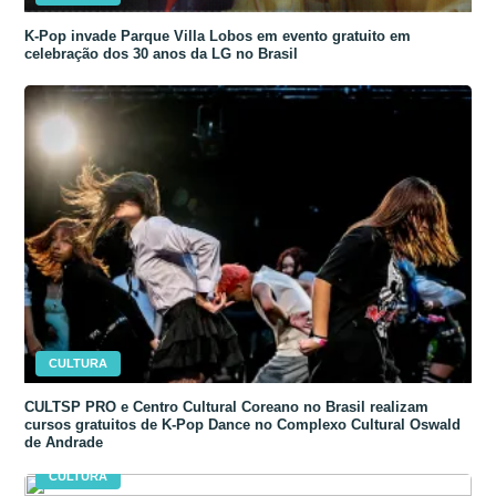
K-Pop invade Parque Villa Lobos em evento gratuito em
celebração dos 30 anos da LG no Brasil
CULTURA
CULTSP PRO e Centro Cultural Coreano no Brasil realizam
cursos gratuitos de K-Pop Dance no Complexo Cultural Oswald
de Andrade
CULTURA