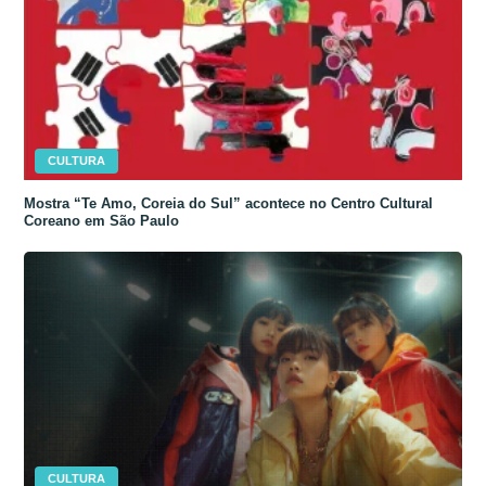
CULTURA
Mostra “Te Amo, Coreia do Sul” acontece no Centro Cultural
Coreano em São Paulo
CULTURA