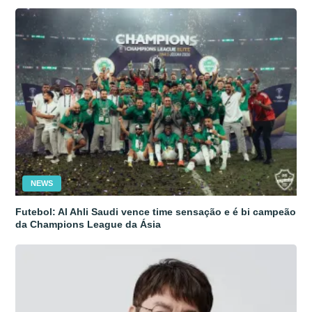
NEWS
Futebol: Al Ahli Saudi vence time sensação e é bi campeão
da Champions League da Ásia