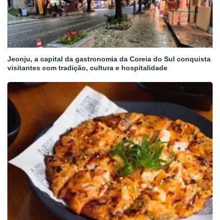
Jeonju, a capital da gastronomia da Coreia do Sul conquista
visitantes com tradição, cultura e hospitalidade