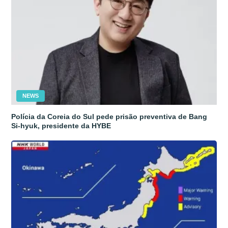
NEWS
Polícia da Coreia do Sul pede prisão preventiva de Bang
Si-hyuk, presidente da HYBE