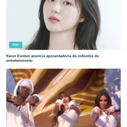
POP
Kwon Eunbin anuncia aposentadoria da indústria do
entretenimento