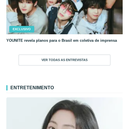
EXCLUSIVO
YOUNITE revela planos para o Brasil em coletiva de imprensa
VER TODAS AS ENTREVISTAS
ENTRETENIMENTO