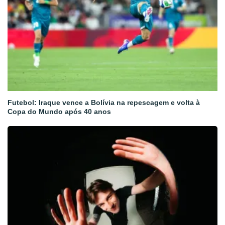
Futebol: Iraque vence a Bolívia na repescagem e volta à
Copa do Mundo após 40 anos