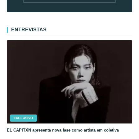
fora da Coreia
ENTREVISTAS
EXCLUSIVO
EL CAPITXN apresenta nova fase como artista em coletiva