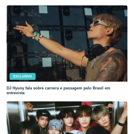
EXCLUSIVO
DJ Hyuny fala sobre carreira e passagem pelo Brasil em
entrevista