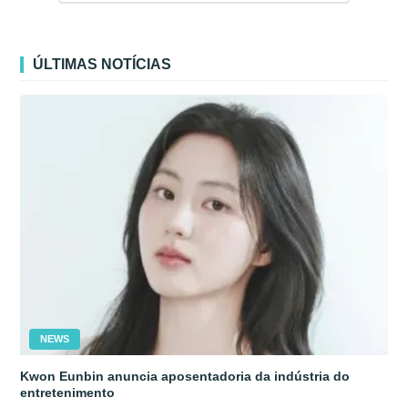
ÚLTIMAS NOTÍCIAS
NEWS
Kwon Eunbin anuncia aposentadoria da indústria do
entretenimento