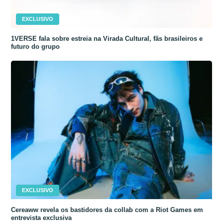
EXCLUSIVO
1VERSE fala sobre estreia na Virada Cultural, fãs brasileiros e
futuro do grupo
EXCLUSIVO
Cereaww revela os bastidores da collab com a Riot Games em
entrevista exclusiva