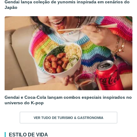
Gendai lança coleção de yunomis inspirada em cenários do
Japão
Gendai e Coca-Cola lançam combos especiais inspirados no
universo do K-pop
VER TUDO DE TURISMO & GASTRONOMIA
ESTILO DE VIDA