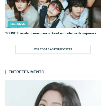
EXCLUSIVO
YOUNITE revela planos para o Brasil em coletiva de imprensa
VER TODAS AS ENTREVISTAS
ENTRETENIMENTO