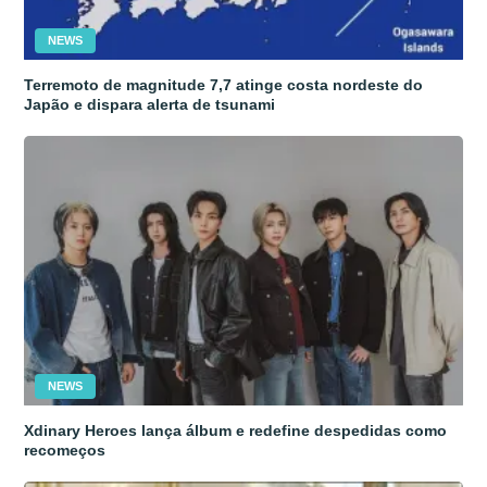
NEWS
Terremoto de magnitude 7,7 atinge costa nordeste do
Japão e dispara alerta de tsunami
NEWS
Xdinary Heroes lança álbum e redefine despedidas como
recomeços