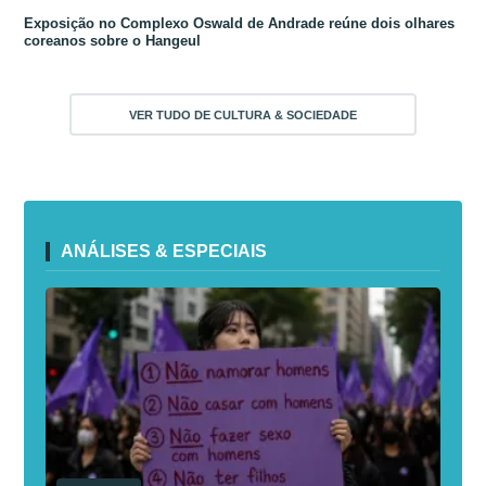
Exposição no Complexo Oswald de Andrade reúne dois olhares
coreanos sobre o Hangeul
VER TUDO DE CULTURA & SOCIEDADE
ANÁLISES & ESPECIAIS