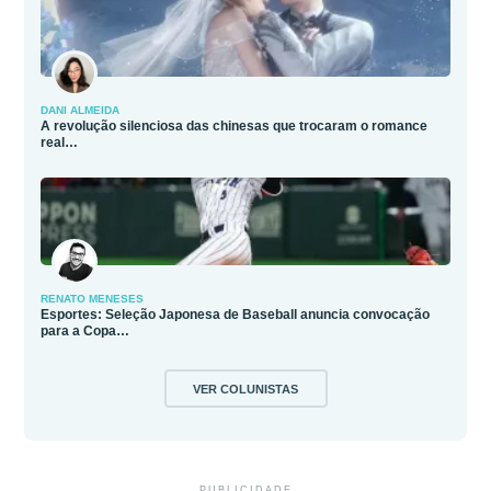
DANI ALMEIDA
A revolução silenciosa das chinesas que trocaram o romance
real…
RENATO MENESES
Esportes: Seleção Japonesa de Baseball anuncia convocação
para a Copa…
VER COLUNISTAS
PUBLICIDADE