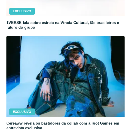
EXCLUSIVO
1VERSE fala sobre estreia na Virada Cultural, fãs brasileiros e
futuro do grupo
EXCLUSIVO
Cereaww revela os bastidores da collab com a Riot Games em
entrevista exclusiva