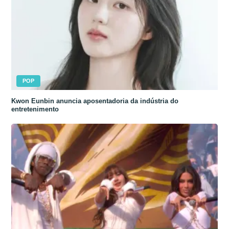
POP
Kwon Eunbin anuncia aposentadoria da indústria do
entretenimento