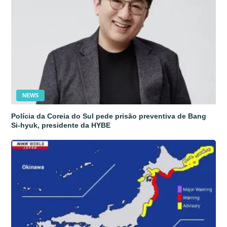
NEWS
Polícia da Coreia do Sul pede prisão preventiva de Bang
Si-hyuk, presidente da HYBE