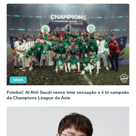
NEWS
Futebol: Al Ahli Saudi vence time sensação e é bi campeão
da Champions League da Ásia