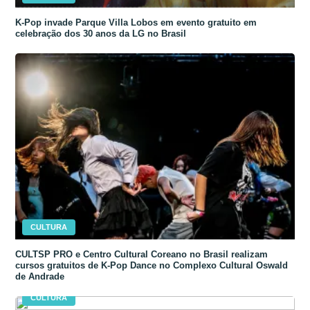
K-Pop invade Parque Villa Lobos em evento gratuito em
celebração dos 30 anos da LG no Brasil
CULTURA
CULTSP PRO e Centro Cultural Coreano no Brasil realizam
cursos gratuitos de K-Pop Dance no Complexo Cultural Oswald
de Andrade
CULTURA