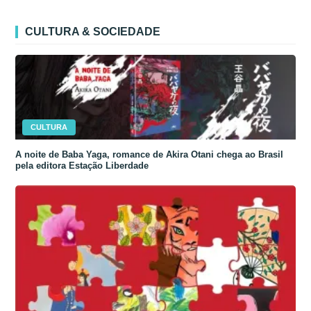
CULTURA & SOCIEDADE
CULTURA
A noite de Baba Yaga, romance de Akira Otani chega ao Brasil
pela editora Estação Liberdade