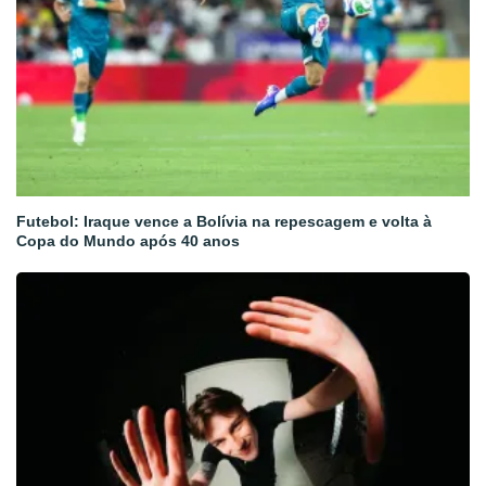
Futebol: Iraque vence a Bolívia na repescagem e volta à
Copa do Mundo após 40 anos