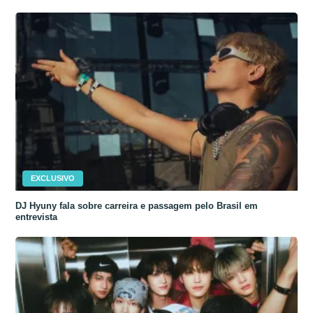
EXCLUSIVO
DJ Hyuny fala sobre carreira e passagem pelo Brasil em
entrevista