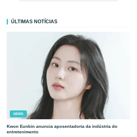
ÚLTIMAS NOTÍCIAS
NEWS
Kwon Eunbin anuncia aposentadoria da indústria do
entretenimento