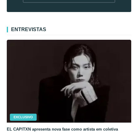
fora da Coreia
ENTREVISTAS
EXCLUSIVO
EL CAPITXN apresenta nova fase como artista em coletiva