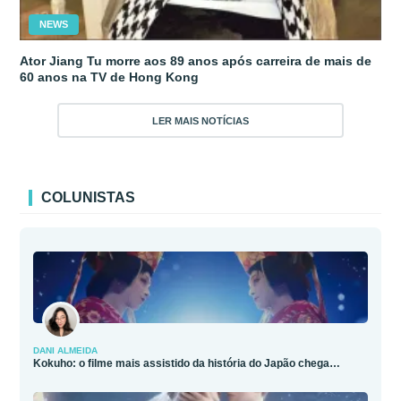
NEWS
Ator Jiang Tu morre aos 89 anos após carreira de mais de
60 anos na TV de Hong Kong
LER MAIS NOTÍCIAS
COLUNISTAS
DANI ALMEIDA
Kokuho: o filme mais assistido da história do Japão chega…