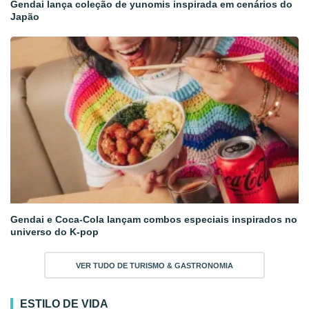
Gendai lança coleção de yunomis inspirada em cenários do
Japão
Gendai e Coca-Cola lançam combos especiais inspirados no
universo do K-pop
VER TUDO DE TURISMO & GASTRONOMIA
ESTILO DE VIDA