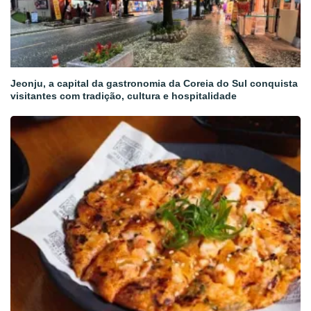
Jeonju, a capital da gastronomia da Coreia do Sul conquista
visitantes com tradição, cultura e hospitalidade