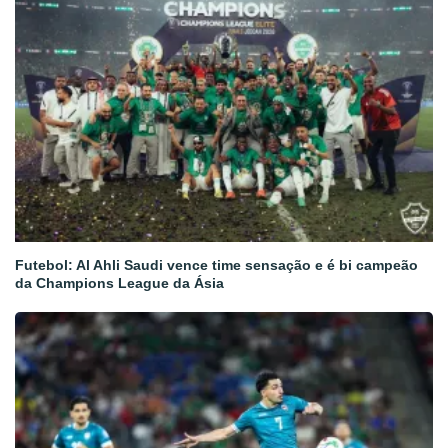
Futebol: Al Ahli Saudi vence time sensação e é bi campeão
da Champions League da Ásia