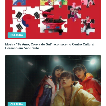
CULTURA
Mostra “Te Amo, Coreia do Sul” acontece no Centro Cultural
Coreano em São Paulo
CULTURA