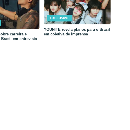
EXCLUSIVO
YOUNITE revela planos para o Brasil
em coletiva de imprensa
obre carreira e
Brasil em entrevista