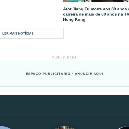
Ator Jiang Tu morre aos 89 anos
carreira de mais de 60 anos na T
Hong Kong
LER MAIS NOTÍCIAS
PUBLICIDADE
ESPAÇO PUBLICITÁRIO • ANUNCIE AQUI