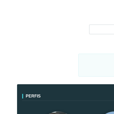
PERFIS