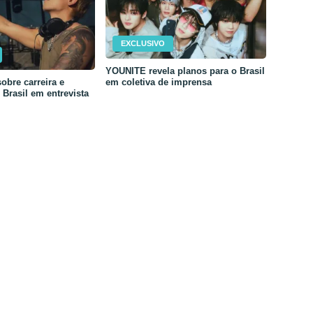
EXCLUSIVO
YOUNITE revela planos para o Brasil
em coletiva de imprensa
obre carreira e
Brasil em entrevista