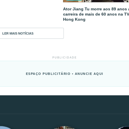
Ator Jiang Tu morre aos 89 anos
carreira de mais de 60 anos na T
Hong Kong
LER MAIS NOTÍCIAS
PUBLICIDADE
ESPAÇO PUBLICITÁRIO • ANUNCIE AQUI