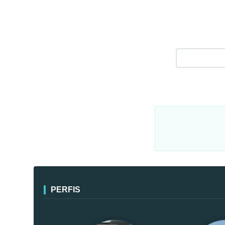
PERFIS