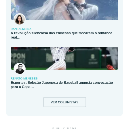
DANI ALMEIDA
A revolução silenciosa das chinesas que trocaram o romance
real…
RENATO MENESES
Esportes: Seleção Japonesa de Baseball anuncia convocação
para a Copa…
VER COLUNISTAS
PUBLICIDADE