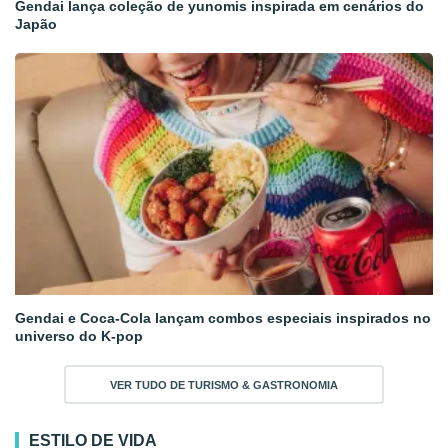
Gendai lança coleção de yunomis inspirada em cenários do
Japão
Gendai e Coca-Cola lançam combos especiais inspirados no
universo do K-pop
VER TUDO DE TURISMO & GASTRONOMIA
ESTILO DE VIDA