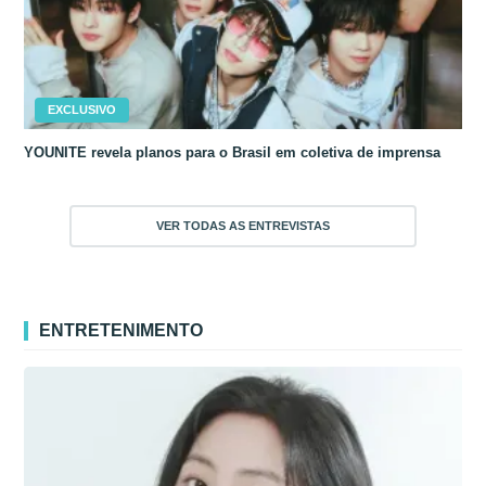
EXCLUSIVO
YOUNITE revela planos para o Brasil em coletiva de imprensa
VER TODAS AS ENTREVISTAS
ENTRETENIMENTO