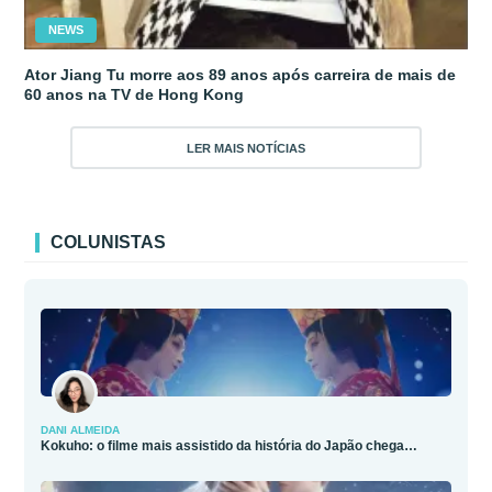
NEWS
Ator Jiang Tu morre aos 89 anos após carreira de mais de
60 anos na TV de Hong Kong
LER MAIS NOTÍCIAS
COLUNISTAS
DANI ALMEIDA
Kokuho: o filme mais assistido da história do Japão chega…