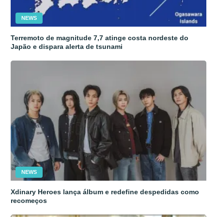
NEWS
Terremoto de magnitude 7,7 atinge costa nordeste do
Japão e dispara alerta de tsunami
NEWS
Xdinary Heroes lança álbum e redefine despedidas como
recomeços