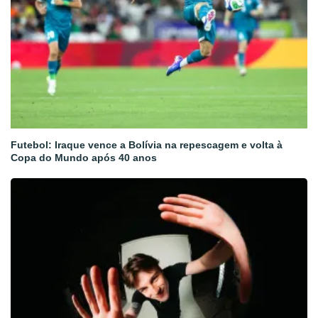
Futebol: Iraque vence a Bolívia na repescagem e volta à
Copa do Mundo após 40 anos