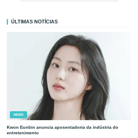
ÚLTIMAS NOTÍCIAS
NEWS
Kwon Eunbin anuncia aposentadoria da indústria do
entretenimento