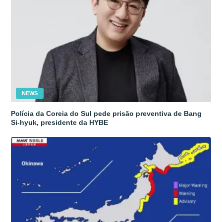
NEWS
Polícia da Coreia do Sul pede prisão preventiva de Bang
Si-hyuk, presidente da HYBE