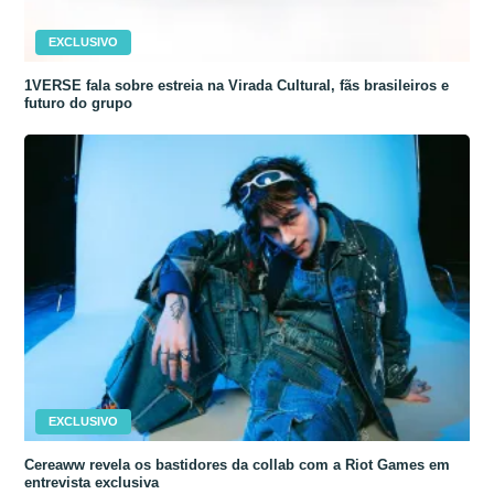
EXCLUSIVO
1VERSE fala sobre estreia na Virada Cultural, fãs brasileiros e
futuro do grupo
EXCLUSIVO
Cereaww revela os bastidores da collab com a Riot Games em
entrevista exclusiva