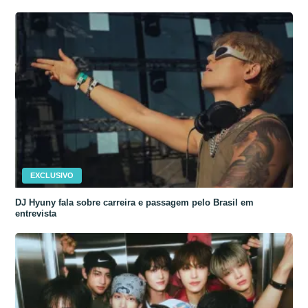
EXCLUSIVO
DJ Hyuny fala sobre carreira e passagem pelo Brasil em
entrevista