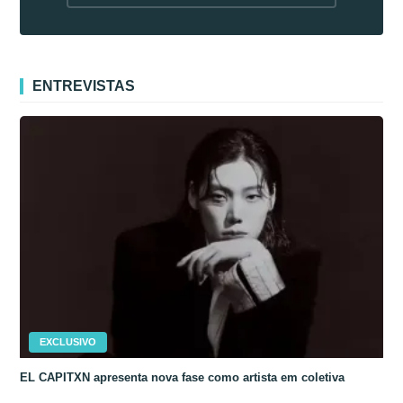
fora da Coreia
ENTREVISTAS
EXCLUSIVO
EL CAPITXN apresenta nova fase como artista em coletiva