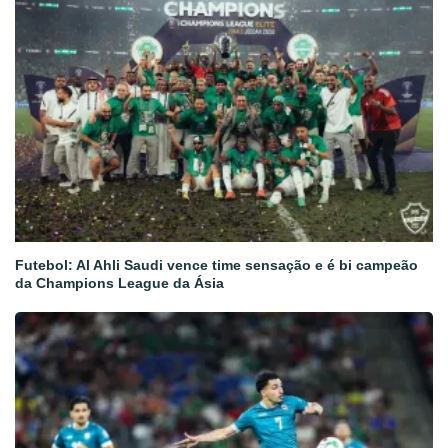
Futebol: Al Ahli Saudi vence time sensação e é bi campeão
da Champions League da Ásia