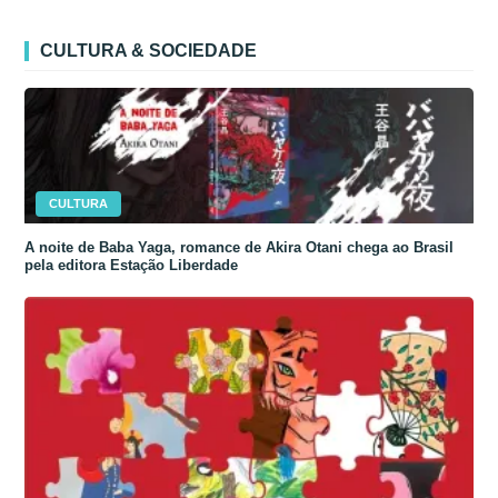
CULTURA & SOCIEDADE
CULTURA
A noite de Baba Yaga, romance de Akira Otani chega ao Brasil
pela editora Estação Liberdade