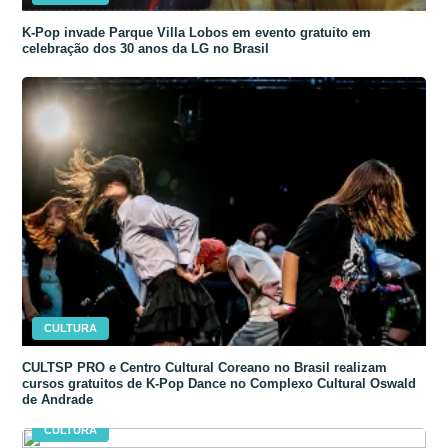
K-Pop invade Parque Villa Lobos em evento gratuito em
celebração dos 30 anos da LG no Brasil
CULTURA
CULTSP PRO e Centro Cultural Coreano no Brasil realizam
cursos gratuitos de K-Pop Dance no Complexo Cultural Oswald
de Andrade
CULTURA