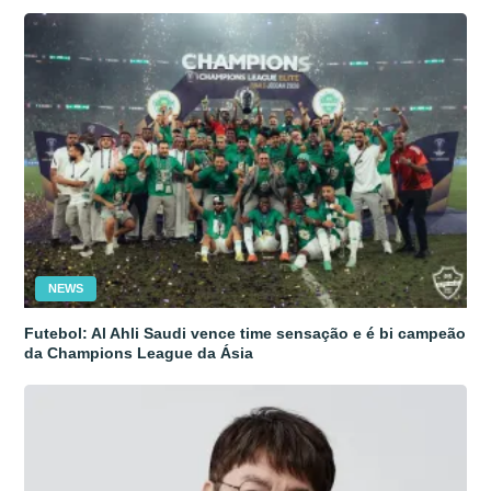
NEWS
Futebol: Al Ahli Saudi vence time sensação e é bi campeão
da Champions League da Ásia