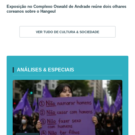
Exposição no Complexo Oswald de Andrade reúne dois olhares
coreanos sobre o Hangeul
VER TUDO DE CULTURA & SOCIEDADE
ANÁLISES & ESPECIAIS