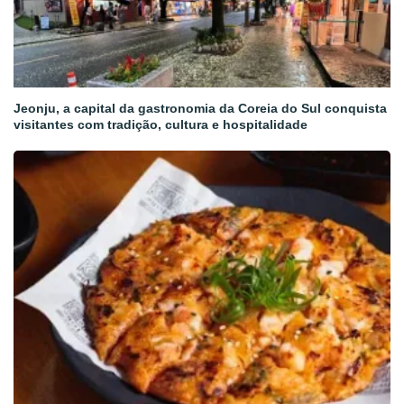
Jeonju, a capital da gastronomia da Coreia do Sul conquista
visitantes com tradição, cultura e hospitalidade