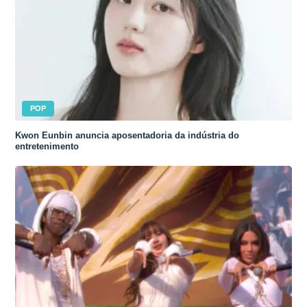
POP
Kwon Eunbin anuncia aposentadoria da indústria do
entretenimento