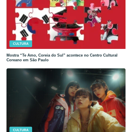
CULTURA
Mostra “Te Amo, Coreia do Sul” acontece no Centro Cultural
Coreano em São Paulo
CULTURA