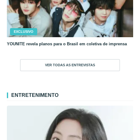
EXCLUSIVO
YOUNITE revela planos para o Brasil em coletiva de imprensa
VER TODAS AS ENTREVISTAS
ENTRETENIMENTO