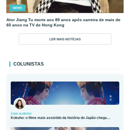
NEWS
Ator Jiang Tu morre aos 89 anos após carreira de mais de
60 anos na TV de Hong Kong
LER MAIS NOTÍCIAS
COLUNISTAS
DANI ALMEIDA
Kokuho: o filme mais assistido da história do Japão chega…