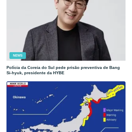
NEWS
Polícia da Coreia do Sul pede prisão preventiva de Bang
Si-hyuk, presidente da HYBE