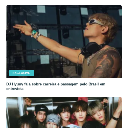
EXCLUSIVO
DJ Hyuny fala sobre carreira e passagem pelo Brasil em
entrevista