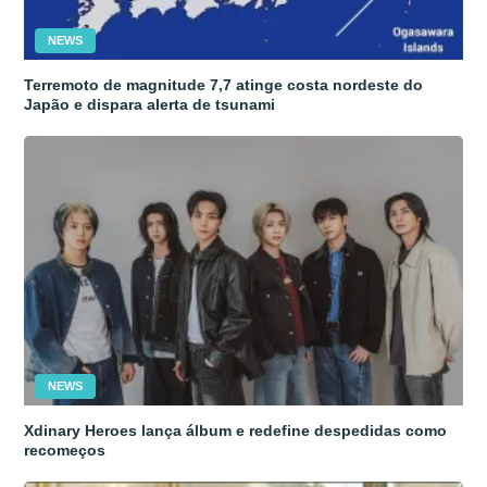
NEWS
Terremoto de magnitude 7,7 atinge costa nordeste do
Japão e dispara alerta de tsunami
NEWS
Xdinary Heroes lança álbum e redefine despedidas como
recomeços