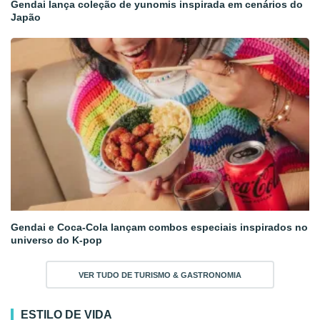
Gendai lança coleção de yunomis inspirada em cenários do
Japão
Gendai e Coca-Cola lançam combos especiais inspirados no
universo do K-pop
VER TUDO DE TURISMO & GASTRONOMIA
ESTILO DE VIDA