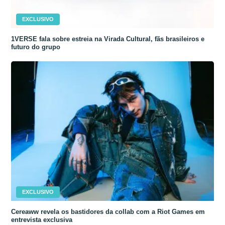
EXCLUSIVO
1VERSE fala sobre estreia na Virada Cultural, fãs brasileiros e
futuro do grupo
EXCLUSIVO
Cereaww revela os bastidores da collab com a Riot Games em
entrevista exclusiva