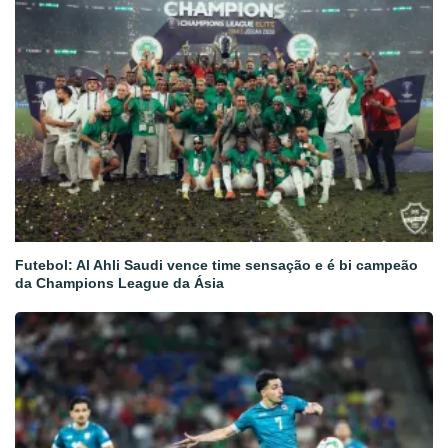
Futebol: Al Ahli Saudi vence time sensação e é bi campeão
da Champions League da Ásia