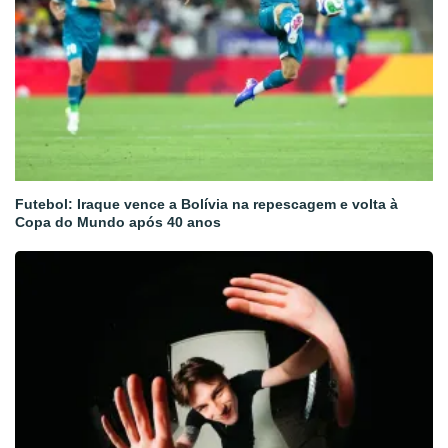
Futebol: Iraque vence a Bolívia na repescagem e volta à
Copa do Mundo após 40 anos