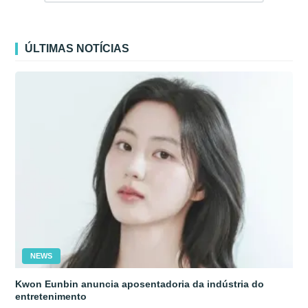
ÚLTIMAS NOTÍCIAS
NEWS
Kwon Eunbin anuncia aposentadoria da indústria do
entretenimento