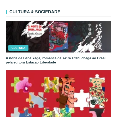
CULTURA & SOCIEDADE
CULTURA
A noite de Baba Yaga, romance de Akira Otani chega ao Brasil
pela editora Estação Liberdade