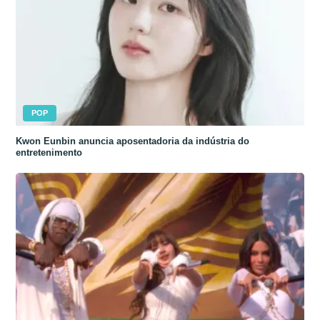
POP
Kwon Eunbin anuncia aposentadoria da indústria do
entretenimento