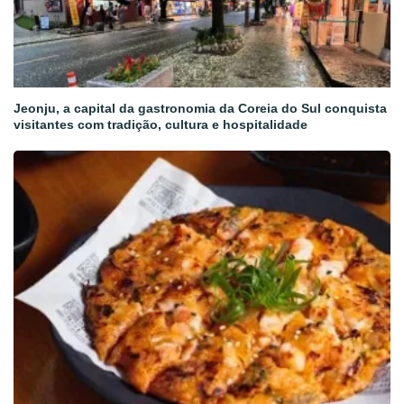
Jeonju, a capital da gastronomia da Coreia do Sul conquista
visitantes com tradição, cultura e hospitalidade