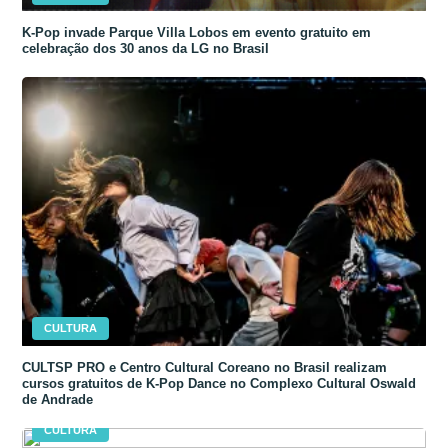
K-Pop invade Parque Villa Lobos em evento gratuito em
celebração dos 30 anos da LG no Brasil
CULTURA
CULTSP PRO e Centro Cultural Coreano no Brasil realizam
cursos gratuitos de K-Pop Dance no Complexo Cultural Oswald
de Andrade
CULTURA