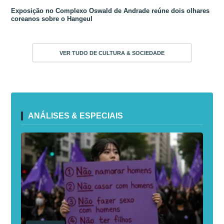
Exposição no Complexo Oswald de Andrade reúne dois olhares
coreanos sobre o Hangeul
VER TUDO DE CULTURA & SOCIEDADE
ANÁLISES & ESPECIAIS