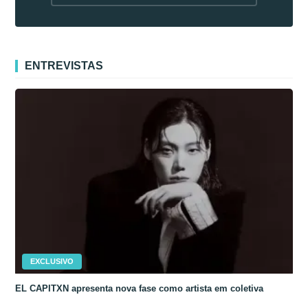
fora da Coreia
ENTREVISTAS
EXCLUSIVO
EL CAPITXN apresenta nova fase como artista em coletiva