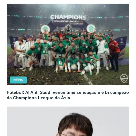
NEWS
Futebol: Al Ahli Saudi vence time sensação e é bi campeão
da Champions League da Ásia