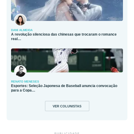
DANI ALMEIDA
A revolução silenciosa das chinesas que trocaram o romance
real…
RENATO MENESES
Esportes: Seleção Japonesa de Baseball anuncia convocação
para a Copa…
VER COLUNISTAS
PUBLICIDADE