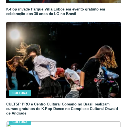
K-Pop invade Parque Villa Lobos em evento gratuito em
celebração dos 30 anos da LG no Brasil
CULTURA
CULTSP PRO e Centro Cultural Coreano no Brasil realizam
cursos gratuitos de K-Pop Dance no Complexo Cultural Oswald
de Andrade
CULTURA