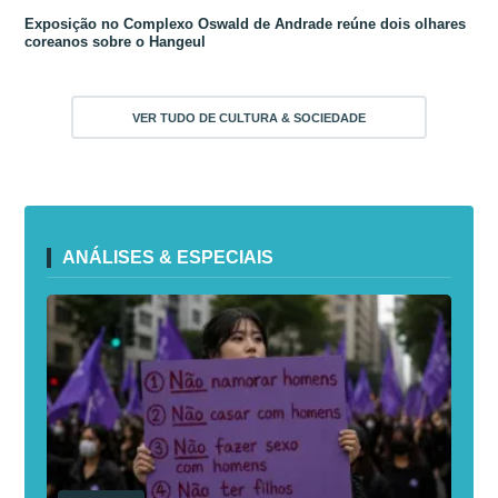
Exposição no Complexo Oswald de Andrade reúne dois olhares
coreanos sobre o Hangeul
VER TUDO DE CULTURA & SOCIEDADE
ANÁLISES & ESPECIAIS