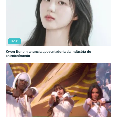
POP
Kwon Eunbin anuncia aposentadoria da indústria do
entretenimento