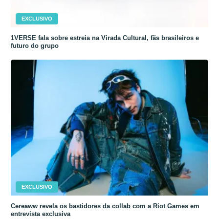
EXCLUSIVO
1VERSE fala sobre estreia na Virada Cultural, fãs brasileiros e
futuro do grupo
EXCLUSIVO
Cereaww revela os bastidores da collab com a Riot Games em
entrevista exclusiva