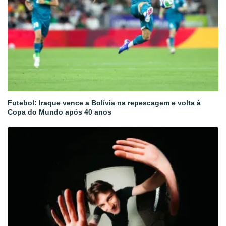
Futebol: Iraque vence a Bolívia na repescagem e volta à
Copa do Mundo após 40 anos