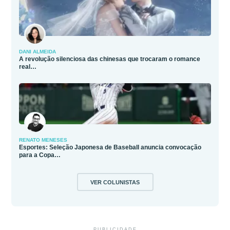
DANI ALMEIDA
A revolução silenciosa das chinesas que trocaram o romance
real…
RENATO MENESES
Esportes: Seleção Japonesa de Baseball anuncia convocação
para a Copa…
VER COLUNISTAS
PUBLICIDADE