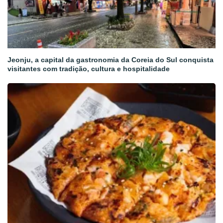
Jeonju, a capital da gastronomia da Coreia do Sul conquista
visitantes com tradição, cultura e hospitalidade