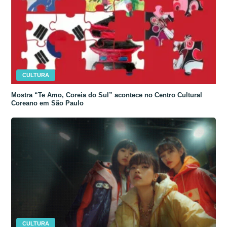
CULTURA
Mostra “Te Amo, Coreia do Sul” acontece no Centro Cultural
Coreano em São Paulo
CULTURA