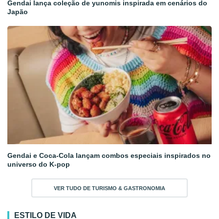
Gendai lança coleção de yunomis inspirada em cenários do
Japão
Gendai e Coca-Cola lançam combos especiais inspirados no
universo do K-pop
VER TUDO DE TURISMO & GASTRONOMIA
ESTILO DE VIDA