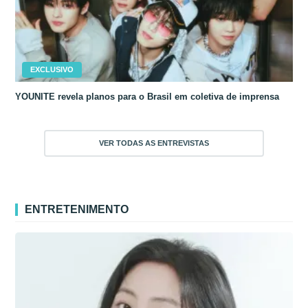
EXCLUSIVO
YOUNITE revela planos para o Brasil em coletiva de imprensa
VER TODAS AS ENTREVISTAS
ENTRETENIMENTO