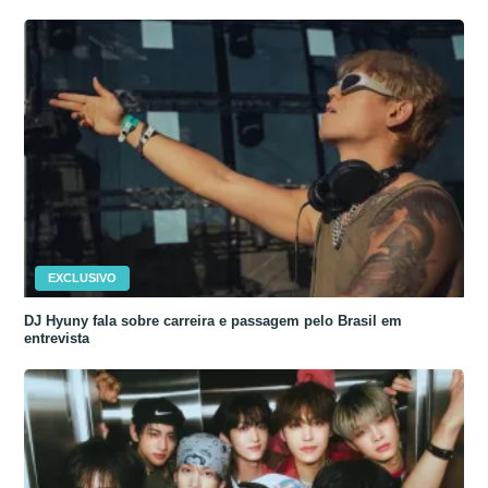
EXCLUSIVO
DJ Hyuny fala sobre carreira e passagem pelo Brasil em
entrevista