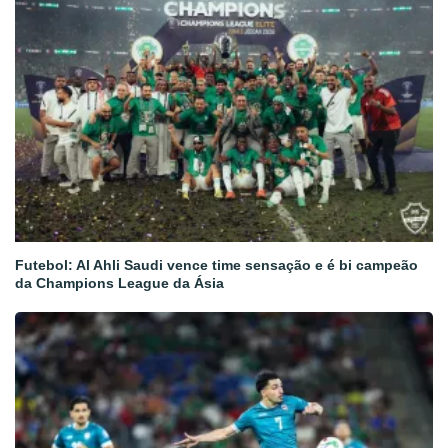
Futebol: Al Ahli Saudi vence time sensação e é bi campeão
da Champions League da Ásia