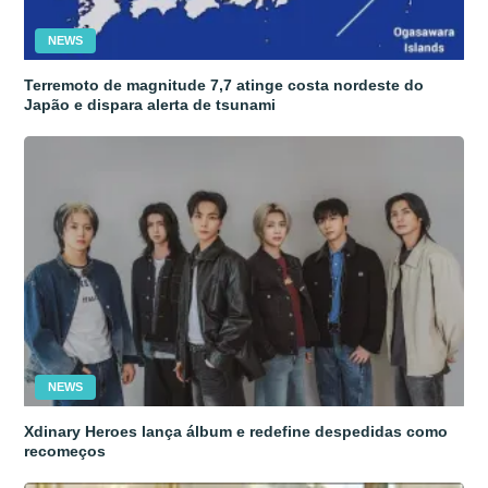
NEWS
Terremoto de magnitude 7,7 atinge costa nordeste do
Japão e dispara alerta de tsunami
NEWS
Xdinary Heroes lança álbum e redefine despedidas como
recomeços