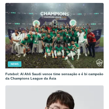
NEWS
Futebol: Al Ahli Saudi vence time sensação e é bi campeão
da Champions League da Ásia