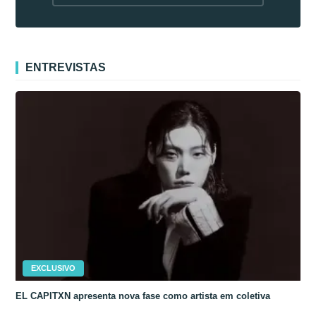
fora da Coreia
ENTREVISTAS
EXCLUSIVO
EL CAPITXN apresenta nova fase como artista em coletiva