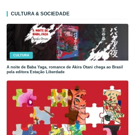
CULTURA & SOCIEDADE
CULTURA
A noite de Baba Yaga, romance de Akira Otani chega ao Brasil
pela editora Estação Liberdade