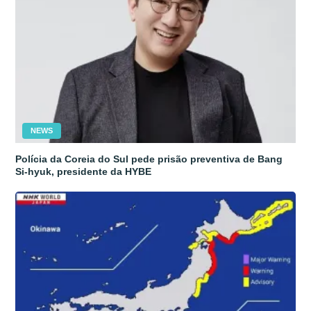
NEWS
Polícia da Coreia do Sul pede prisão preventiva de Bang
Si-hyuk, presidente da HYBE