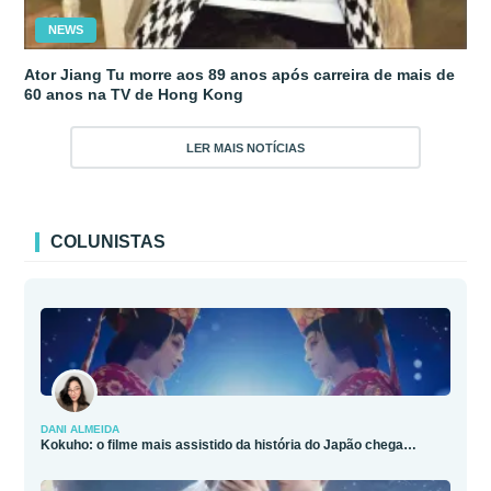
NEWS
Ator Jiang Tu morre aos 89 anos após carreira de mais de
60 anos na TV de Hong Kong
LER MAIS NOTÍCIAS
COLUNISTAS
DANI ALMEIDA
Kokuho: o filme mais assistido da história do Japão chega…