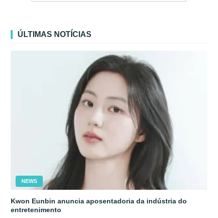
ÚLTIMAS NOTÍCIAS
NEWS
Kwon Eunbin anuncia aposentadoria da indústria do
entretenimento