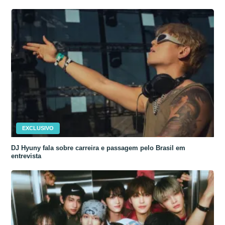
EXCLUSIVO
DJ Hyuny fala sobre carreira e passagem pelo Brasil em
entrevista