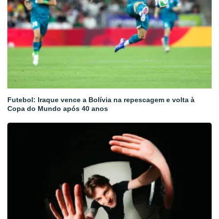
Futebol: Iraque vence a Bolívia na repescagem e volta à
Copa do Mundo após 40 anos