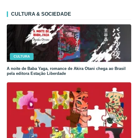
CULTURA & SOCIEDADE
CULTURA
A noite de Baba Yaga, romance de Akira Otani chega ao Brasil
pela editora Estação Liberdade