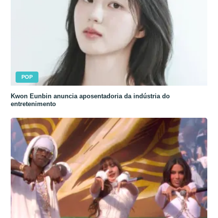
POP
Kwon Eunbin anuncia aposentadoria da indústria do
entretenimento