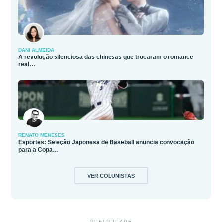
DANI ALMEIDA
A revolução silenciosa das chinesas que trocaram o romance
real…
RENATO MENESES
Esportes: Seleção Japonesa de Baseball anuncia convocação
para a Copa…
VER COLUNISTAS
PUBLICIDADE