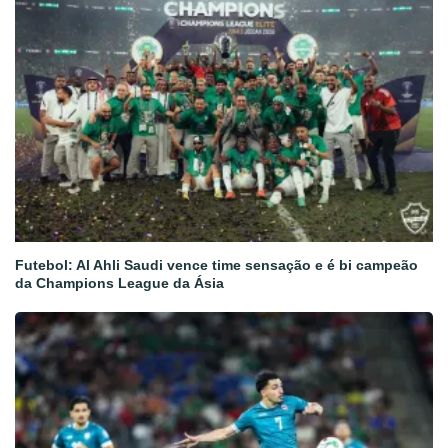
Futebol: Al Ahli Saudi vence time sensação e é bi campeão
da Champions League da Ásia