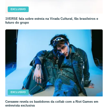
EXCLUSIVO
1VERSE fala sobre estreia na Virada Cultural, fãs brasileiros e
futuro do grupo
EXCLUSIVO
Cereaww revela os bastidores da collab com a Riot Games em
entrevista exclusiva