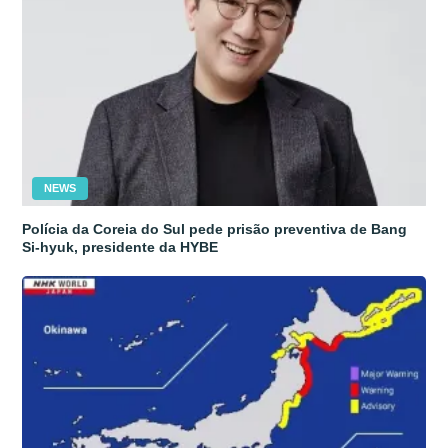
NEWS
Polícia da Coreia do Sul pede prisão preventiva de Bang
Si-hyuk, presidente da HYBE