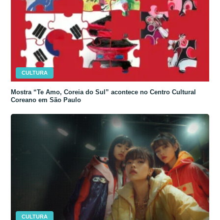
CULTURA
Mostra “Te Amo, Coreia do Sul” acontece no Centro Cultural
Coreano em São Paulo
CULTURA