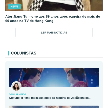
NEWS
Ator Jiang Tu morre aos 89 anos após carreira de mais de
60 anos na TV de Hong Kong
LER MAIS NOTÍCIAS
COLUNISTAS
DANI ALMEIDA
Kokuho: o filme mais assistido da história do Japão chega…