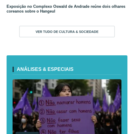
Exposição no Complexo Oswald de Andrade reúne dois olhares
coreanos sobre o Hangeul
VER TUDO DE CULTURA & SOCIEDADE
ANÁLISES & ESPECIAIS