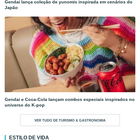
Gendai lança coleção de yunomis inspirada em cenários do
Japão
Gendai e Coca-Cola lançam combos especiais inspirados no
universo do K-pop
VER TUDO DE TURISMO & GASTRONOMIA
ESTILO DE VIDA