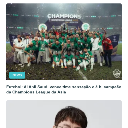
NEWS
Futebol: Al Ahli Saudi vence time sensação e é bi campeão
da Champions League da Ásia