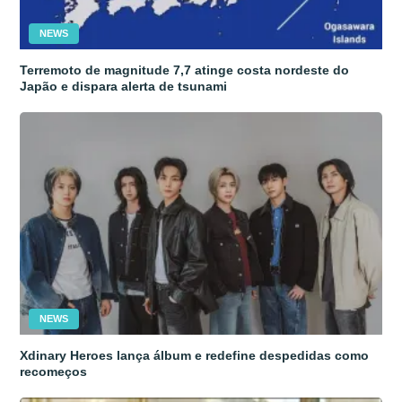
NEWS
Terremoto de magnitude 7,7 atinge costa nordeste do
Japão e dispara alerta de tsunami
NEWS
Xdinary Heroes lança álbum e redefine despedidas como
recomeços