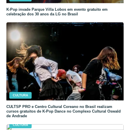
K-Pop invade Parque Villa Lobos em evento gratuito em
celebração dos 30 anos da LG no Brasil
CULTURA
CULTSP PRO e Centro Cultural Coreano no Brasil realizam
cursos gratuitos de K-Pop Dance no Complexo Cultural Oswald
de Andrade
CULTURA