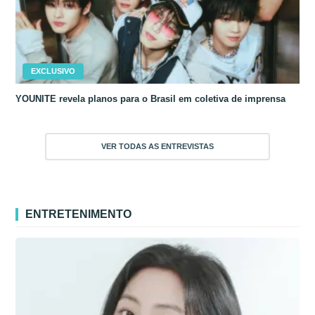
EXCLUSIVO
YOUNITE revela planos para o Brasil em coletiva de imprensa
VER TODAS AS ENTREVISTAS
ENTRETENIMENTO