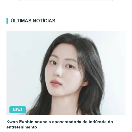
ÚLTIMAS NOTÍCIAS
NEWS
Kwon Eunbin anuncia aposentadoria da indústria do
entretenimento