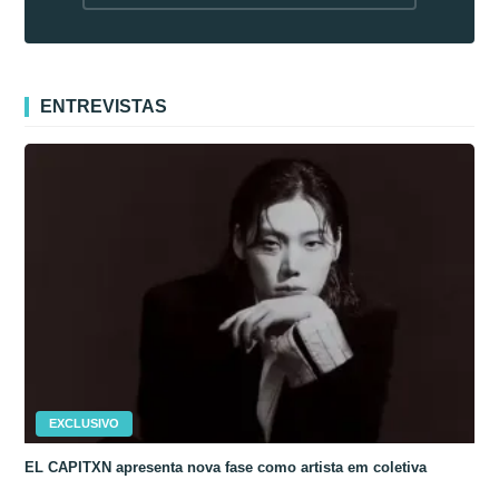
fora da Coreia
ENTREVISTAS
EXCLUSIVO
EL CAPITXN apresenta nova fase como artista em coletiva