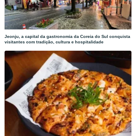
Jeonju, a capital da gastronomia da Coreia do Sul conquista
visitantes com tradição, cultura e hospitalidade