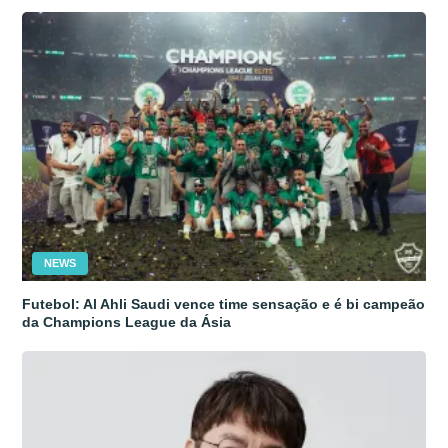
NEWS
Futebol: Al Ahli Saudi vence time sensação e é bi campeão
da Champions League da Ásia