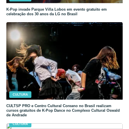
K-Pop invade Parque Villa Lobos em evento gratuito em
celebração dos 30 anos da LG no Brasil
CULTURA
CULTSP PRO e Centro Cultural Coreano no Brasil realizam
cursos gratuitos de K-Pop Dance no Complexo Cultural Oswald
de Andrade
CULTURA