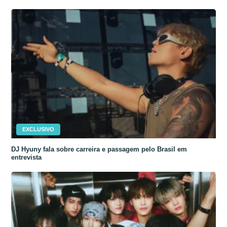
EXCLUSIVO
DJ Hyuny fala sobre carreira e passagem pelo Brasil em
entrevista