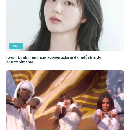
POP
Kwon Eunbin anuncia aposentadoria da indústria do
entretenimento