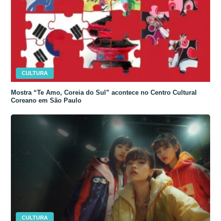
CULTURA
Mostra “Te Amo, Coreia do Sul” acontece no Centro Cultural
Coreano em São Paulo
CULTURA