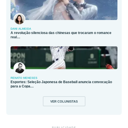
DANI ALMEIDA
A revolução silenciosa das chinesas que trocaram o romance
real…
RENATO MENESES
Esportes: Seleção Japonesa de Baseball anuncia convocação
para a Copa…
VER COLUNISTAS
PUBLICIDADE