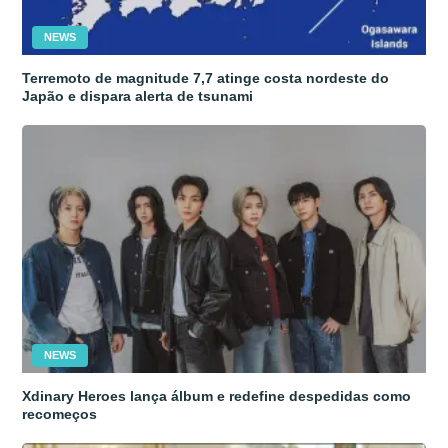
NEWS
Terremoto de magnitude 7,7 atinge costa nordeste do
Japão e dispara alerta de tsunami
NEWS
Xdinary Heroes lança álbum e redefine despedidas como
recomeços