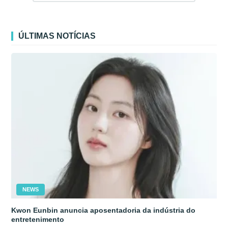
ÚLTIMAS NOTÍCIAS
NEWS
Kwon Eunbin anuncia aposentadoria da indústria do
entretenimento