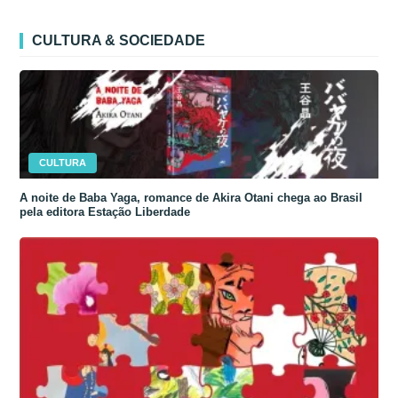
CULTURA & SOCIEDADE
CULTURA
A noite de Baba Yaga, romance de Akira Otani chega ao Brasil
pela editora Estação Liberdade