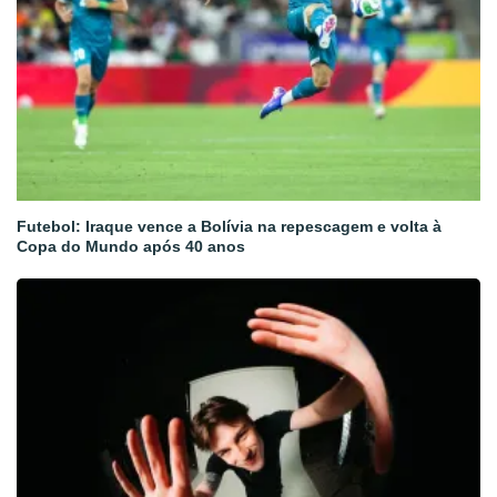
Futebol: Iraque vence a Bolívia na repescagem e volta à
Copa do Mundo após 40 anos