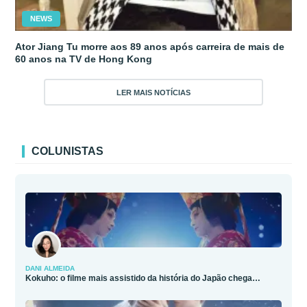
NEWS
Ator Jiang Tu morre aos 89 anos após carreira de mais de
60 anos na TV de Hong Kong
LER MAIS NOTÍCIAS
COLUNISTAS
DANI ALMEIDA
Kokuho: o filme mais assistido da história do Japão chega…