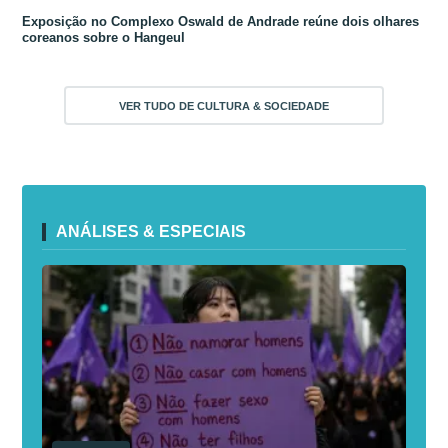
Exposição no Complexo Oswald de Andrade reúne dois olhares
coreanos sobre o Hangeul
VER TUDO DE CULTURA & SOCIEDADE
ANÁLISES & ESPECIAIS