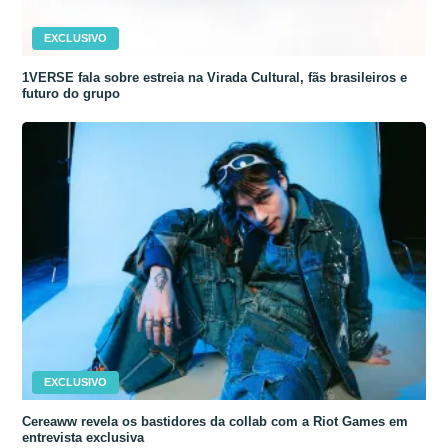
EXCLUSIVO
1VERSE fala sobre estreia na Virada Cultural, fãs brasileiros e
futuro do grupo
EXCLUSIVO
Cereaww revela os bastidores da collab com a Riot Games em
entrevista exclusiva