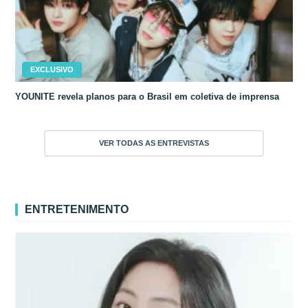
EXCLUSIVO
YOUNITE revela planos para o Brasil em coletiva de imprensa
VER TODAS AS ENTREVISTAS
ENTRETENIMENTO