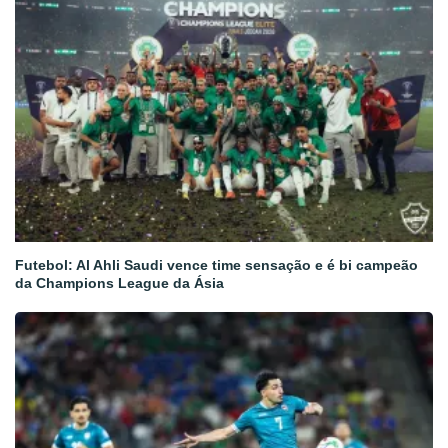
Futebol: Al Ahli Saudi vence time sensação e é bi campeão
da Champions League da Ásia