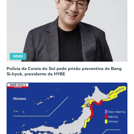
NEWS
Polícia da Coreia do Sul pede prisão preventiva de Bang
Si-hyuk, presidente da HYBE