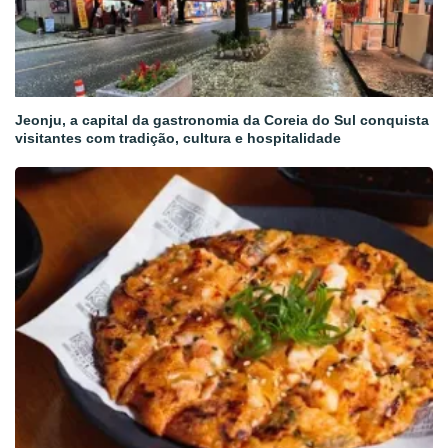
Jeonju, a capital da gastronomia da Coreia do Sul conquista
visitantes com tradição, cultura e hospitalidade