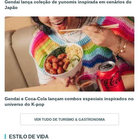
Gendai lança coleção de yunomis inspirada em cenários do
Japão
Gendai e Coca-Cola lançam combos especiais inspirados no
universo do K-pop
VER TUDO DE TURISMO & GASTRONOMIA
ESTILO DE VIDA