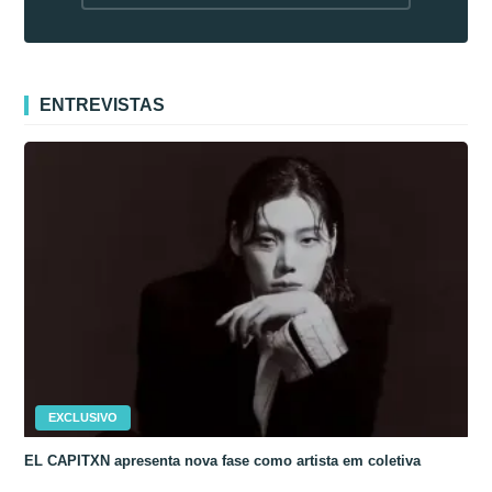
fora da Coreia
ENTREVISTAS
EXCLUSIVO
EL CAPITXN apresenta nova fase como artista em coletiva