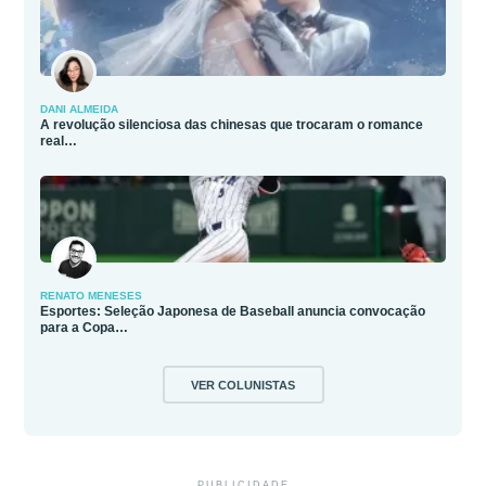
DANI ALMEIDA
A revolução silenciosa das chinesas que trocaram o romance
real…
RENATO MENESES
Esportes: Seleção Japonesa de Baseball anuncia convocação
para a Copa…
VER COLUNISTAS
PUBLICIDADE