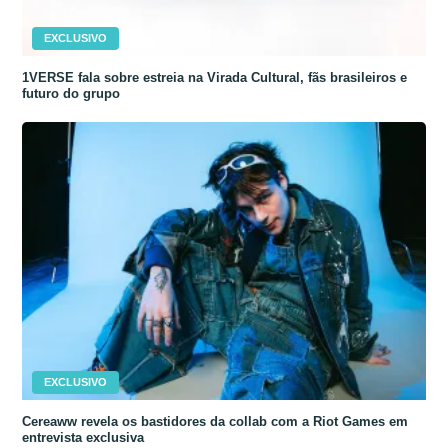
EXCLUSIVO
1VERSE fala sobre estreia na Virada Cultural, fãs brasileiros e
futuro do grupo
EXCLUSIVO
Cereaww revela os bastidores da collab com a Riot Games em
entrevista exclusiva