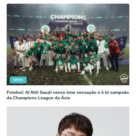
NEWS
Futebol: Al Ahli Saudi vence time sensação e é bi campeão
da Champions League da Ásia