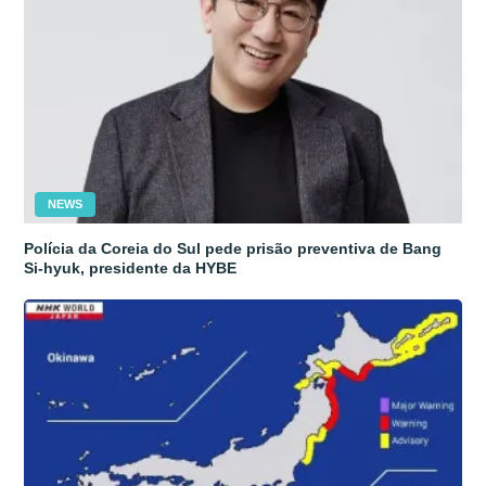
NEWS
Polícia da Coreia do Sul pede prisão preventiva de Bang
Si-hyuk, presidente da HYBE