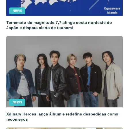
NEWS
Terremoto de magnitude 7,7 atinge costa nordeste do
Japão e dispara alerta de tsunami
NEWS
Xdinary Heroes lança álbum e redefine despedidas como
recomeços