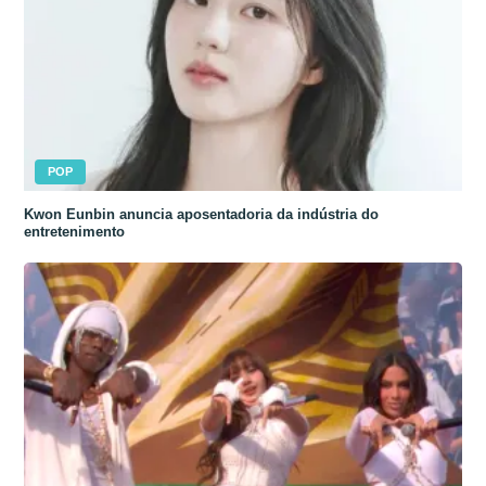
POP
Kwon Eunbin anuncia aposentadoria da indústria do
entretenimento