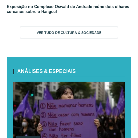
Exposição no Complexo Oswald de Andrade reúne dois olhares
coreanos sobre o Hangeul
VER TUDO DE CULTURA & SOCIEDADE
ANÁLISES & ESPECIAIS