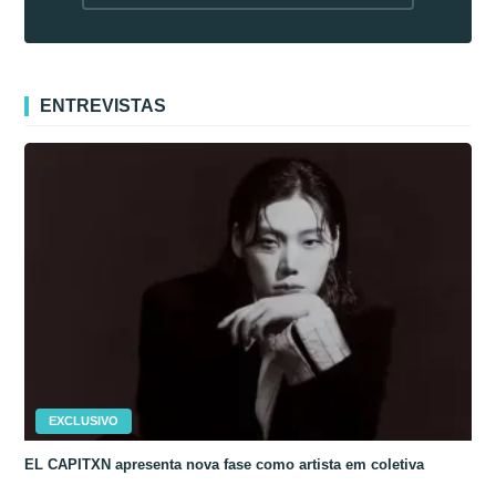
fora da Coreia
ENTREVISTAS
EXCLUSIVO
EL CAPITXN apresenta nova fase como artista em coletiva