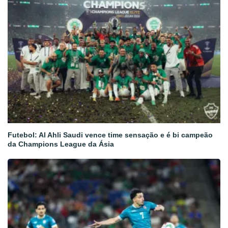
Futebol: Al Ahli Saudi vence time sensação e é bi campeão
da Champions League da Ásia