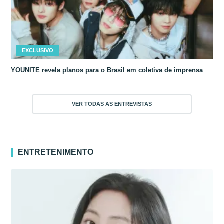
EXCLUSIVO
YOUNITE revela planos para o Brasil em coletiva de imprensa
VER TODAS AS ENTREVISTAS
ENTRETENIMENTO