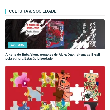
CULTURA & SOCIEDADE
CULTURA
A noite de Baba Yaga, romance de Akira Otani chega ao Brasil
pela editora Estação Liberdade