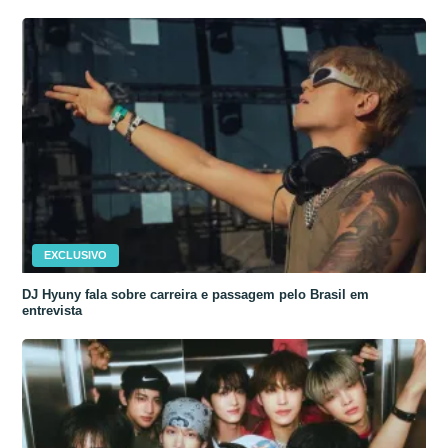
EXCLUSIVO
DJ Hyuny fala sobre carreira e passagem pelo Brasil em
entrevista