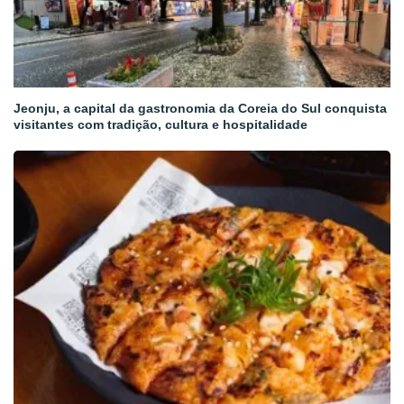
Jeonju, a capital da gastronomia da Coreia do Sul conquista
visitantes com tradição, cultura e hospitalidade