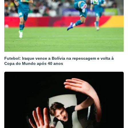
Futebol: Iraque vence a Bolívia na repescagem e volta à
Copa do Mundo após 40 anos