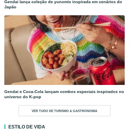
Gendai lança coleção de yunomis inspirada em cenários do
Japão
Gendai e Coca-Cola lançam combos especiais inspirados no
universo do K-pop
VER TUDO DE TURISMO & GASTRONOMIA
ESTILO DE VIDA