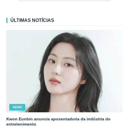
ÚLTIMAS NOTÍCIAS
NEWS
Kwon Eunbin anuncia aposentadoria da indústria do
entretenimento