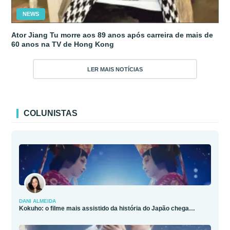
NEWS
Ator Jiang Tu morre aos 89 anos após carreira de mais de
60 anos na TV de Hong Kong
LER MAIS NOTÍCIAS
COLUNISTAS
DANI ALMEIDA
Kokuho: o filme mais assistido da história do Japão chega…