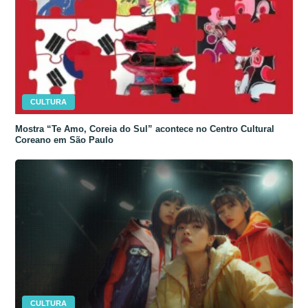
CULTURA
Mostra “Te Amo, Coreia do Sul” acontece no Centro Cultural
Coreano em São Paulo
CULTURA