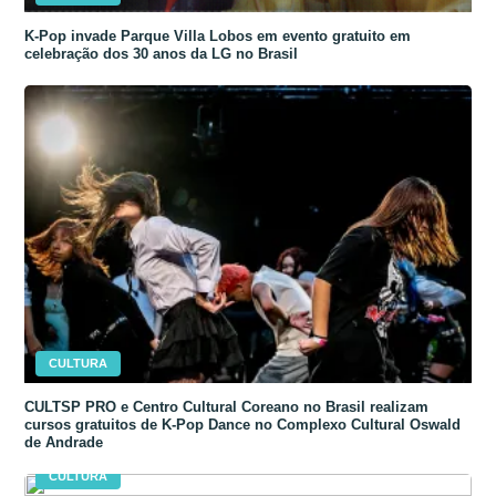
K-Pop invade Parque Villa Lobos em evento gratuito em
celebração dos 30 anos da LG no Brasil
CULTURA
CULTSP PRO e Centro Cultural Coreano no Brasil realizam
cursos gratuitos de K-Pop Dance no Complexo Cultural Oswald
de Andrade
CULTURA