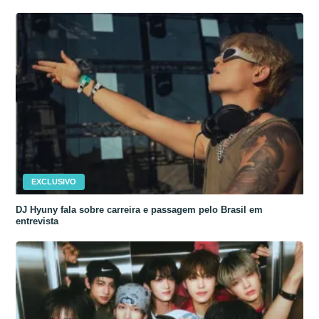
EXCLUSIVO
DJ Hyuny fala sobre carreira e passagem pelo Brasil em
entrevista