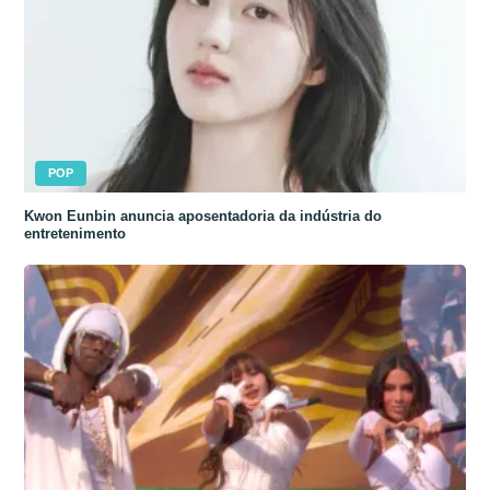
POP
Kwon Eunbin anuncia aposentadoria da indústria do
entretenimento