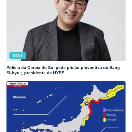
NEWS
Polícia da Coreia do Sul pede prisão preventiva de Bang
Si-hyuk, presidente da HYBE