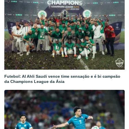
Futebol: Al Ahli Saudi vence time sensação e é bi campeão
da Champions League da Ásia