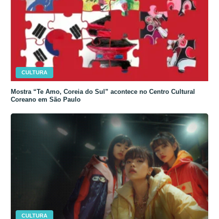
CULTURA
Mostra “Te Amo, Coreia do Sul” acontece no Centro Cultural
Coreano em São Paulo
CULTURA