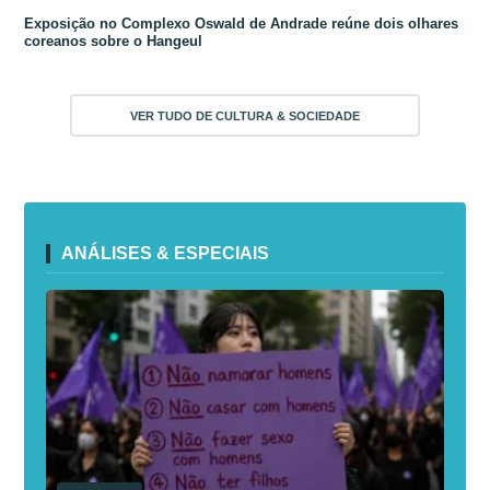
Exposição no Complexo Oswald de Andrade reúne dois olhares
coreanos sobre o Hangeul
VER TUDO DE CULTURA & SOCIEDADE
ANÁLISES & ESPECIAIS