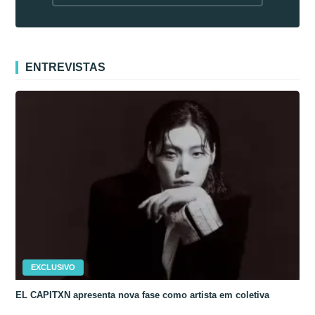
fora da Coreia
ENTREVISTAS
EXCLUSIVO
EL CAPITXN apresenta nova fase como artista em coletiva