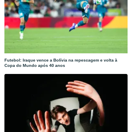
Futebol: Iraque vence a Bolívia na repescagem e volta à
Copa do Mundo após 40 anos