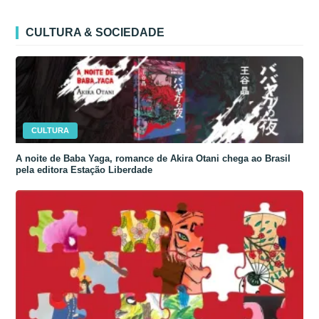
CULTURA & SOCIEDADE
CULTURA
A noite de Baba Yaga, romance de Akira Otani chega ao Brasil
pela editora Estação Liberdade