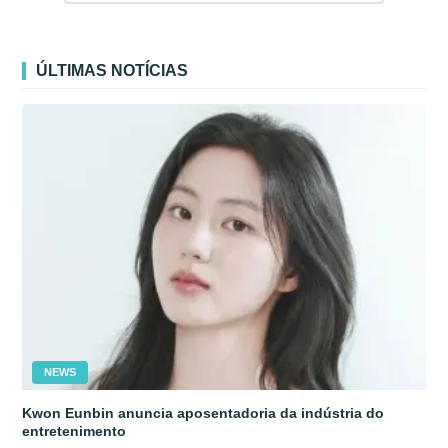
ÚLTIMAS NOTÍCIAS
NEWS
Kwon Eunbin anuncia aposentadoria da indústria do
entretenimento