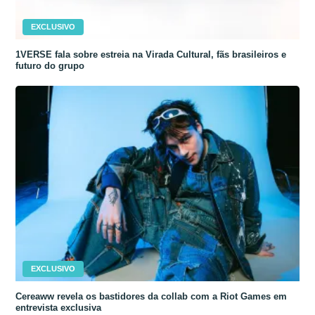
EXCLUSIVO
1VERSE fala sobre estreia na Virada Cultural, fãs brasileiros e
futuro do grupo
EXCLUSIVO
Cereaww revela os bastidores da collab com a Riot Games em
entrevista exclusiva