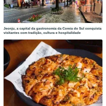
Jeonju, a capital da gastronomia da Coreia do Sul conquista
visitantes com tradição, cultura e hospitalidade