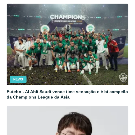
NEWS
Futebol: Al Ahli Saudi vence time sensação e é bi campeão
da Champions League da Ásia