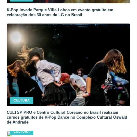
K-Pop invade Parque Villa Lobos em evento gratuito em
celebração dos 30 anos da LG no Brasil
CULTURA
CULTSP PRO e Centro Cultural Coreano no Brasil realizam
cursos gratuitos de K-Pop Dance no Complexo Cultural Oswald
de Andrade
CULTURA