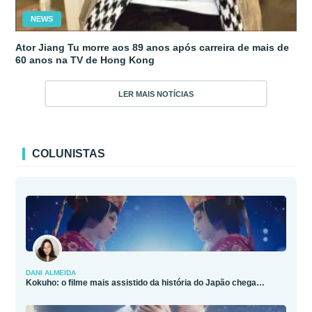
NEWS
Ator Jiang Tu morre aos 89 anos após carreira de mais de
60 anos na TV de Hong Kong
LER MAIS NOTÍCIAS
COLUNISTAS
DANI ALMEIDA
Kokuho: o filme mais assistido da história do Japão chega…