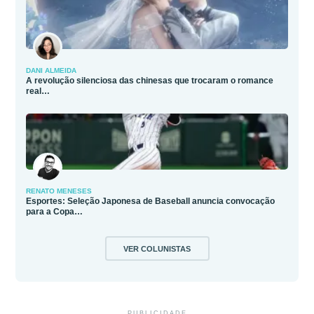
DANI ALMEIDA
A revolução silenciosa das chinesas que trocaram o romance
real…
RENATO MENESES
Esportes: Seleção Japonesa de Baseball anuncia convocação
para a Copa…
VER COLUNISTAS
PUBLICIDADE