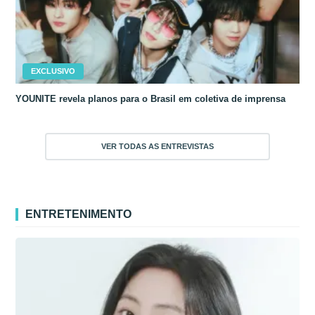
EXCLUSIVO
YOUNITE revela planos para o Brasil em coletiva de imprensa
VER TODAS AS ENTREVISTAS
ENTRETENIMENTO