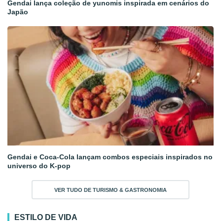
Gendai lança coleção de yunomis inspirada em cenários do
Japão
Gendai e Coca-Cola lançam combos especiais inspirados no
universo do K-pop
VER TUDO DE TURISMO & GASTRONOMIA
ESTILO DE VIDA