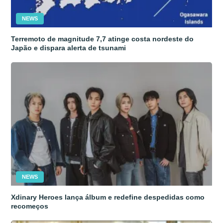
NEWS
Terremoto de magnitude 7,7 atinge costa nordeste do
Japão e dispara alerta de tsunami
NEWS
Xdinary Heroes lança álbum e redefine despedidas como
recomeços