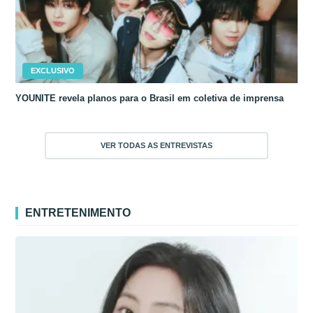
EXCLUSIVO
YOUNITE revela planos para o Brasil em coletiva de imprensa
VER TODAS AS ENTREVISTAS
ENTRETENIMENTO