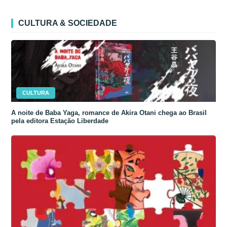
CULTURA & SOCIEDADE
CULTURA
A noite de Baba Yaga, romance de Akira Otani chega ao Brasil
pela editora Estação Liberdade