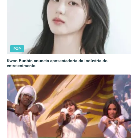
POP
Kwon Eunbin anuncia aposentadoria da indústria do
entretenimento