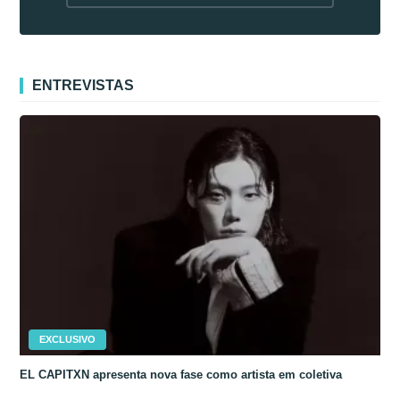
fora da Coreia
ENTREVISTAS
EXCLUSIVO
EL CAPITXN apresenta nova fase como artista em coletiva