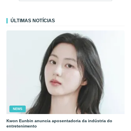
ÚLTIMAS NOTÍCIAS
NEWS
Kwon Eunbin anuncia aposentadoria da indústria do
entretenimento