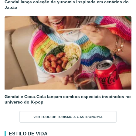
Gendai lança coleção de yunomis inspirada em cenários do
Japão
Gendai e Coca-Cola lançam combos especiais inspirados no
universo do K-pop
VER TUDO DE TURISMO & GASTRONOMIA
ESTILO DE VIDA