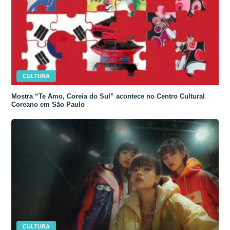
CULTURA
Mostra “Te Amo, Coreia do Sul” acontece no Centro Cultural
Coreano em São Paulo
CULTURA