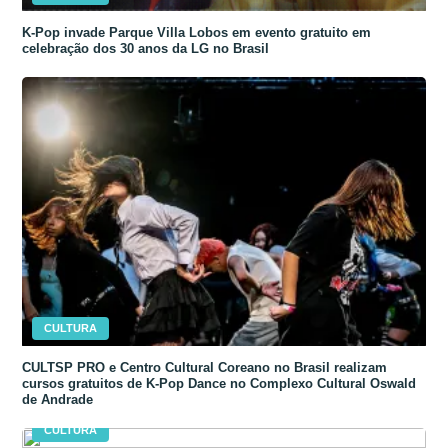
K-Pop invade Parque Villa Lobos em evento gratuito em
celebração dos 30 anos da LG no Brasil
CULTURA
CULTSP PRO e Centro Cultural Coreano no Brasil realizam
cursos gratuitos de K-Pop Dance no Complexo Cultural Oswald
de Andrade
CULTURA