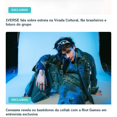
EXCLUSIVO
1VERSE fala sobre estreia na Virada Cultural, fãs brasileiros e
futuro do grupo
EXCLUSIVO
Cereaww revela os bastidores da collab com a Riot Games em
entrevista exclusiva