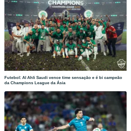
Futebol: Al Ahli Saudi vence time sensação e é bi campeão
da Champions League da Ásia