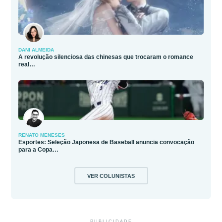
DANI ALMEIDA
A revolução silenciosa das chinesas que trocaram o romance
real…
RENATO MENESES
Esportes: Seleção Japonesa de Baseball anuncia convocação
para a Copa…
VER COLUNISTAS
PUBLICIDADE