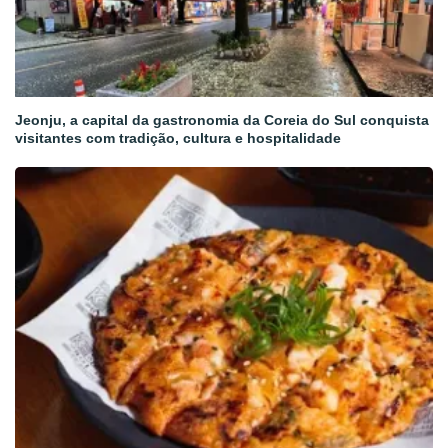
Jeonju, a capital da gastronomia da Coreia do Sul conquista
visitantes com tradição, cultura e hospitalidade