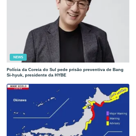
NEWS
Polícia da Coreia do Sul pede prisão preventiva de Bang
Si-hyuk, presidente da HYBE