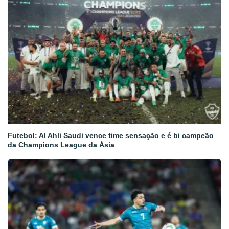
Futebol: Al Ahli Saudi vence time sensação e é bi campeão
da Champions League da Ásia