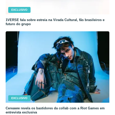
EXCLUSIVO
1VERSE fala sobre estreia na Virada Cultural, fãs brasileiros e
futuro do grupo
EXCLUSIVO
Cereaww revela os bastidores da collab com a Riot Games em
entrevista exclusiva