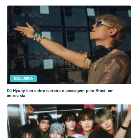
EXCLUSIVO
DJ Hyuny fala sobre carreira e passagem pelo Brasil em
entrevista