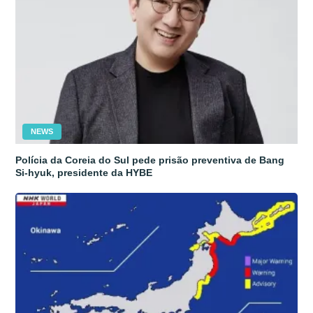
NEWS
Polícia da Coreia do Sul pede prisão preventiva de Bang
Si-hyuk, presidente da HYBE