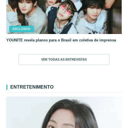
EXCLUSIVO
YOUNITE revela planos para o Brasil em coletiva de imprensa
VER TODAS AS ENTREVISTAS
ENTRETENIMENTO