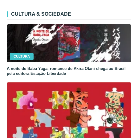
CULTURA & SOCIEDADE
CULTURA
A noite de Baba Yaga, romance de Akira Otani chega ao Brasil
pela editora Estação Liberdade