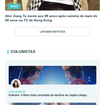
NEWS
Ator Jiang Tu morre aos 89 anos após carreira de mais de
60 anos na TV de Hong Kong
LER MAIS NOTÍCIAS
COLUNISTAS
DANI ALMEIDA
Kokuho: o filme mais assistido da história do Japão chega…