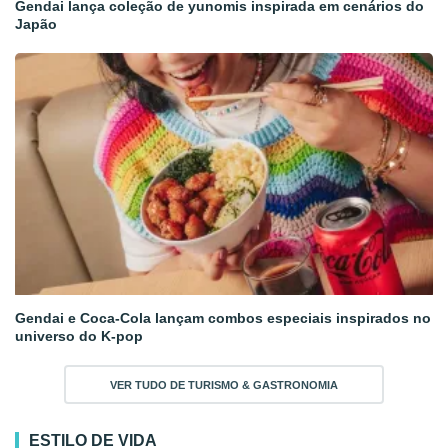
Gendai lança coleção de yunomis inspirada em cenários do
Japão
Gendai e Coca-Cola lançam combos especiais inspirados no
universo do K-pop
VER TUDO DE TURISMO & GASTRONOMIA
ESTILO DE VIDA