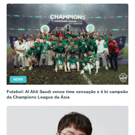
NEWS
Futebol: Al Ahli Saudi vence time sensação e é bi campeão
da Champions League da Ásia