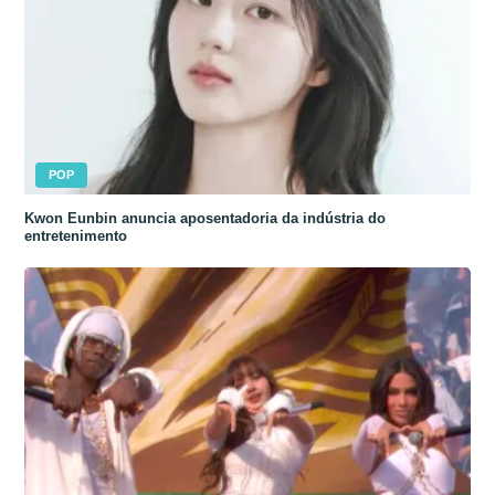
POP
Kwon Eunbin anuncia aposentadoria da indústria do
entretenimento