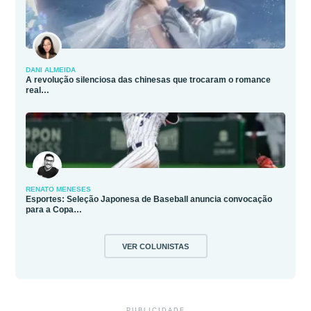
DANI ALMEIDA
A revolução silenciosa das chinesas que trocaram o romance
real…
RENATO MENESES
Esportes: Seleção Japonesa de Baseball anuncia convocação
para a Copa…
VER COLUNISTAS
PUBLICIDADE