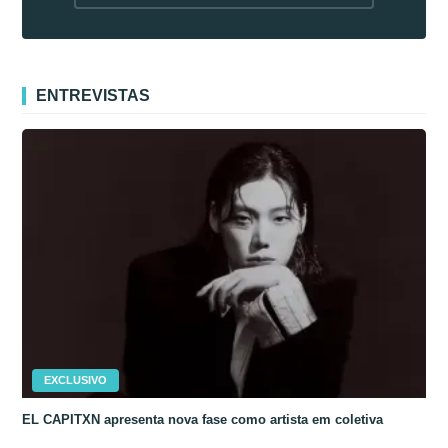
fora da Coreia
ENTREVISTAS
EXCLUSIVO
EL CAPITXN apresenta nova fase como artista em coletiva