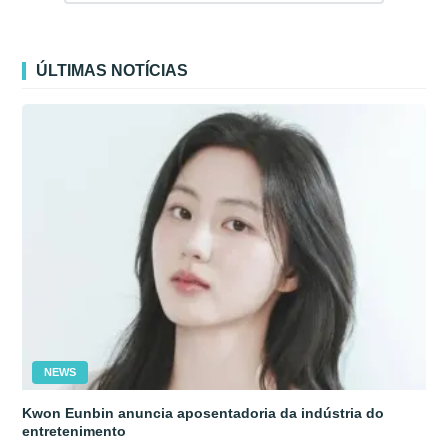
ÚLTIMAS NOTÍCIAS
NEWS
Kwon Eunbin anuncia aposentadoria da indústria do
entretenimento