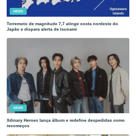
NEWS
Terremoto de magnitude 7,7 atinge costa nordeste do
Japão e dispara alerta de tsunami
NEWS
Xdinary Heroes lança álbum e redefine despedidas como
recomeços