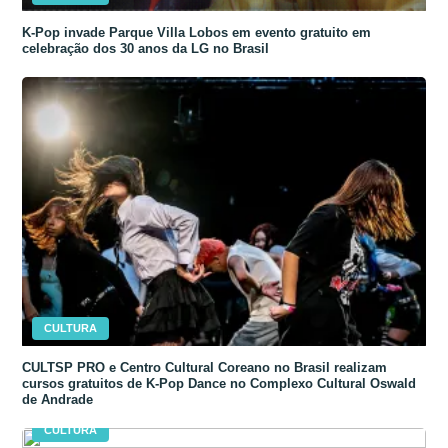
K-Pop invade Parque Villa Lobos em evento gratuito em
celebração dos 30 anos da LG no Brasil
CULTURA
CULTSP PRO e Centro Cultural Coreano no Brasil realizam
cursos gratuitos de K-Pop Dance no Complexo Cultural Oswald
de Andrade
CULTURA