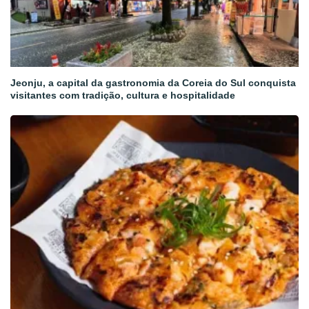
Jeonju, a capital da gastronomia da Coreia do Sul conquista
visitantes com tradição, cultura e hospitalidade