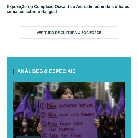
Exposição no Complexo Oswald de Andrade reúne dois olhares
coreanos sobre o Hangeul
VER TUDO DE CULTURA & SOCIEDADE
ANÁLISES & ESPECIAIS