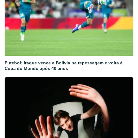
Futebol: Iraque vence a Bolívia na repescagem e volta à
Copa do Mundo após 40 anos