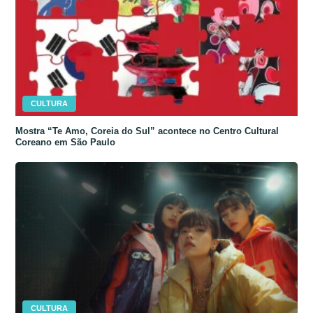
CULTURA
Mostra “Te Amo, Coreia do Sul” acontece no Centro Cultural
Coreano em São Paulo
CULTURA