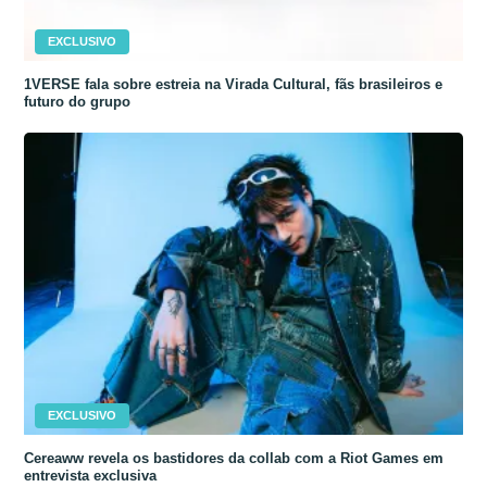
EXCLUSIVO
1VERSE fala sobre estreia na Virada Cultural, fãs brasileiros e
futuro do grupo
EXCLUSIVO
Cereaww revela os bastidores da collab com a Riot Games em
entrevista exclusiva