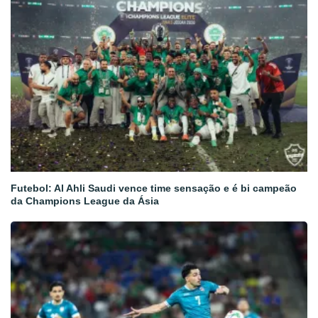
Futebol: Al Ahli Saudi vence time sensação e é bi campeão
da Champions League da Ásia