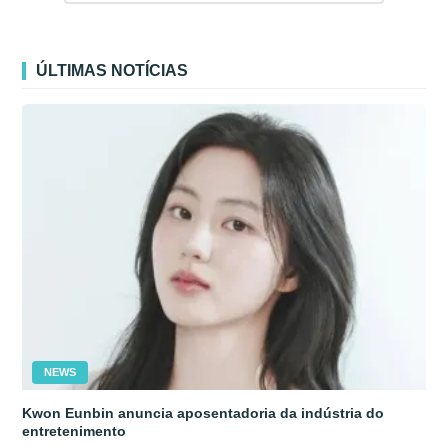
ÚLTIMAS NOTÍCIAS
NEWS
Kwon Eunbin anuncia aposentadoria da indústria do
entretenimento