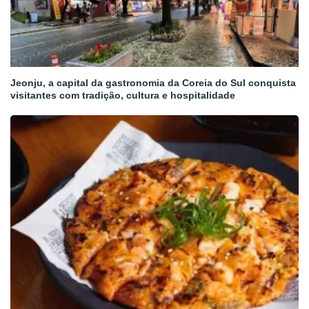
Jeonju, a capital da gastronomia da Coreia do Sul conquista
visitantes com tradição, cultura e hospitalidade