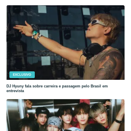
EXCLUSIVO
DJ Hyuny fala sobre carreira e passagem pelo Brasil em
entrevista