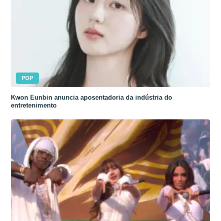
POP
Kwon Eunbin anuncia aposentadoria da indústria do
entretenimento