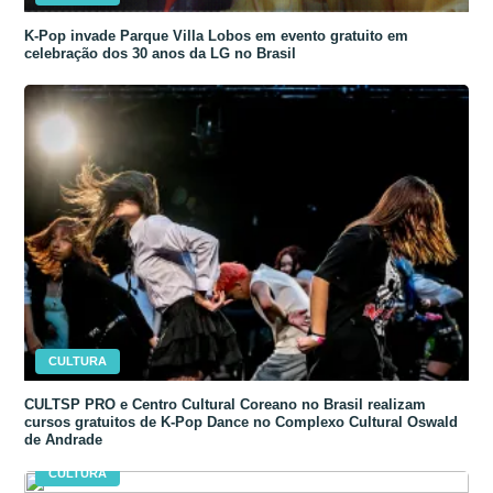
K-Pop invade Parque Villa Lobos em evento gratuito em
celebração dos 30 anos da LG no Brasil
CULTURA
CULTSP PRO e Centro Cultural Coreano no Brasil realizam
cursos gratuitos de K-Pop Dance no Complexo Cultural Oswald
de Andrade
CULTURA