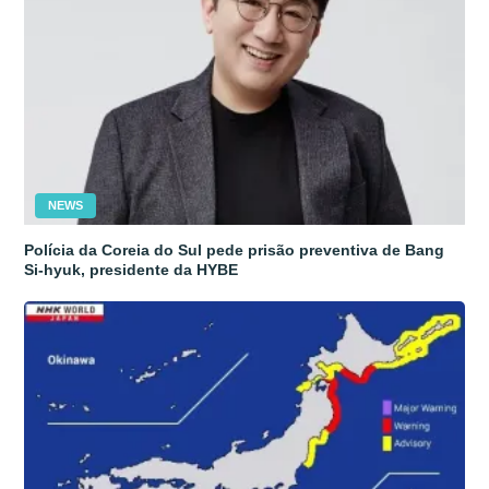
NEWS
Polícia da Coreia do Sul pede prisão preventiva de Bang
Si-hyuk, presidente da HYBE