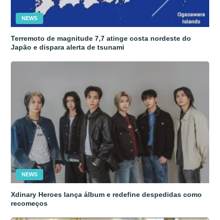
NEWS
Terremoto de magnitude 7,7 atinge costa nordeste do
Japão e dispara alerta de tsunami
NEWS
Xdinary Heroes lança álbum e redefine despedidas como
recomeços