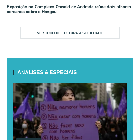
Exposição no Complexo Oswald de Andrade reúne dois olhares
coreanos sobre o Hangeul
VER TUDO DE CULTURA & SOCIEDADE
ANÁLISES & ESPECIAIS