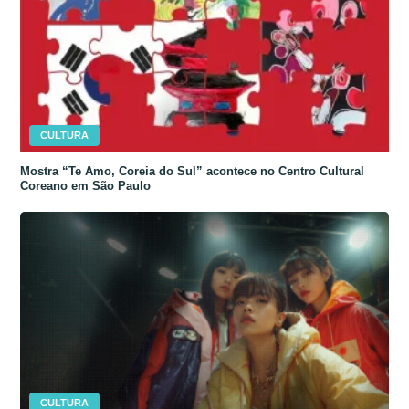
CULTURA
Mostra “Te Amo, Coreia do Sul” acontece no Centro Cultural
Coreano em São Paulo
CULTURA