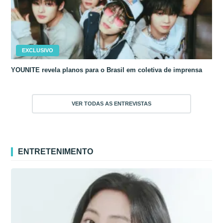
EXCLUSIVO
YOUNITE revela planos para o Brasil em coletiva de imprensa
VER TODAS AS ENTREVISTAS
ENTRETENIMENTO