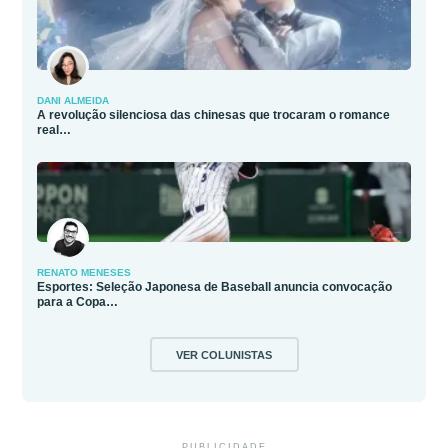
DANI ALMEIDA
A revolução silenciosa das chinesas que trocaram o romance
real…
RENATO MENESES
Esportes: Seleção Japonesa de Baseball anuncia convocação
para a Copa…
VER COLUNISTAS
PUBLICIDADE