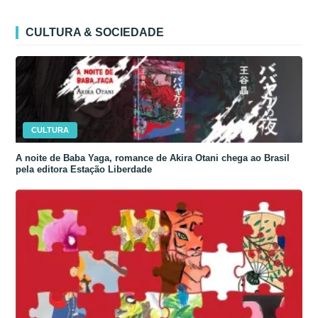
CULTURA & SOCIEDADE
CULTURA
A noite de Baba Yaga, romance de Akira Otani chega ao Brasil
pela editora Estação Liberdade