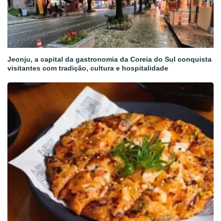
Jeonju, a capital da gastronomia da Coreia do Sul conquista
visitantes com tradição, cultura e hospitalidade