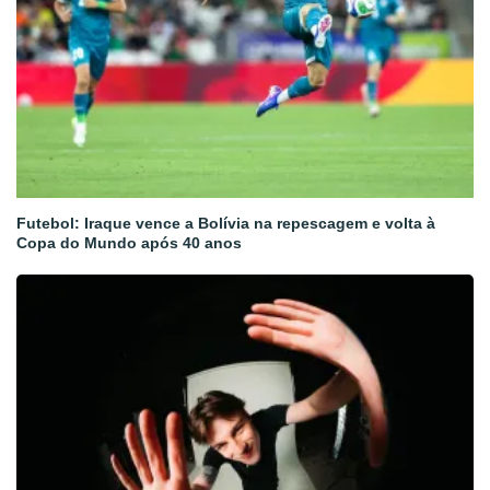
Futebol: Iraque vence a Bolívia na repescagem e volta à
Copa do Mundo após 40 anos