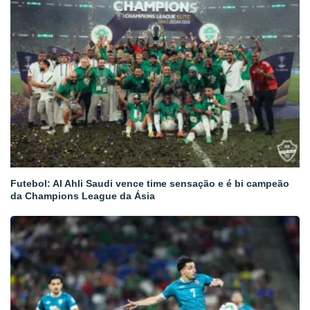
Futebol: Al Ahli Saudi vence time sensação e é bi campeão
da Champions League da Ásia