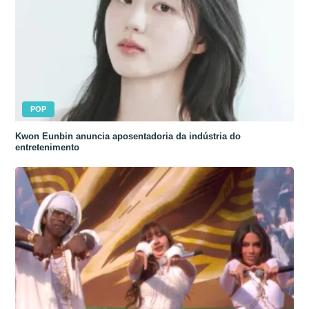
POP
Kwon Eunbin anuncia aposentadoria da indústria do
entretenimento