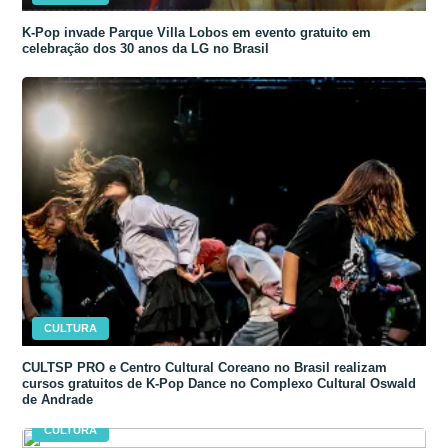
K-Pop invade Parque Villa Lobos em evento gratuito em
celebração dos 30 anos da LG no Brasil
CULTURA
CULTSP PRO e Centro Cultural Coreano no Brasil realizam
cursos gratuitos de K-Pop Dance no Complexo Cultural Oswald
de Andrade
CULTURA