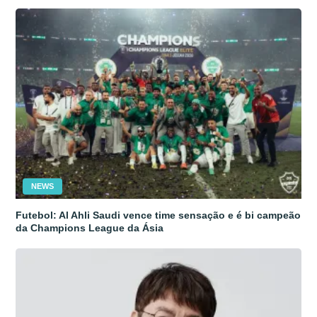
NEWS
Futebol: Al Ahli Saudi vence time sensação e é bi campeão
da Champions League da Ásia