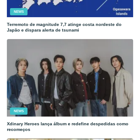
NEWS
Terremoto de magnitude 7,7 atinge costa nordeste do
Japão e dispara alerta de tsunami
NEWS
Xdinary Heroes lança álbum e redefine despedidas como
recomeços