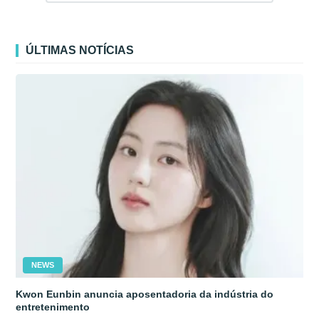
ÚLTIMAS NOTÍCIAS
NEWS
Kwon Eunbin anuncia aposentadoria da indústria do
entretenimento