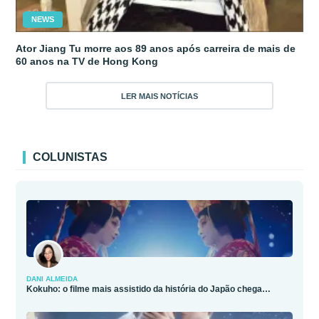
NEWS
Ator Jiang Tu morre aos 89 anos após carreira de mais de
60 anos na TV de Hong Kong
LER MAIS NOTÍCIAS
COLUNISTAS
DANI ALMEIDA
Kokuho: o filme mais assistido da história do Japão chega…