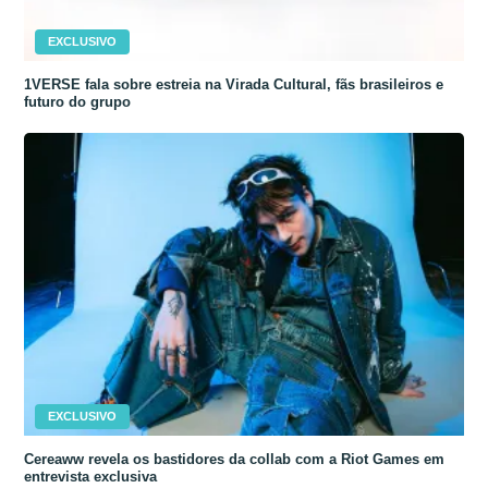
EXCLUSIVO
1VERSE fala sobre estreia na Virada Cultural, fãs brasileiros e
futuro do grupo
EXCLUSIVO
Cereaww revela os bastidores da collab com a Riot Games em
entrevista exclusiva