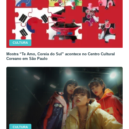
CULTURA
Mostra “Te Amo, Coreia do Sul” acontece no Centro Cultural
Coreano em São Paulo
CULTURA