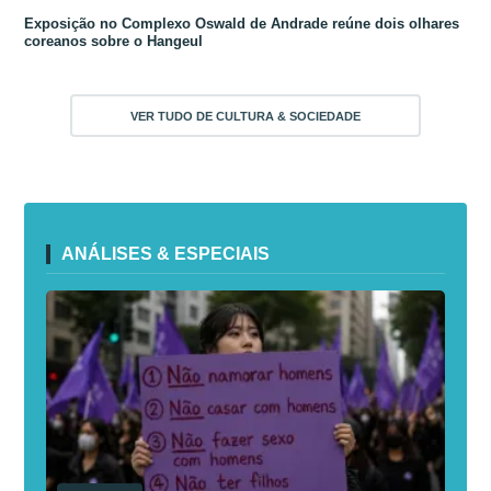
Exposição no Complexo Oswald de Andrade reúne dois olhares
coreanos sobre o Hangeul
VER TUDO DE CULTURA & SOCIEDADE
ANÁLISES & ESPECIAIS