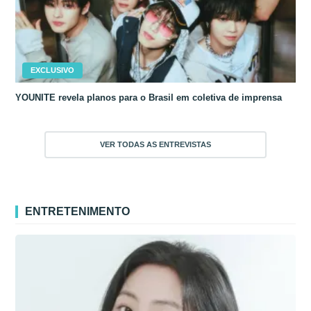
EXCLUSIVO
YOUNITE revela planos para o Brasil em coletiva de imprensa
VER TODAS AS ENTREVISTAS
ENTRETENIMENTO