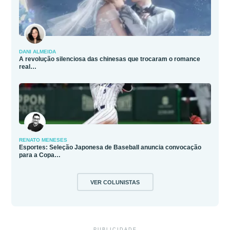
DANI ALMEIDA
A revolução silenciosa das chinesas que trocaram o romance
real…
RENATO MENESES
Esportes: Seleção Japonesa de Baseball anuncia convocação
para a Copa…
VER COLUNISTAS
PUBLICIDADE