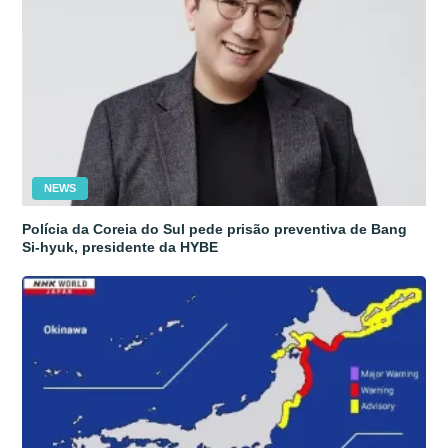
NEWS
Polícia da Coreia do Sul pede prisão preventiva de Bang
Si-hyuk, presidente da HYBE