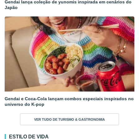
Gendai lança coleção de yunomis inspirada em cenários do
Japão
Gendai e Coca-Cola lançam combos especiais inspirados no
universo do K-pop
VER TUDO DE TURISMO & GASTRONOMIA
ESTILO DE VIDA