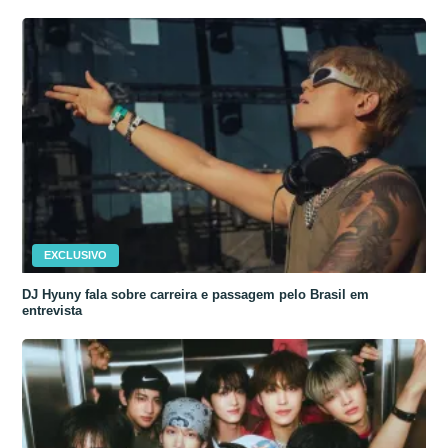
EXCLUSIVO
DJ Hyuny fala sobre carreira e passagem pelo Brasil em
entrevista