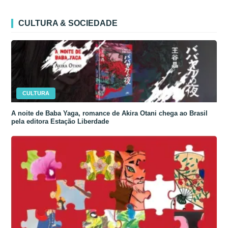
CULTURA & SOCIEDADE
CULTURA
A noite de Baba Yaga, romance de Akira Otani chega ao Brasil
pela editora Estação Liberdade