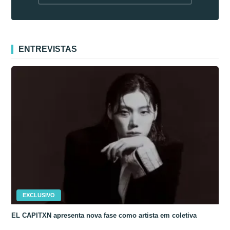
fora da Coreia
ENTREVISTAS
EXCLUSIVO
EL CAPITXN apresenta nova fase como artista em coletiva