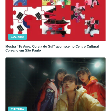
CULTURA
Mostra “Te Amo, Coreia do Sul” acontece no Centro Cultural
Coreano em São Paulo
CULTURA