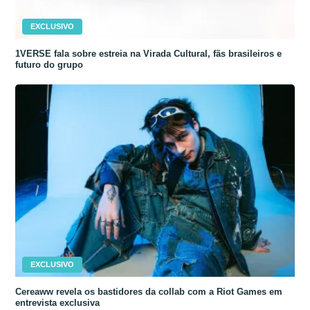
EXCLUSIVO
1VERSE fala sobre estreia na Virada Cultural, fãs brasileiros e
futuro do grupo
EXCLUSIVO
Cereaww revela os bastidores da collab com a Riot Games em
entrevista exclusiva