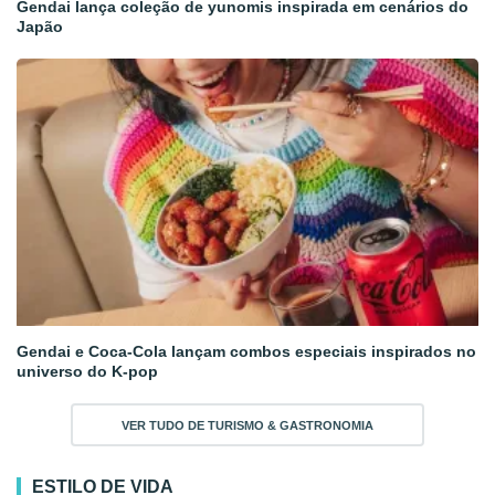
Gendai lança coleção de yunomis inspirada em cenários do
Japão
Gendai e Coca-Cola lançam combos especiais inspirados no
universo do K-pop
VER TUDO DE TURISMO & GASTRONOMIA
ESTILO DE VIDA