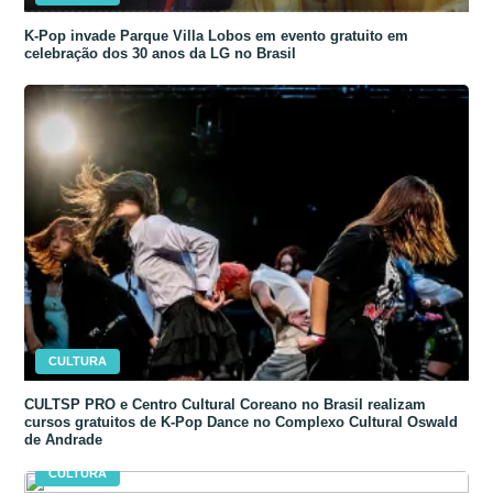
K-Pop invade Parque Villa Lobos em evento gratuito em
celebração dos 30 anos da LG no Brasil
CULTURA
CULTSP PRO e Centro Cultural Coreano no Brasil realizam
cursos gratuitos de K-Pop Dance no Complexo Cultural Oswald
de Andrade
CULTURA