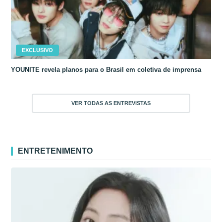
EXCLUSIVO
YOUNITE revela planos para o Brasil em coletiva de imprensa
VER TODAS AS ENTREVISTAS
ENTRETENIMENTO