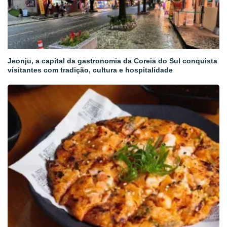
Jeonju, a capital da gastronomia da Coreia do Sul conquista
visitantes com tradição, cultura e hospitalidade