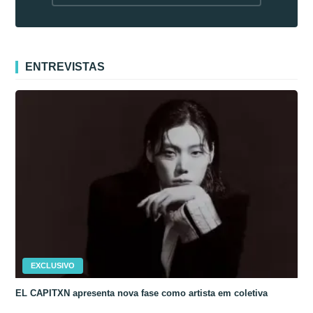
fora da Coreia
ENTREVISTAS
EXCLUSIVO
EL CAPITXN apresenta nova fase como artista em coletiva