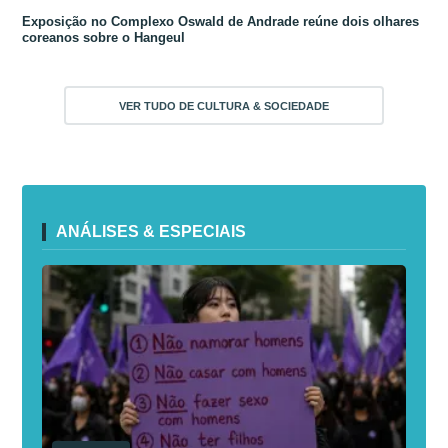
Exposição no Complexo Oswald de Andrade reúne dois olhares
coreanos sobre o Hangeul
VER TUDO DE CULTURA & SOCIEDADE
ANÁLISES & ESPECIAIS