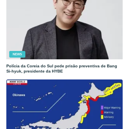
NEWS
Polícia da Coreia do Sul pede prisão preventiva de Bang
Si-hyuk, presidente da HYBE