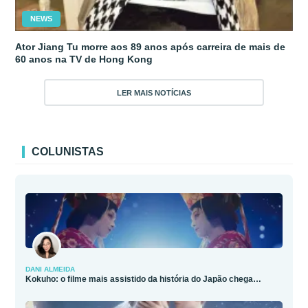
NEWS
Ator Jiang Tu morre aos 89 anos após carreira de mais de
60 anos na TV de Hong Kong
LER MAIS NOTÍCIAS
COLUNISTAS
DANI ALMEIDA
Kokuho: o filme mais assistido da história do Japão chega…