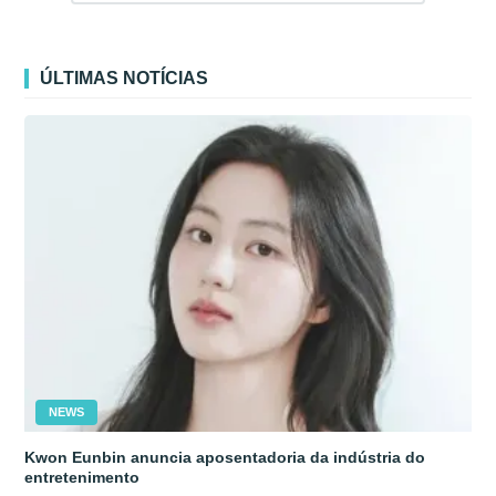
ÚLTIMAS NOTÍCIAS
NEWS
Kwon Eunbin anuncia aposentadoria da indústria do
entretenimento