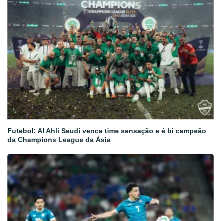
Futebol: Al Ahli Saudi vence time sensação e é bi campeão
da Champions League da Ásia