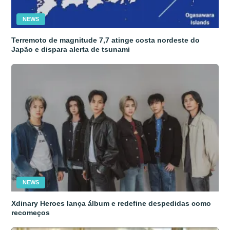
NEWS
Terremoto de magnitude 7,7 atinge costa nordeste do
Japão e dispara alerta de tsunami
NEWS
Xdinary Heroes lança álbum e redefine despedidas como
recomeços