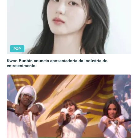
POP
Kwon Eunbin anuncia aposentadoria da indústria do
entretenimento