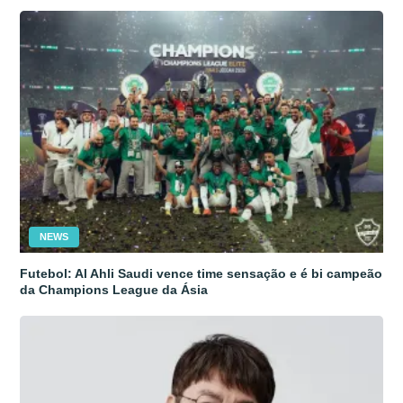
NEWS
Futebol: Al Ahli Saudi vence time sensação e é bi campeão
da Champions League da Ásia