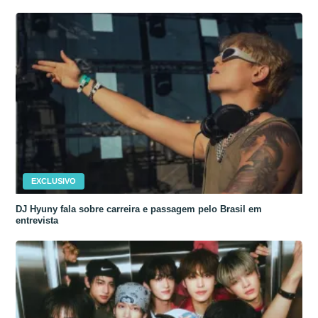
EXCLUSIVO
DJ Hyuny fala sobre carreira e passagem pelo Brasil em
entrevista