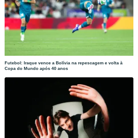
Futebol: Iraque vence a Bolívia na repescagem e volta à
Copa do Mundo após 40 anos