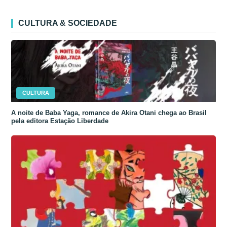
CULTURA & SOCIEDADE
CULTURA
A noite de Baba Yaga, romance de Akira Otani chega ao Brasil
pela editora Estação Liberdade