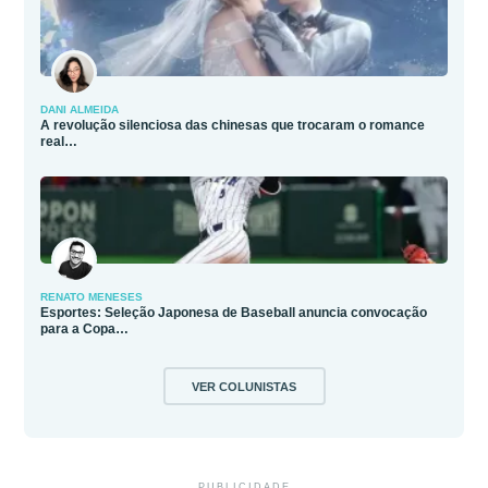
DANI ALMEIDA
A revolução silenciosa das chinesas que trocaram o romance
real…
RENATO MENESES
Esportes: Seleção Japonesa de Baseball anuncia convocação
para a Copa…
VER COLUNISTAS
PUBLICIDADE