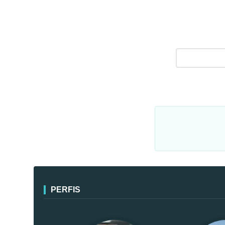
PERFIS