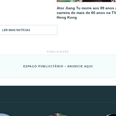
Ator Jiang Tu morre aos 89 anos
carreira de mais de 60 anos na T
Hong Kong
LER MAIS NOTÍCIAS
PUBLICIDADE
ESPAÇO PUBLICITÁRIO • ANUNCIE AQUI