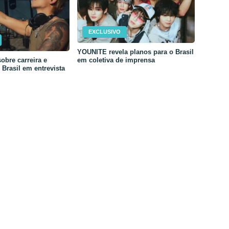
EXCLUSIVO
YOUNITE revela planos para o Brasil
em coletiva de imprensa
obre carreira e
Brasil em entrevista