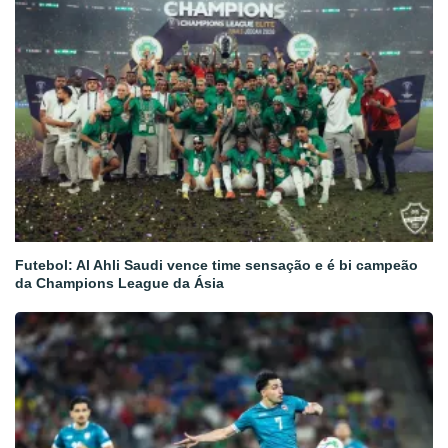
Futebol: Al Ahli Saudi vence time sensação e é bi campeão
da Champions League da Ásia