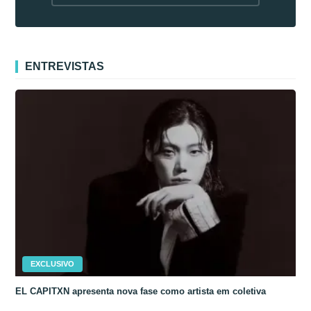
fora da Coreia
ENTREVISTAS
EXCLUSIVO
EL CAPITXN apresenta nova fase como artista em coletiva