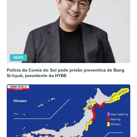
NEWS
Polícia da Coreia do Sul pede prisão preventiva de Bang
Si-hyuk, presidente da HYBE