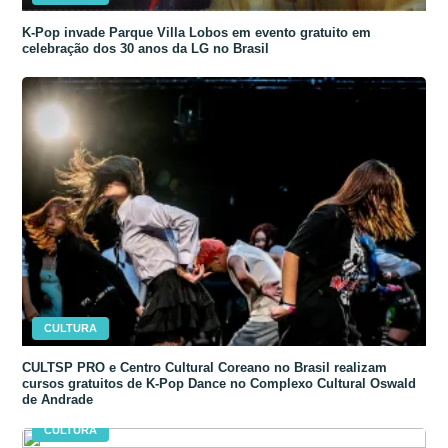
K-Pop invade Parque Villa Lobos em evento gratuito em
celebração dos 30 anos da LG no Brasil
CULTURA
CULTSP PRO e Centro Cultural Coreano no Brasil realizam
cursos gratuitos de K-Pop Dance no Complexo Cultural Oswald
de Andrade
CULTURA