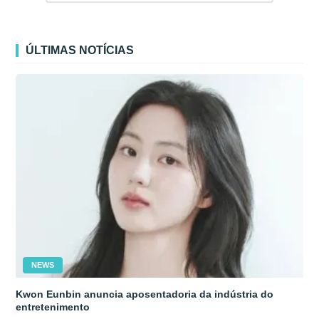
ÚLTIMAS NOTÍCIAS
NEWS
Kwon Eunbin anuncia aposentadoria da indústria do
entretenimento