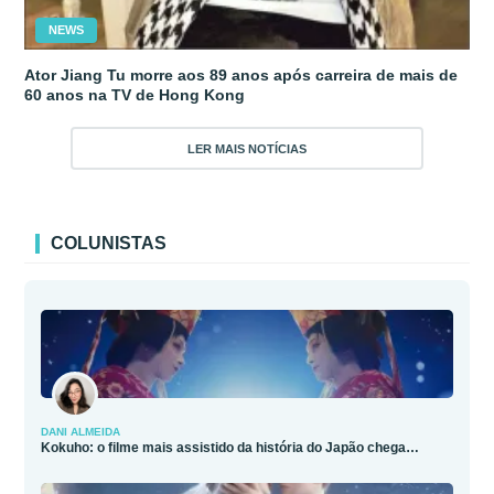
NEWS
Ator Jiang Tu morre aos 89 anos após carreira de mais de
60 anos na TV de Hong Kong
LER MAIS NOTÍCIAS
COLUNISTAS
DANI ALMEIDA
Kokuho: o filme mais assistido da história do Japão chega…