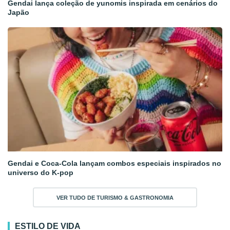
Gendai lança coleção de yunomis inspirada em cenários do
Japão
Gendai e Coca-Cola lançam combos especiais inspirados no
universo do K-pop
VER TUDO DE TURISMO & GASTRONOMIA
ESTILO DE VIDA