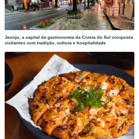
Jeonju, a capital da gastronomia da Coreia do Sul conquista
visitantes com tradição, cultura e hospitalidade