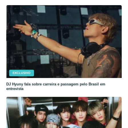
EXCLUSIVO
DJ Hyuny fala sobre carreira e passagem pelo Brasil em
entrevista