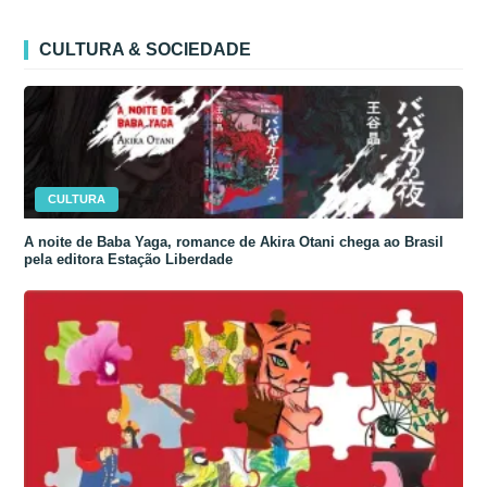
CULTURA & SOCIEDADE
CULTURA
A noite de Baba Yaga, romance de Akira Otani chega ao Brasil
pela editora Estação Liberdade