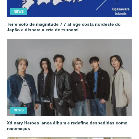
NEWS
Terremoto de magnitude 7,7 atinge costa nordeste do
Japão e dispara alerta de tsunami
NEWS
Xdinary Heroes lança álbum e redefine despedidas como
recomeços