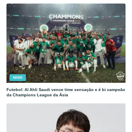
NEWS
Futebol: Al Ahli Saudi vence time sensação e é bi campeão
da Champions League da Ásia