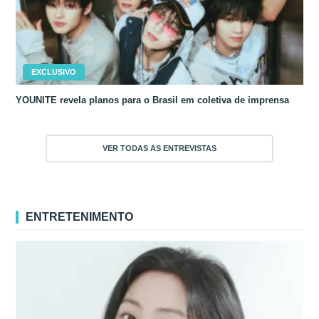
EXCLUSIVO
YOUNITE revela planos para o Brasil em coletiva de imprensa
VER TODAS AS ENTREVISTAS
ENTRETENIMENTO