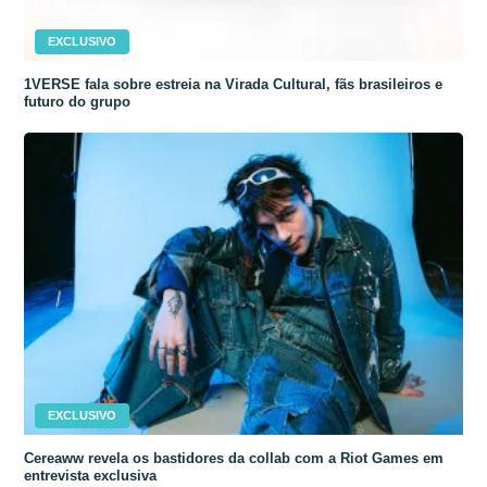
EXCLUSIVO
1VERSE fala sobre estreia na Virada Cultural, fãs brasileiros e
futuro do grupo
EXCLUSIVO
Cereaww revela os bastidores da collab com a Riot Games em
entrevista exclusiva