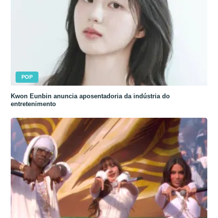
POP
Kwon Eunbin anuncia aposentadoria da indústria do
entretenimento