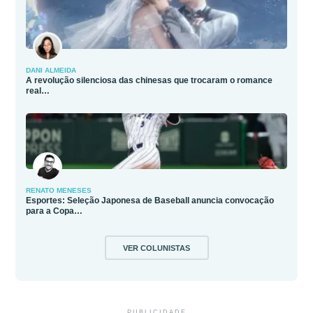
DANI ALMEIDA
A revolução silenciosa das chinesas que trocaram o romance
real…
RENATO MENESES
Esportes: Seleção Japonesa de Baseball anuncia convocação
para a Copa…
VER COLUNISTAS
PUBLICIDADE