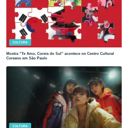
CULTURA
Mostra “Te Amo, Coreia do Sul” acontece no Centro Cultural
Coreano em São Paulo
CULTURA