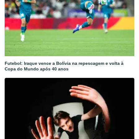
Futebol: Iraque vence a Bolívia na repescagem e volta à
Copa do Mundo após 40 anos