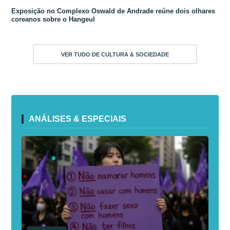
Exposição no Complexo Oswald de Andrade reúne dois olhares
coreanos sobre o Hangeul
VER TUDO DE CULTURA & SOCIEDADE
ANÁLISES & ESPECIAIS