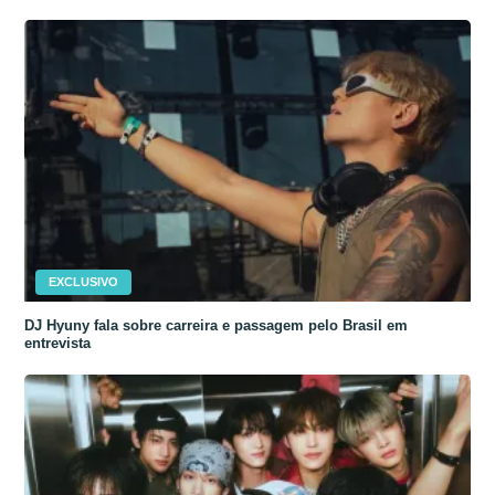
EXCLUSIVO
DJ Hyuny fala sobre carreira e passagem pelo Brasil em
entrevista