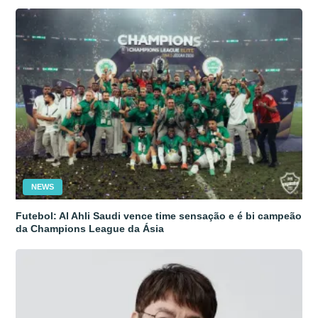
NEWS
Futebol: Al Ahli Saudi vence time sensação e é bi campeão
da Champions League da Ásia