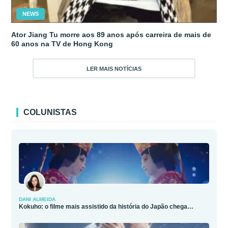
NEWS
Ator Jiang Tu morre aos 89 anos após carreira de mais de
60 anos na TV de Hong Kong
LER MAIS NOTÍCIAS
COLUNISTAS
DANI ALMEIDA
Kokuho: o filme mais assistido da história do Japão chega…