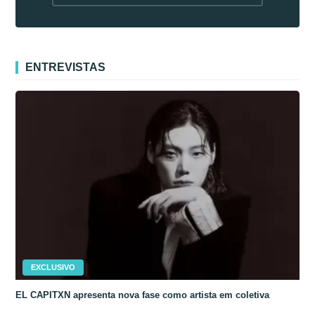
fora da Coreia
ENTREVISTAS
EXCLUSIVO
EL CAPITXN apresenta nova fase como artista em coletiva