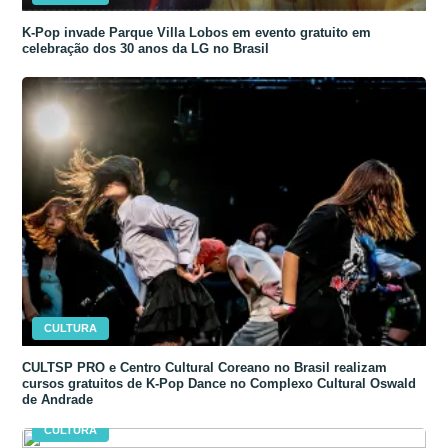
K-Pop invade Parque Villa Lobos em evento gratuito em
celebração dos 30 anos da LG no Brasil
CULTURA
CULTSP PRO e Centro Cultural Coreano no Brasil realizam
cursos gratuitos de K-Pop Dance no Complexo Cultural Oswald
de Andrade
CULTURA