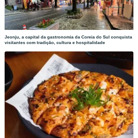
Jeonju, a capital da gastronomia da Coreia do Sul conquista
visitantes com tradição, cultura e hospitalidade