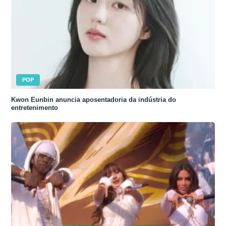
POP
Kwon Eunbin anuncia aposentadoria da indústria do
entretenimento