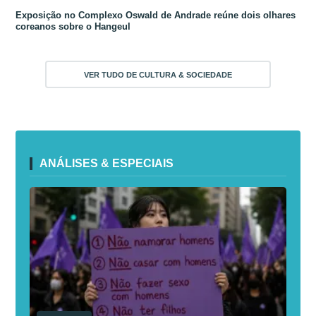
Exposição no Complexo Oswald de Andrade reúne dois olhares
coreanos sobre o Hangeul
VER TUDO DE CULTURA & SOCIEDADE
ANÁLISES & ESPECIAIS