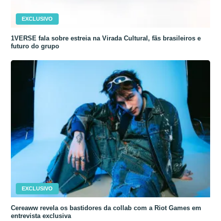
EXCLUSIVO
1VERSE fala sobre estreia na Virada Cultural, fãs brasileiros e
futuro do grupo
EXCLUSIVO
Cereaww revela os bastidores da collab com a Riot Games em
entrevista exclusiva