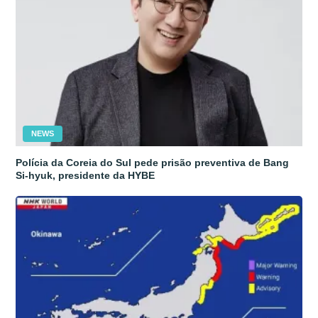
NEWS
Polícia da Coreia do Sul pede prisão preventiva de Bang
Si-hyuk, presidente da HYBE