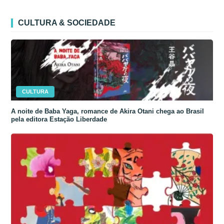
CULTURA & SOCIEDADE
CULTURA
A noite de Baba Yaga, romance de Akira Otani chega ao Brasil
pela editora Estação Liberdade