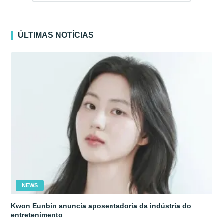
ÚLTIMAS NOTÍCIAS
NEWS
Kwon Eunbin anuncia aposentadoria da indústria do
entretenimento