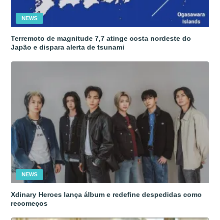
NEWS
Terremoto de magnitude 7,7 atinge costa nordeste do
Japão e dispara alerta de tsunami
NEWS
Xdinary Heroes lança álbum e redefine despedidas como
recomeços