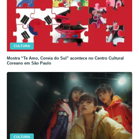
CULTURA
Mostra “Te Amo, Coreia do Sul” acontece no Centro Cultural
Coreano em São Paulo
CULTURA