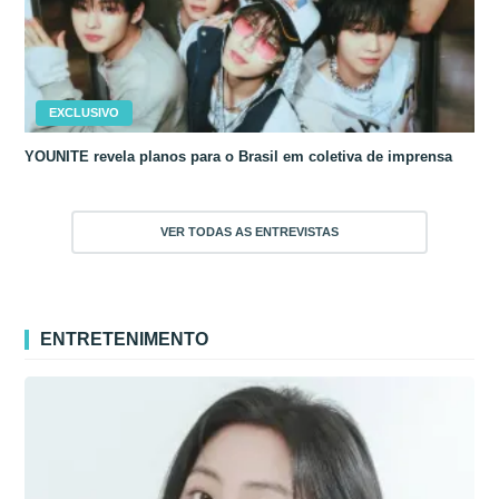
EXCLUSIVO
YOUNITE revela planos para o Brasil em coletiva de imprensa
VER TODAS AS ENTREVISTAS
ENTRETENIMENTO