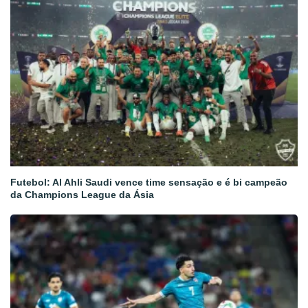
Futebol: Al Ahli Saudi vence time sensação e é bi campeão
da Champions League da Ásia