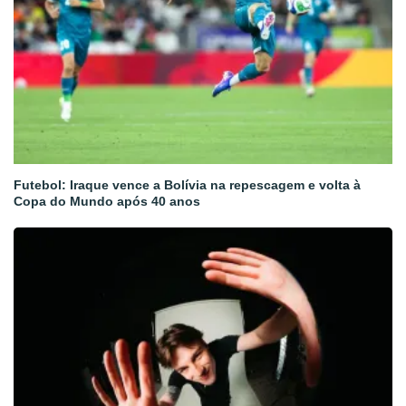
Futebol: Iraque vence a Bolívia na repescagem e volta à
Copa do Mundo após 40 anos