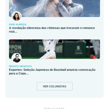
DANI ALMEIDA
A revolução silenciosa das chinesas que trocaram o romance
real…
RENATO MENESES
Esportes: Seleção Japonesa de Baseball anuncia convocação
para a Copa…
VER COLUNISTAS
PUBLICIDADE