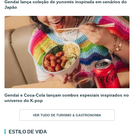
Gendai lança coleção de yunomis inspirada em cenários do
Japão
Gendai e Coca-Cola lançam combos especiais inspirados no
universo do K-pop
VER TUDO DE TURISMO & GASTRONOMIA
ESTILO DE VIDA