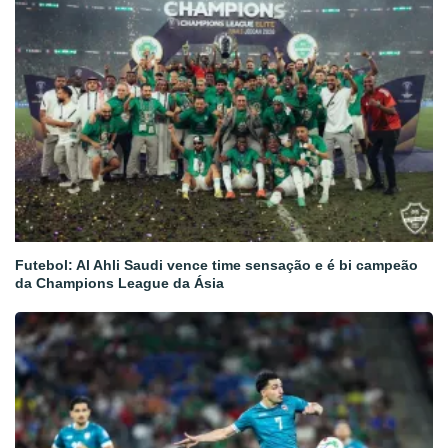
Futebol: Al Ahli Saudi vence time sensação e é bi campeão
da Champions League da Ásia