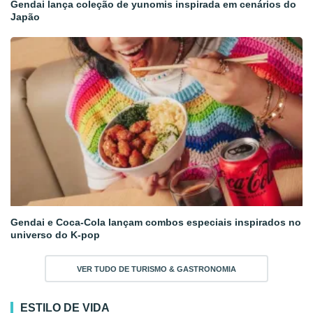
Gendai lança coleção de yunomis inspirada em cenários do
Japão
Gendai e Coca-Cola lançam combos especiais inspirados no
universo do K-pop
VER TUDO DE TURISMO & GASTRONOMIA
ESTILO DE VIDA