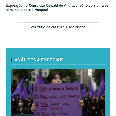
Exposição no Complexo Oswald de Andrade reúne dois olhares
coreanos sobre o Hangeul
VER TUDO DE CULTURA & SOCIEDADE
ANÁLISES & ESPECIAIS