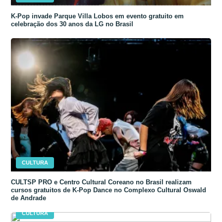
K-Pop invade Parque Villa Lobos em evento gratuito em
celebração dos 30 anos da LG no Brasil
CULTURA
CULTSP PRO e Centro Cultural Coreano no Brasil realizam
cursos gratuitos de K-Pop Dance no Complexo Cultural Oswald
de Andrade
CULTURA