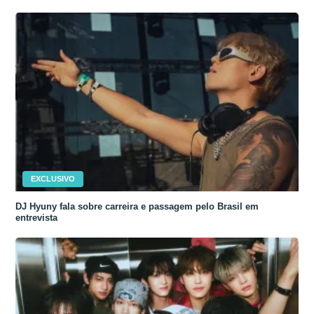
EXCLUSIVO
DJ Hyuny fala sobre carreira e passagem pelo Brasil em
entrevista