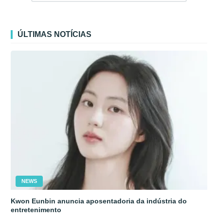
ÚLTIMAS NOTÍCIAS
NEWS
Kwon Eunbin anuncia aposentadoria da indústria do
entretenimento