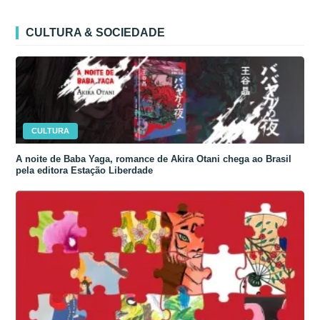
CULTURA & SOCIEDADE
CULTURA
A noite de Baba Yaga, romance de Akira Otani chega ao Brasil
pela editora Estação Liberdade