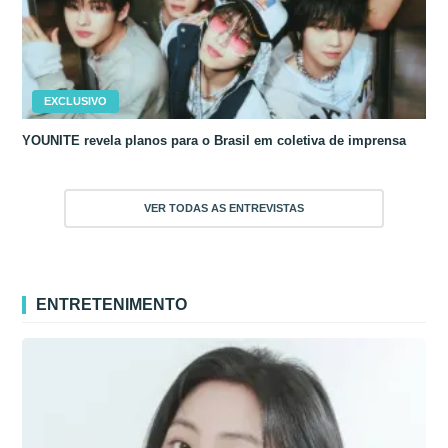
EXCLUSIVO
YOUNITE revela planos para o Brasil em coletiva de imprensa
VER TODAS AS ENTREVISTAS
ENTRETENIMENTO