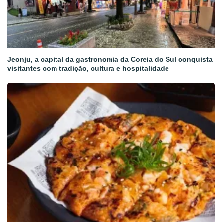
Jeonju, a capital da gastronomia da Coreia do Sul conquista
visitantes com tradição, cultura e hospitalidade