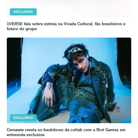
EXCLUSIVO
1VERSE fala sobre estreia na Virada Cultural, fãs brasileiros e
futuro do grupo
EXCLUSIVO
Cereaww revela os bastidores da collab com a Riot Games em
entrevista exclusiva