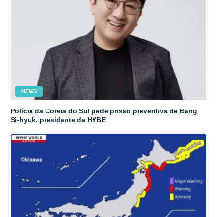
NEWS
Polícia da Coreia do Sul pede prisão preventiva de Bang
Si-hyuk, presidente da HYBE