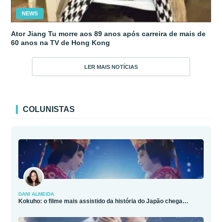
NEWS
Ator Jiang Tu morre aos 89 anos após carreira de mais de
60 anos na TV de Hong Kong
LER MAIS NOTÍCIAS
COLUNISTAS
DANI ALMEIDA
Kokuho: o filme mais assistido da história do Japão chega…