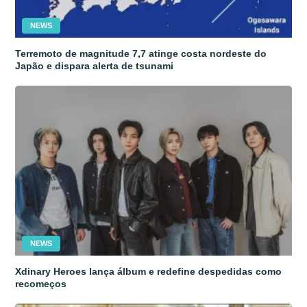
NEWS
Terremoto de magnitude 7,7 atinge costa nordeste do
Japão e dispara alerta de tsunami
NEWS
Xdinary Heroes lança álbum e redefine despedidas como
recomeços