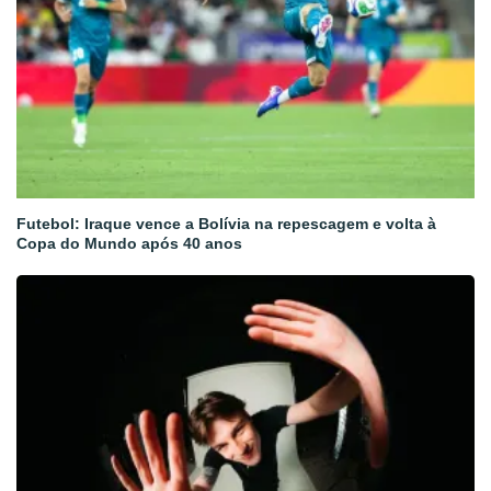
Futebol: Iraque vence a Bolívia na repescagem e volta à
Copa do Mundo após 40 anos