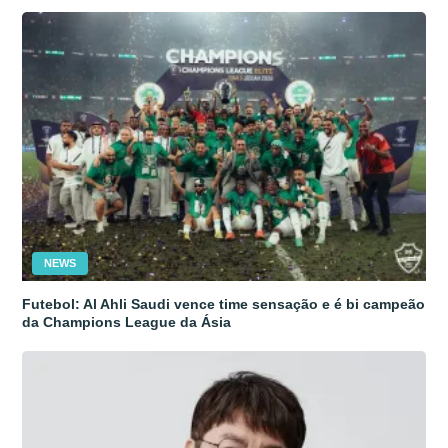
NEWS
Futebol: Al Ahli Saudi vence time sensação e é bi campeão
da Champions League da Ásia