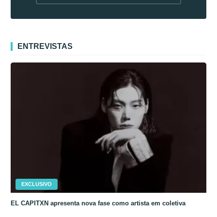
fora da Coreia
ENTREVISTAS
EXCLUSIVO
EL CAPITXN apresenta nova fase como artista em coletiva