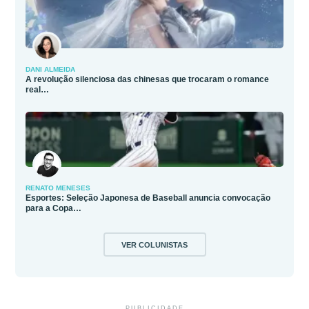
DANI ALMEIDA
A revolução silenciosa das chinesas que trocaram o romance
real…
RENATO MENESES
Esportes: Seleção Japonesa de Baseball anuncia convocação
para a Copa…
VER COLUNISTAS
PUBLICIDADE