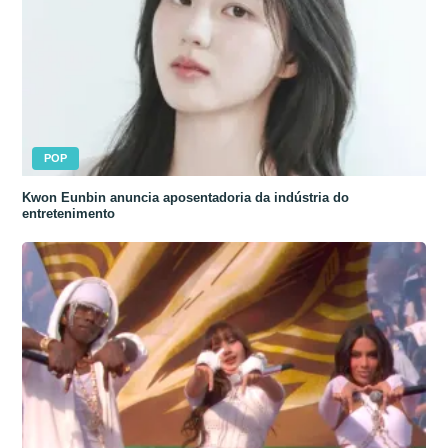
POP
Kwon Eunbin anuncia aposentadoria da indústria do
entretenimento