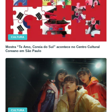
CULTURA
Mostra “Te Amo, Coreia do Sul” acontece no Centro Cultural
Coreano em São Paulo
CULTURA