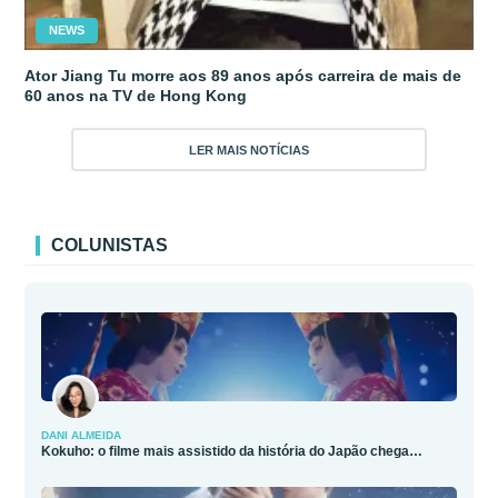
NEWS
Ator Jiang Tu morre aos 89 anos após carreira de mais de
60 anos na TV de Hong Kong
LER MAIS NOTÍCIAS
COLUNISTAS
DANI ALMEIDA
Kokuho: o filme mais assistido da história do Japão chega…