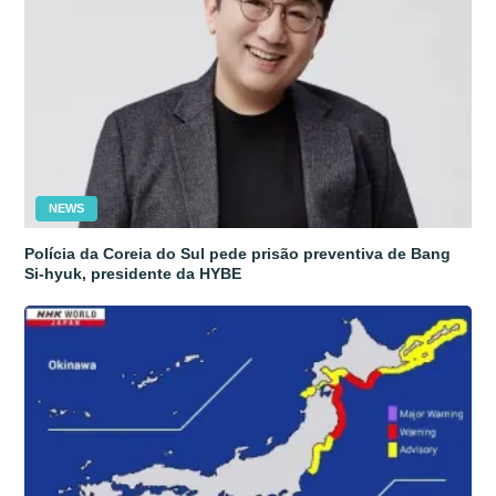
NEWS
Polícia da Coreia do Sul pede prisão preventiva de Bang
Si-hyuk, presidente da HYBE