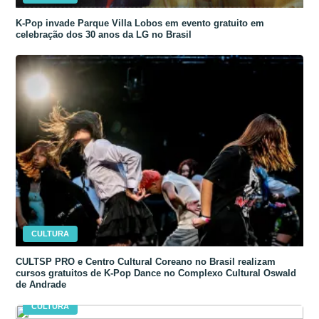
K-Pop invade Parque Villa Lobos em evento gratuito em
celebração dos 30 anos da LG no Brasil
CULTURA
CULTSP PRO e Centro Cultural Coreano no Brasil realizam
cursos gratuitos de K-Pop Dance no Complexo Cultural Oswald
de Andrade
CULTURA