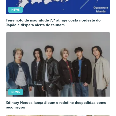
NEWS
Terremoto de magnitude 7,7 atinge costa nordeste do
Japão e dispara alerta de tsunami
NEWS
Xdinary Heroes lança álbum e redefine despedidas como
recomeços