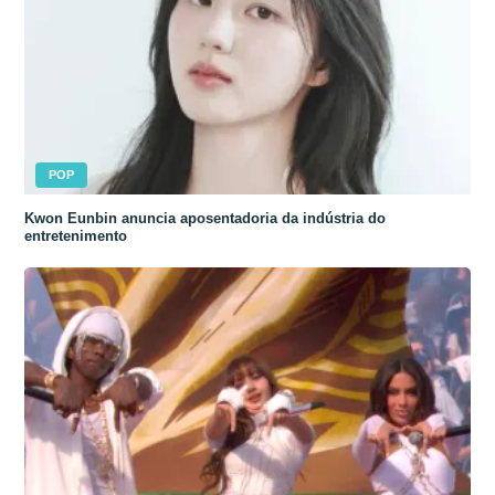
POP
Kwon Eunbin anuncia aposentadoria da indústria do
entretenimento