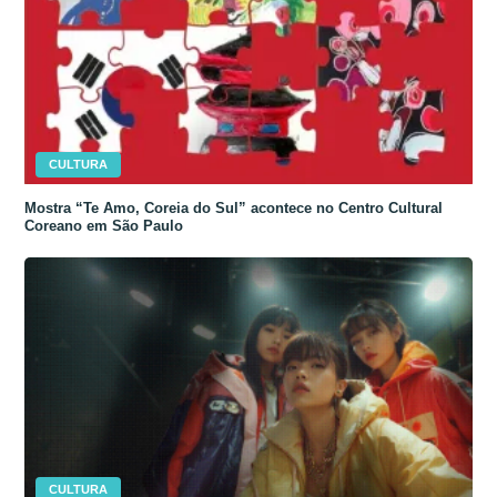
CULTURA
Mostra “Te Amo, Coreia do Sul” acontece no Centro Cultural
Coreano em São Paulo
CULTURA