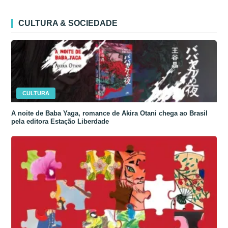
CULTURA & SOCIEDADE
CULTURA
A noite de Baba Yaga, romance de Akira Otani chega ao Brasil
pela editora Estação Liberdade