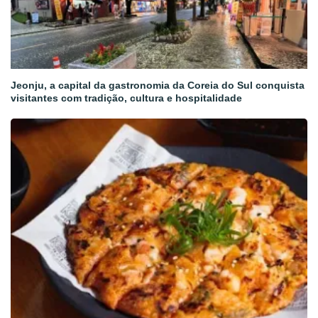
Jeonju, a capital da gastronomia da Coreia do Sul conquista
visitantes com tradição, cultura e hospitalidade