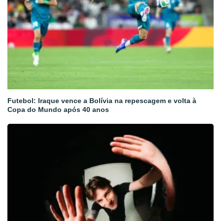
Futebol: Iraque vence a Bolívia na repescagem e volta à
Copa do Mundo após 40 anos