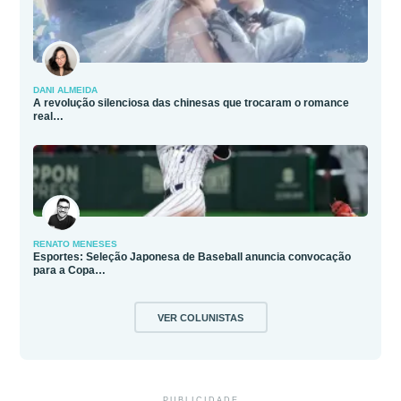
DANI ALMEIDA
A revolução silenciosa das chinesas que trocaram o romance
real…
RENATO MENESES
Esportes: Seleção Japonesa de Baseball anuncia convocação
para a Copa…
VER COLUNISTAS
PUBLICIDADE