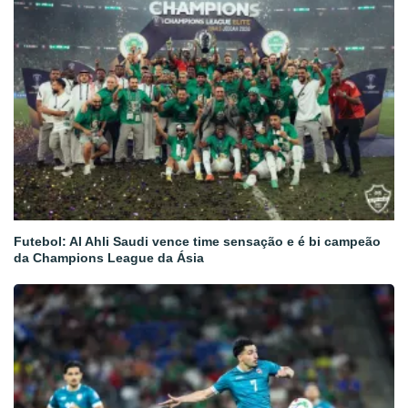
Futebol: Al Ahli Saudi vence time sensação e é bi campeão
da Champions League da Ásia