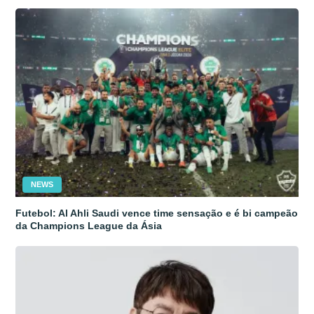
NEWS
Futebol: Al Ahli Saudi vence time sensação e é bi campeão
da Champions League da Ásia