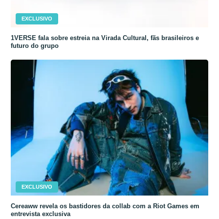
EXCLUSIVO
1VERSE fala sobre estreia na Virada Cultural, fãs brasileiros e
futuro do grupo
EXCLUSIVO
Cereaww revela os bastidores da collab com a Riot Games em
entrevista exclusiva