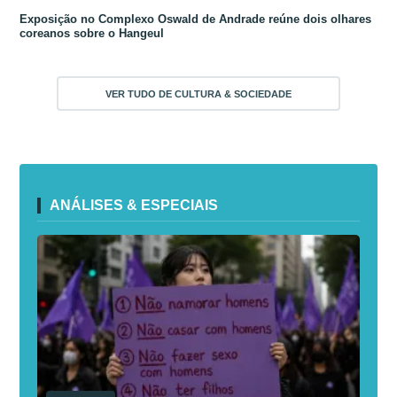
Exposição no Complexo Oswald de Andrade reúne dois olhares
coreanos sobre o Hangeul
VER TUDO DE CULTURA & SOCIEDADE
ANÁLISES & ESPECIAIS