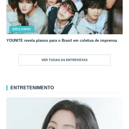
EXCLUSIVO
YOUNITE revela planos para o Brasil em coletiva de imprensa
VER TODAS AS ENTREVISTAS
ENTRETENIMENTO