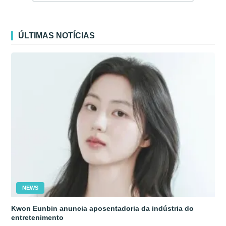
ÚLTIMAS NOTÍCIAS
NEWS
Kwon Eunbin anuncia aposentadoria da indústria do
entretenimento