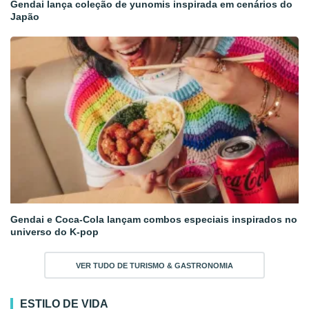
Gendai lança coleção de yunomis inspirada em cenários do
Japão
Gendai e Coca-Cola lançam combos especiais inspirados no
universo do K-pop
VER TUDO DE TURISMO & GASTRONOMIA
ESTILO DE VIDA