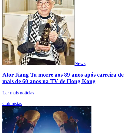
News
Ator Jiang Tu morre aos 89 anos após carreira de
mais de 60 anos na TV de Hong Kong
Ler mais notícias
Colunistas