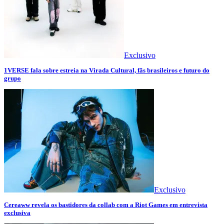
Exclusivo
1VERSE fala sobre estreia na Virada Cultural, fãs brasileiros e futuro do
grupo
Exclusivo
Cereaww revela os bastidores da collab com a Riot Games em entrevista
exclusiva