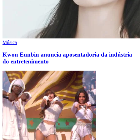
Música
Kwon Eunbin anuncia aposentadoria da indústria
do entretenimento