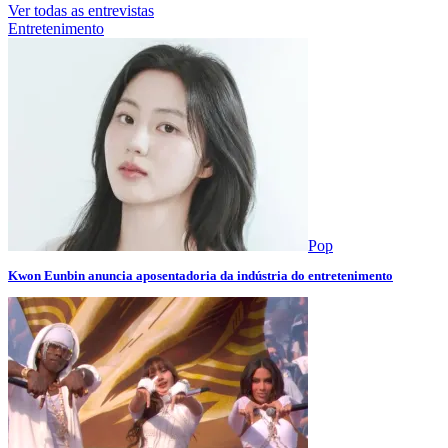
Ver todas as entrevistas
Entretenimento
Pop
Kwon Eunbin anuncia aposentadoria da indústria do entretenimento