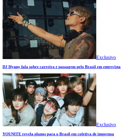
Exclusivo
DJ Hyuny fala sobre carreira e passagem pelo Brasil em entrevista
Exclusivo
YOUNITE revela planos para o Brasil em coletiva de imprensa