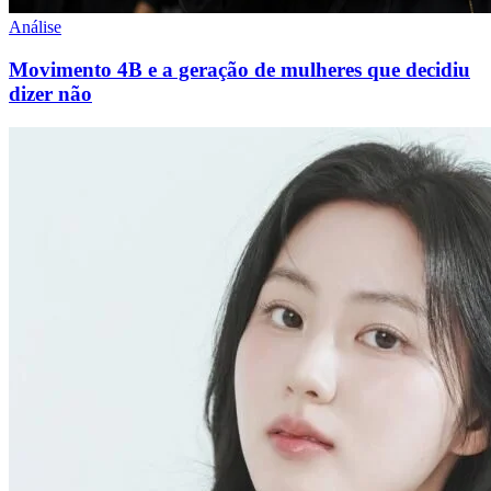
Análise
Movimento 4B e a geração de mulheres que decidiu
dizer não