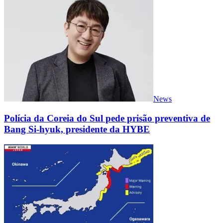
News
Polícia da Coreia do Sul pede prisão preventiva de
Bang Si-hyuk, presidente da HYBE