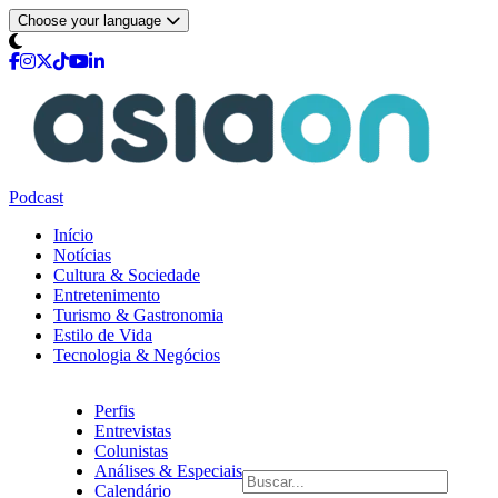
Choose your language
Podcast
Início
Notícias
Cultura & Sociedade
Entretenimento
Turismo & Gastronomia
Estilo de Vida
Tecnologia & Negócios
Perfis
Entrevistas
Colunistas
Análises & Especiais
Calendário