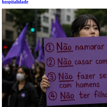
hospitalidade