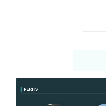
PERFIS