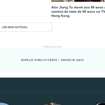
Ator Jiang Tu morre aos 89 anos
carreira de mais de 60 anos na T
Hong Kong
LER MAIS NOTÍCIAS
PUBLICIDADE
ESPAÇO PUBLICITÁRIO • ANUNCIE AQUI