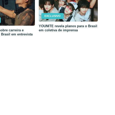
EXCLUSIVO
YOUNITE revela planos para o Brasil
em coletiva de imprensa
obre carreira e
Brasil em entrevista