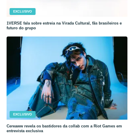
EXCLUSIVO
1VERSE fala sobre estreia na Virada Cultural, fãs brasileiros e
futuro do grupo
EXCLUSIVO
Cereaww revela os bastidores da collab com a Riot Games em
entrevista exclusiva