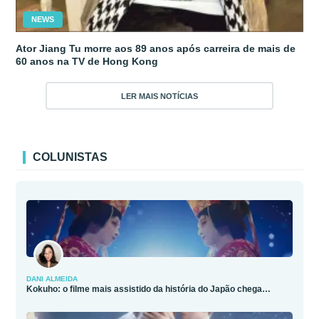
NEWS
Ator Jiang Tu morre aos 89 anos após carreira de mais de
60 anos na TV de Hong Kong
LER MAIS NOTÍCIAS
COLUNISTAS
DANI ALMEIDA
Kokuho: o filme mais assistido da história do Japão chega…