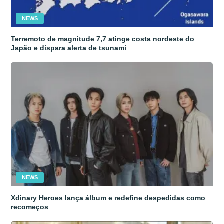
NEWS
Terremoto de magnitude 7,7 atinge costa nordeste do
Japão e dispara alerta de tsunami
NEWS
Xdinary Heroes lança álbum e redefine despedidas como
recomeços