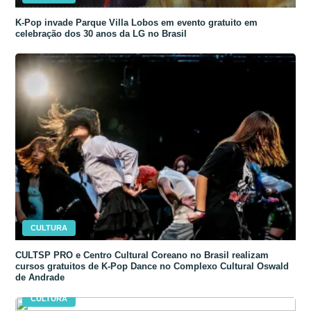
K-Pop invade Parque Villa Lobos em evento gratuito em
celebração dos 30 anos da LG no Brasil
CULTURA
CULTSP PRO e Centro Cultural Coreano no Brasil realizam
cursos gratuitos de K-Pop Dance no Complexo Cultural Oswald
de Andrade
CULTURA