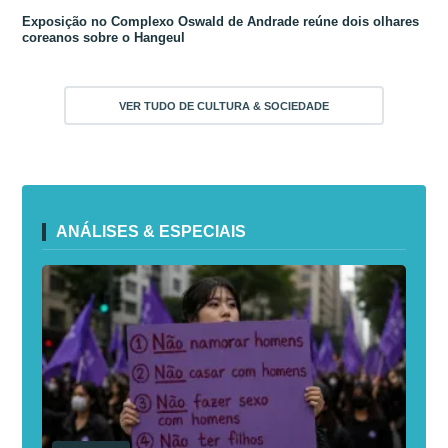
Exposição no Complexo Oswald de Andrade reúne dois olhares
coreanos sobre o Hangeul
VER TUDO DE CULTURA & SOCIEDADE
ANÁLISES & ESPECIAIS