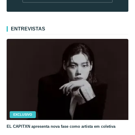
fora da Coreia
ENTREVISTAS
EXCLUSIVO
EL CAPITXN apresenta nova fase como artista em coletiva