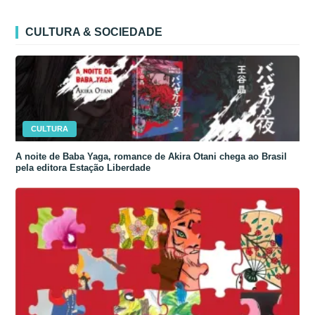
CULTURA & SOCIEDADE
CULTURA
A noite de Baba Yaga, romance de Akira Otani chega ao Brasil
pela editora Estação Liberdade