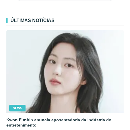
ÚLTIMAS NOTÍCIAS
NEWS
Kwon Eunbin anuncia aposentadoria da indústria do
entretenimento