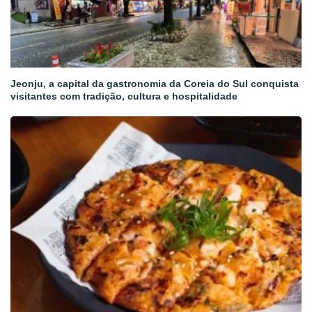
Jeonju, a capital da gastronomia da Coreia do Sul conquista
visitantes com tradição, cultura e hospitalidade