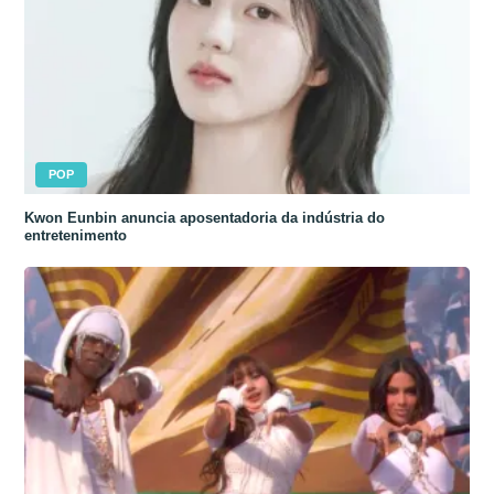
POP
Kwon Eunbin anuncia aposentadoria da indústria do
entretenimento