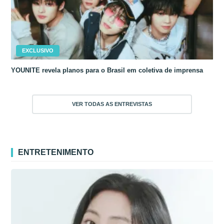
EXCLUSIVO
YOUNITE revela planos para o Brasil em coletiva de imprensa
VER TODAS AS ENTREVISTAS
ENTRETENIMENTO