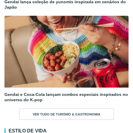
Gendai lança coleção de yunomis inspirada em cenários do
Japão
Gendai e Coca-Cola lançam combos especiais inspirados no
universo do K-pop
VER TUDO DE TURISMO & GASTRONOMIA
ESTILO DE VIDA