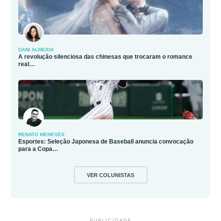
DANI ALMEIDA
A revolução silenciosa das chinesas que trocaram o romance
real…
RENATO MENESES
Esportes: Seleção Japonesa de Baseball anuncia convocação
para a Copa…
VER COLUNISTAS
PUBLICIDADE