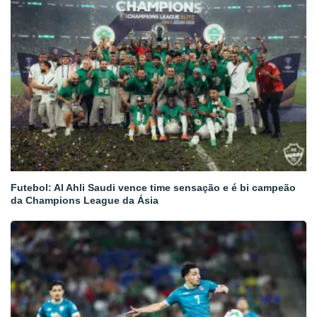
Futebol: Al Ahli Saudi vence time sensação e é bi campeão
da Champions League da Ásia