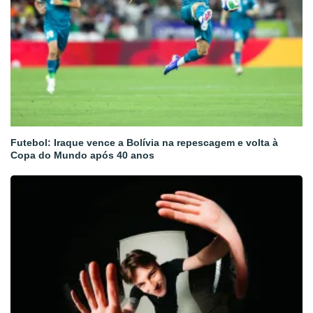
Futebol: Iraque vence a Bolívia na repescagem e volta à
Copa do Mundo após 40 anos