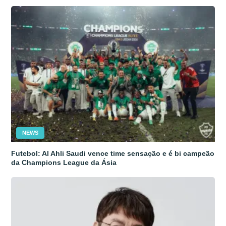
NEWS
Futebol: Al Ahli Saudi vence time sensação e é bi campeão
da Champions League da Ásia