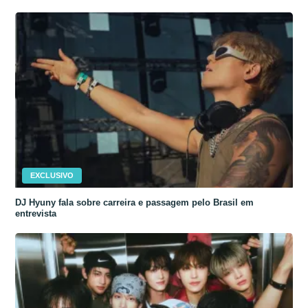
EXCLUSIVO
DJ Hyuny fala sobre carreira e passagem pelo Brasil em
entrevista