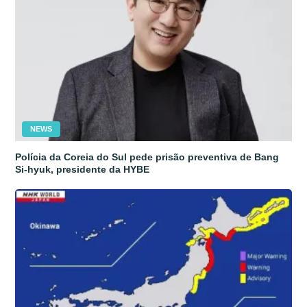
NEWS
Polícia da Coreia do Sul pede prisão preventiva de Bang
Si-hyuk, presidente da HYBE