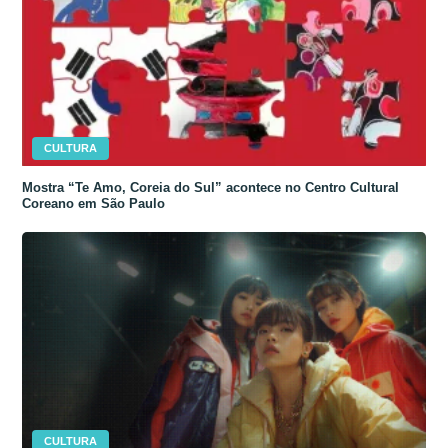
CULTURA
Mostra “Te Amo, Coreia do Sul” acontece no Centro Cultural
Coreano em São Paulo
CULTURA