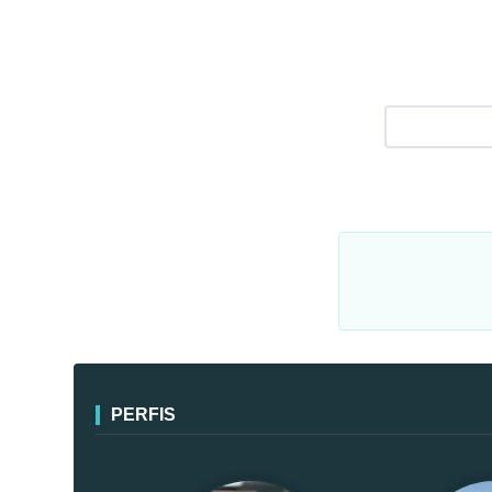
PERFIS