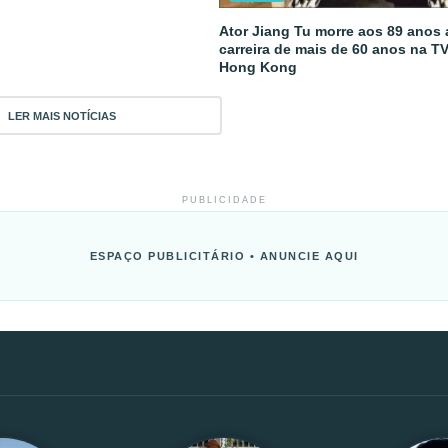
Ator Jiang Tu morre aos 89 anos
carreira de mais de 60 anos na T
Hong Kong
LER MAIS NOTÍCIAS
PUBLICIDADE
ESPAÇO PUBLICITÁRIO • ANUNCIE AQUI