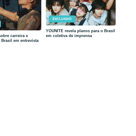
EXCLUSIVO
YOUNITE revela planos para o Brasil
em coletiva de imprensa
obre carreira e
Brasil em entrevista