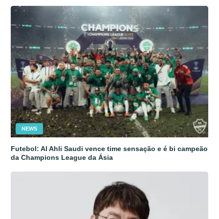
NEWS
Futebol: Al Ahli Saudi vence time sensação e é bi campeão
da Champions League da Ásia