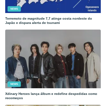
NEWS
Terremoto de magnitude 7,7 atinge costa nordeste do
Japão e dispara alerta de tsunami
NEWS
Xdinary Heroes lança álbum e redefine despedidas como
recomeços