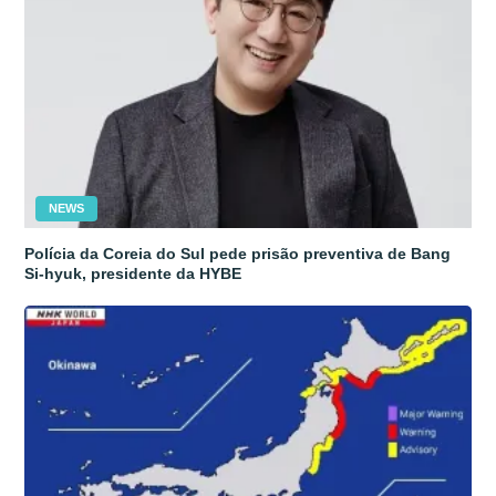
NEWS
Polícia da Coreia do Sul pede prisão preventiva de Bang
Si-hyuk, presidente da HYBE