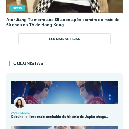
NEWS
Ator Jiang Tu morre aos 89 anos após carreira de mais de
60 anos na TV de Hong Kong
LER MAIS NOTÍCIAS
COLUNISTAS
DANI ALMEIDA
Kokuho: o filme mais assistido da história do Japão chega…