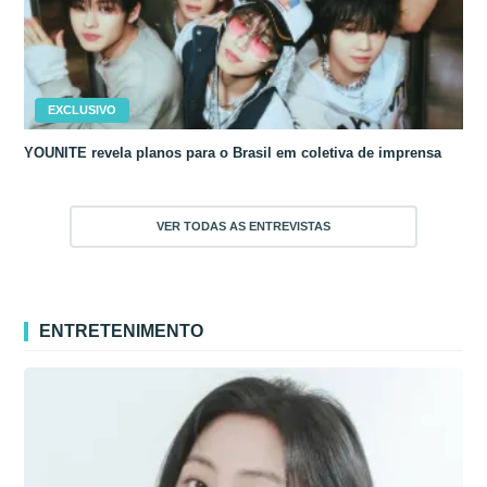
EXCLUSIVO
YOUNITE revela planos para o Brasil em coletiva de imprensa
VER TODAS AS ENTREVISTAS
ENTRETENIMENTO