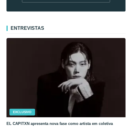
fora da Coreia
ENTREVISTAS
EXCLUSIVO
EL CAPITXN apresenta nova fase como artista em coletiva