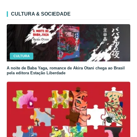
CULTURA & SOCIEDADE
CULTURA
A noite de Baba Yaga, romance de Akira Otani chega ao Brasil
pela editora Estação Liberdade