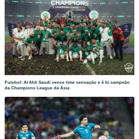
Futebol: Al Ahli Saudi vence time sensação e é bi campeão
da Champions League da Ásia