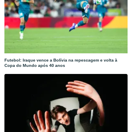
Futebol: Iraque vence a Bolívia na repescagem e volta à
Copa do Mundo após 40 anos