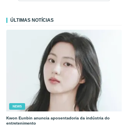
ÚLTIMAS NOTÍCIAS
NEWS
Kwon Eunbin anuncia aposentadoria da indústria do
entretenimento