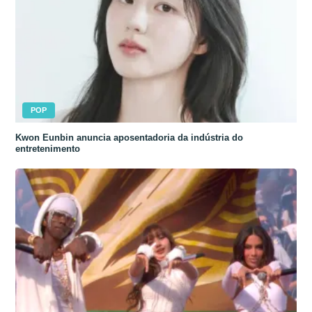
POP
Kwon Eunbin anuncia aposentadoria da indústria do
entretenimento