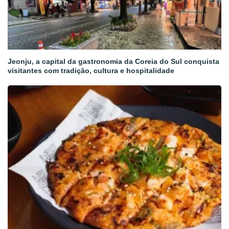
Jeonju, a capital da gastronomia da Coreia do Sul conquista
visitantes com tradição, cultura e hospitalidade