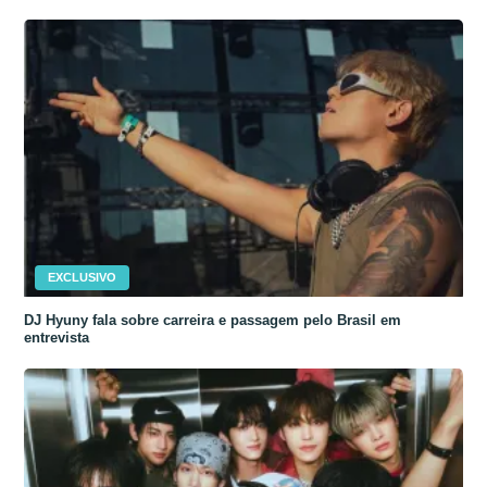
EXCLUSIVO
DJ Hyuny fala sobre carreira e passagem pelo Brasil em
entrevista