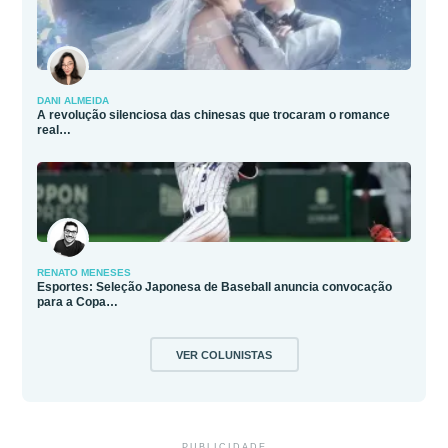
DANI ALMEIDA
A revolução silenciosa das chinesas que trocaram o romance
real…
RENATO MENESES
Esportes: Seleção Japonesa de Baseball anuncia convocação
para a Copa…
VER COLUNISTAS
PUBLICIDADE