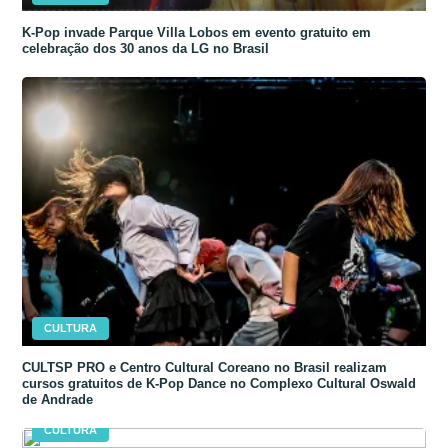
K-Pop invade Parque Villa Lobos em evento gratuito em
celebração dos 30 anos da LG no Brasil
CULTURA
CULTSP PRO e Centro Cultural Coreano no Brasil realizam
cursos gratuitos de K-Pop Dance no Complexo Cultural Oswald
de Andrade
CULTURA