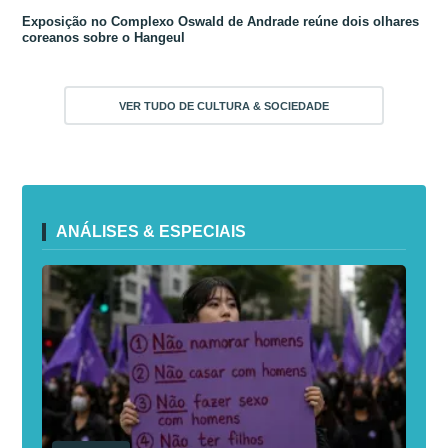
Exposição no Complexo Oswald de Andrade reúne dois olhares
coreanos sobre o Hangeul
VER TUDO DE CULTURA & SOCIEDADE
ANÁLISES & ESPECIAIS