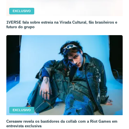
EXCLUSIVO
1VERSE fala sobre estreia na Virada Cultural, fãs brasileiros e
futuro do grupo
EXCLUSIVO
Cereaww revela os bastidores da collab com a Riot Games em
entrevista exclusiva