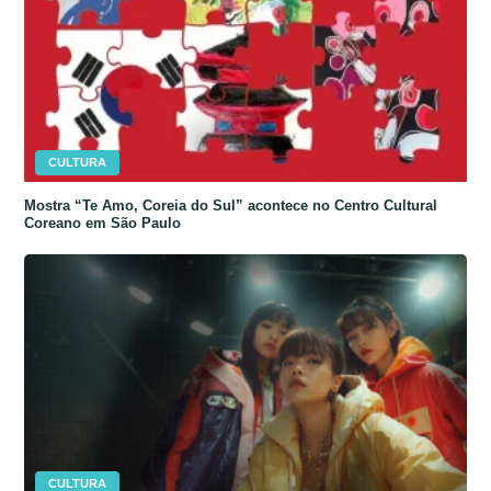
CULTURA
Mostra “Te Amo, Coreia do Sul” acontece no Centro Cultural
Coreano em São Paulo
CULTURA