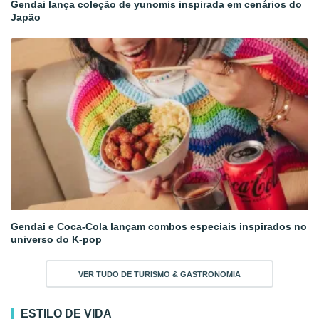
Gendai lança coleção de yunomis inspirada em cenários do
Japão
Gendai e Coca-Cola lançam combos especiais inspirados no
universo do K-pop
VER TUDO DE TURISMO & GASTRONOMIA
ESTILO DE VIDA