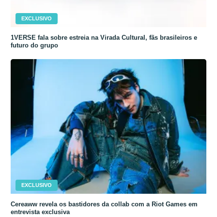
EXCLUSIVO
1VERSE fala sobre estreia na Virada Cultural, fãs brasileiros e
futuro do grupo
EXCLUSIVO
Cereaww revela os bastidores da collab com a Riot Games em
entrevista exclusiva