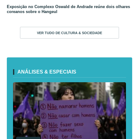
Exposição no Complexo Oswald de Andrade reúne dois olhares
coreanos sobre o Hangeul
VER TUDO DE CULTURA & SOCIEDADE
ANÁLISES & ESPECIAIS