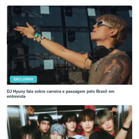
EXCLUSIVO
DJ Hyuny fala sobre carreira e passagem pelo Brasil em
entrevista