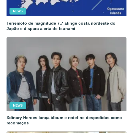
NEWS
Terremoto de magnitude 7,7 atinge costa nordeste do
Japão e dispara alerta de tsunami
NEWS
Xdinary Heroes lança álbum e redefine despedidas como
recomeços