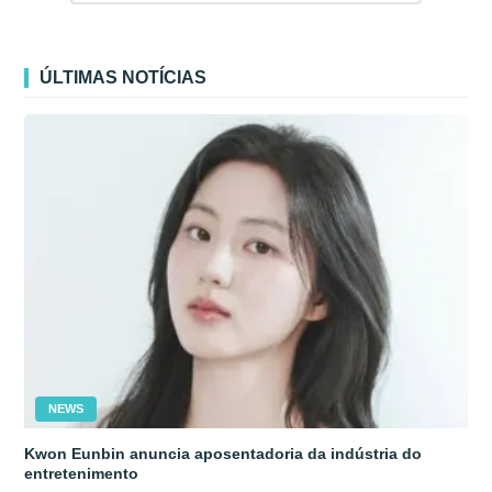
ÚLTIMAS NOTÍCIAS
NEWS
Kwon Eunbin anuncia aposentadoria da indústria do
entretenimento