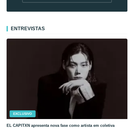
fora da Coreia
ENTREVISTAS
EXCLUSIVO
EL CAPITXN apresenta nova fase como artista em coletiva