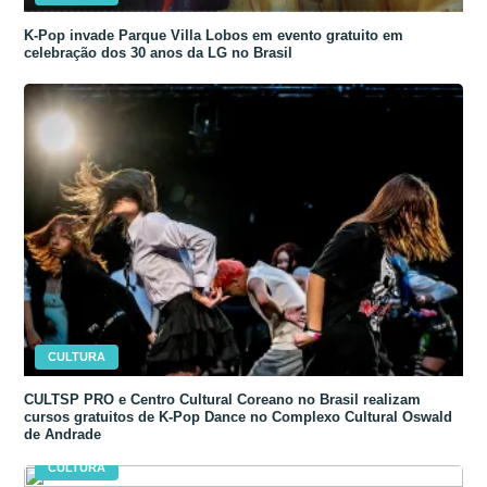
K-Pop invade Parque Villa Lobos em evento gratuito em
celebração dos 30 anos da LG no Brasil
CULTURA
CULTSP PRO e Centro Cultural Coreano no Brasil realizam
cursos gratuitos de K-Pop Dance no Complexo Cultural Oswald
de Andrade
CULTURA