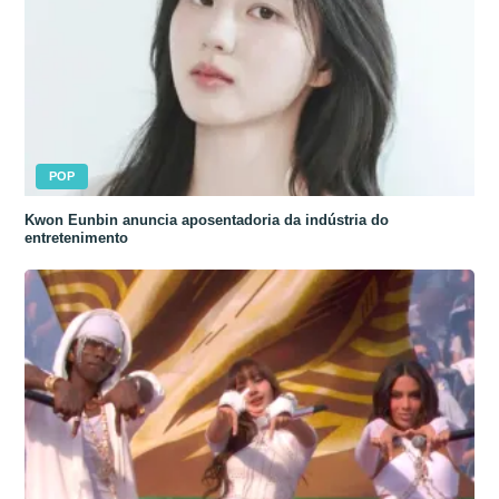
POP
Kwon Eunbin anuncia aposentadoria da indústria do
entretenimento