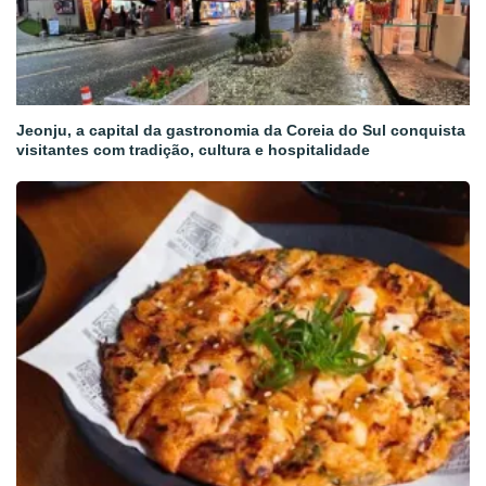
Jeonju, a capital da gastronomia da Coreia do Sul conquista
visitantes com tradição, cultura e hospitalidade