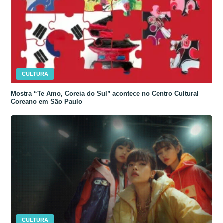
CULTURA
Mostra “Te Amo, Coreia do Sul” acontece no Centro Cultural
Coreano em São Paulo
CULTURA