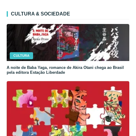
CULTURA & SOCIEDADE
CULTURA
A noite de Baba Yaga, romance de Akira Otani chega ao Brasil
pela editora Estação Liberdade