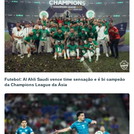
Futebol: Al Ahli Saudi vence time sensação e é bi campeão
da Champions League da Ásia