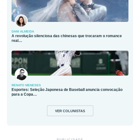
DANI ALMEIDA
A revolução silenciosa das chinesas que trocaram o romance
real…
RENATO MENESES
Esportes: Seleção Japonesa de Baseball anuncia convocação
para a Copa…
VER COLUNISTAS
PUBLICIDADE