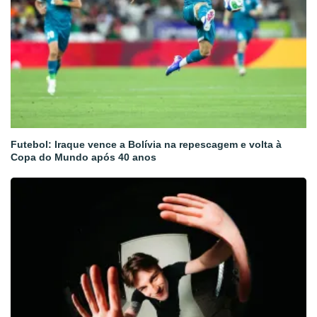
Futebol: Iraque vence a Bolívia na repescagem e volta à
Copa do Mundo após 40 anos