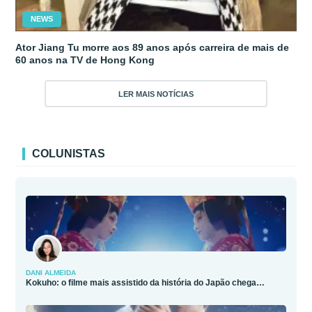
NEWS
Ator Jiang Tu morre aos 89 anos após carreira de mais de
60 anos na TV de Hong Kong
LER MAIS NOTÍCIAS
COLUNISTAS
DANI ALMEIDA
Kokuho: o filme mais assistido da história do Japão chega…