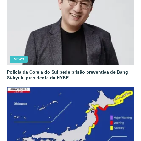
NEWS
Polícia da Coreia do Sul pede prisão preventiva de Bang
Si-hyuk, presidente da HYBE