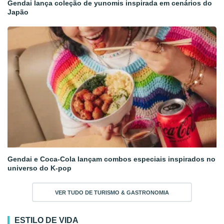
Gendai lança coleção de yunomis inspirada em cenários do
Japão
Gendai e Coca-Cola lançam combos especiais inspirados no
universo do K-pop
VER TUDO DE TURISMO & GASTRONOMIA
ESTILO DE VIDA