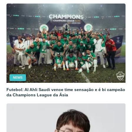
NEWS
Futebol: Al Ahli Saudi vence time sensação e é bi campeão
da Champions League da Ásia