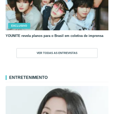
EXCLUSIVO
YOUNITE revela planos para o Brasil em coletiva de imprensa
VER TODAS AS ENTREVISTAS
ENTRETENIMENTO