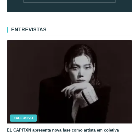
fora da Coreia
ENTREVISTAS
EXCLUSIVO
EL CAPITXN apresenta nova fase como artista em coletiva