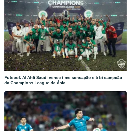
Futebol: Al Ahli Saudi vence time sensação e é bi campeão
da Champions League da Ásia