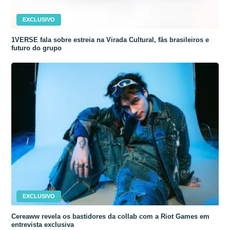
EXCLUSIVO
1VERSE fala sobre estreia na Virada Cultural, fãs brasileiros e
futuro do grupo
EXCLUSIVO
Cereaww revela os bastidores da collab com a Riot Games em
entrevista exclusiva