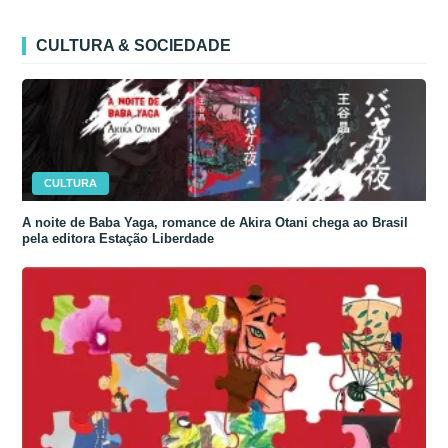
CULTURA & SOCIEDADE
CULTURA
A noite de Baba Yaga, romance de Akira Otani chega ao Brasil
pela editora Estação Liberdade