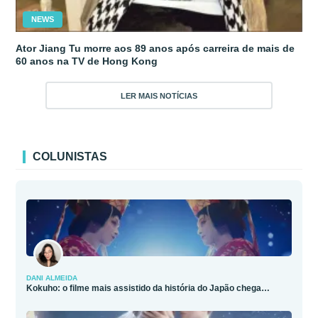
NEWS
Ator Jiang Tu morre aos 89 anos após carreira de mais de
60 anos na TV de Hong Kong
LER MAIS NOTÍCIAS
COLUNISTAS
DANI ALMEIDA
Kokuho: o filme mais assistido da história do Japão chega…