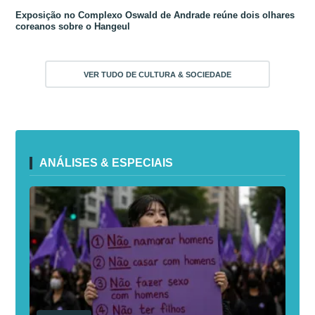
Exposição no Complexo Oswald de Andrade reúne dois olhares
coreanos sobre o Hangeul
VER TUDO DE CULTURA & SOCIEDADE
ANÁLISES & ESPECIAIS