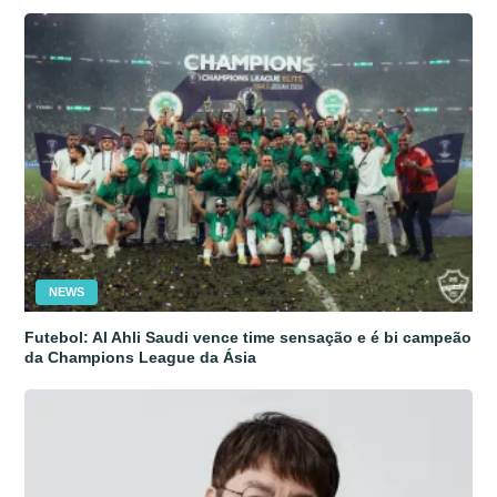
NEWS
Futebol: Al Ahli Saudi vence time sensação e é bi campeão
da Champions League da Ásia