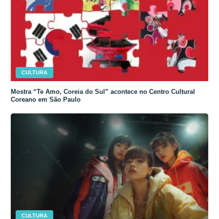
CULTURA
Mostra “Te Amo, Coreia do Sul” acontece no Centro Cultural
Coreano em São Paulo
CULTURA