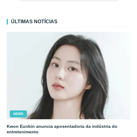
ÚLTIMAS NOTÍCIAS
NEWS
Kwon Eunbin anuncia aposentadoria da indústria do
entretenimento