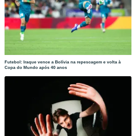
Futebol: Iraque vence a Bolívia na repescagem e volta à
Copa do Mundo após 40 anos