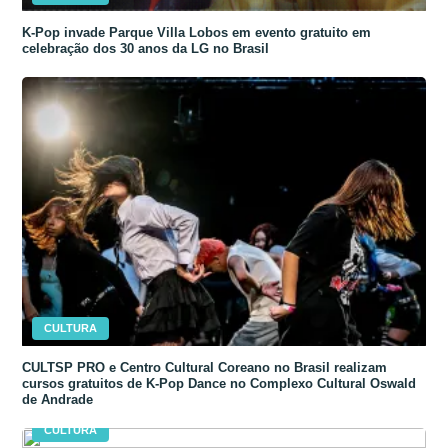
K-Pop invade Parque Villa Lobos em evento gratuito em
celebração dos 30 anos da LG no Brasil
CULTURA
CULTSP PRO e Centro Cultural Coreano no Brasil realizam
cursos gratuitos de K-Pop Dance no Complexo Cultural Oswald
de Andrade
CULTURA