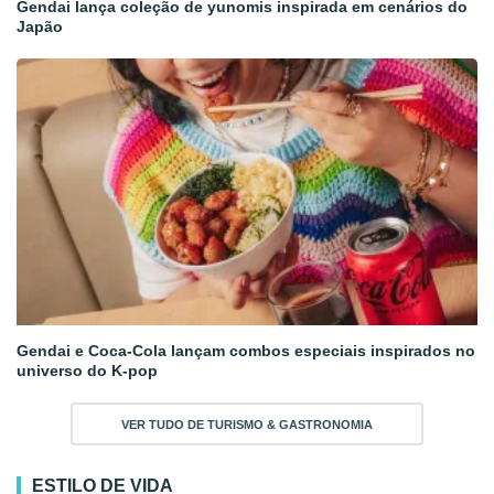
Gendai lança coleção de yunomis inspirada em cenários do
Japão
Gendai e Coca-Cola lançam combos especiais inspirados no
universo do K-pop
VER TUDO DE TURISMO & GASTRONOMIA
ESTILO DE VIDA