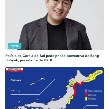
NEWS
Polícia da Coreia do Sul pede prisão preventiva de Bang
Si-hyuk, presidente da HYBE