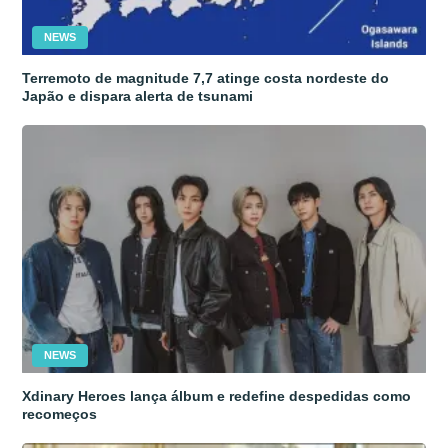
NEWS
Terremoto de magnitude 7,7 atinge costa nordeste do
Japão e dispara alerta de tsunami
NEWS
Xdinary Heroes lança álbum e redefine despedidas como
recomeços