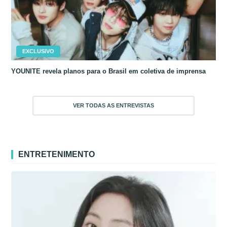
EXCLUSIVO
YOUNITE revela planos para o Brasil em coletiva de imprensa
VER TODAS AS ENTREVISTAS
ENTRETENIMENTO