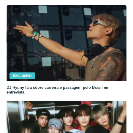
EXCLUSIVO
DJ Hyuny fala sobre carreira e passagem pelo Brasil em
entrevista