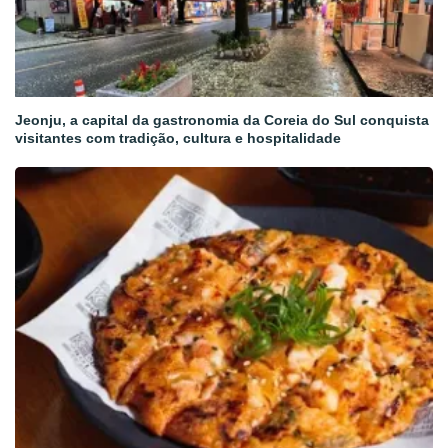
Jeonju, a capital da gastronomia da Coreia do Sul conquista
visitantes com tradição, cultura e hospitalidade