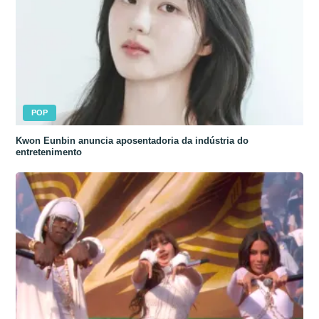
POP
Kwon Eunbin anuncia aposentadoria da indústria do
entretenimento