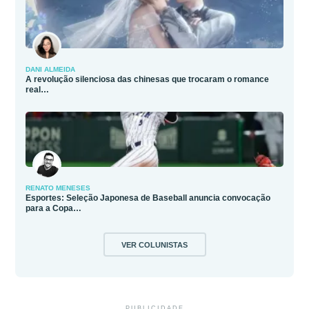
DANI ALMEIDA
A revolução silenciosa das chinesas que trocaram o romance
real…
RENATO MENESES
Esportes: Seleção Japonesa de Baseball anuncia convocação
para a Copa…
VER COLUNISTAS
PUBLICIDADE