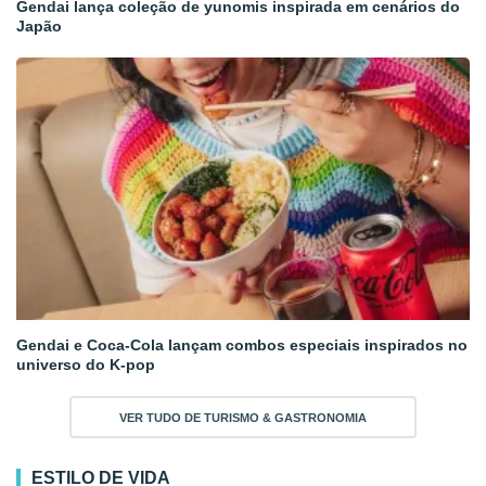
Gendai lança coleção de yunomis inspirada em cenários do
Japão
Gendai e Coca-Cola lançam combos especiais inspirados no
universo do K-pop
VER TUDO DE TURISMO & GASTRONOMIA
ESTILO DE VIDA