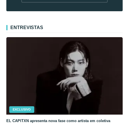
fora da Coreia
ENTREVISTAS
EXCLUSIVO
EL CAPITXN apresenta nova fase como artista em coletiva