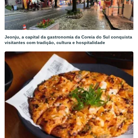
Jeonju, a capital da gastronomia da Coreia do Sul conquista
visitantes com tradição, cultura e hospitalidade