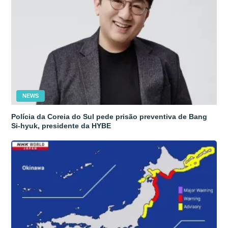
NEWS
Polícia da Coreia do Sul pede prisão preventiva de Bang
Si-hyuk, presidente da HYBE