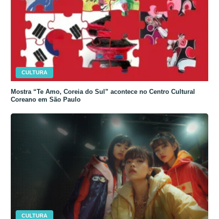
CULTURA
Mostra “Te Amo, Coreia do Sul” acontece no Centro Cultural
Coreano em São Paulo
CULTURA