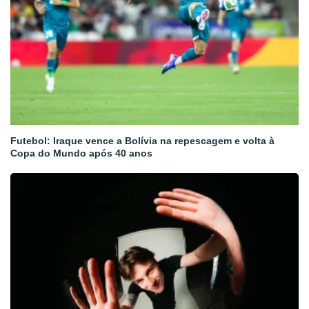
Futebol: Iraque vence a Bolívia na repescagem e volta à
Copa do Mundo após 40 anos