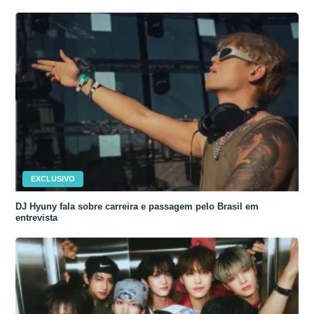
EXCLUSIVO
DJ Hyuny fala sobre carreira e passagem pelo Brasil em
entrevista