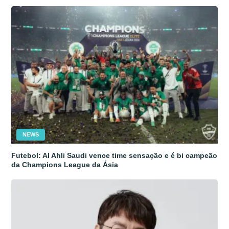
NEWS
Futebol: Al Ahli Saudi vence time sensação e é bi campeão
da Champions League da Ásia