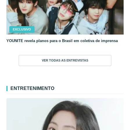
EXCLUSIVO
YOUNITE revela planos para o Brasil em coletiva de imprensa
VER TODAS AS ENTREVISTAS
ENTRETENIMENTO