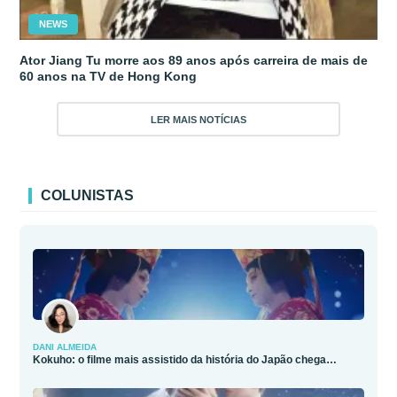
NEWS
Ator Jiang Tu morre aos 89 anos após carreira de mais de
60 anos na TV de Hong Kong
LER MAIS NOTÍCIAS
COLUNISTAS
DANI ALMEIDA
Kokuho: o filme mais assistido da história do Japão chega…