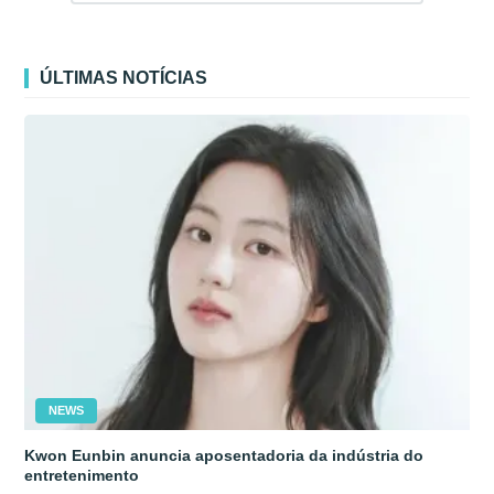
ÚLTIMAS NOTÍCIAS
NEWS
Kwon Eunbin anuncia aposentadoria da indústria do
entretenimento