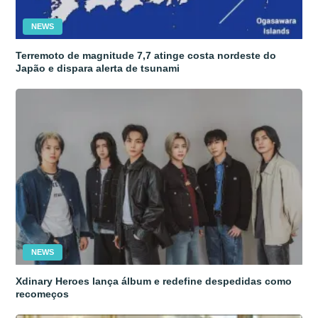
NEWS
Terremoto de magnitude 7,7 atinge costa nordeste do
Japão e dispara alerta de tsunami
NEWS
Xdinary Heroes lança álbum e redefine despedidas como
recomeços