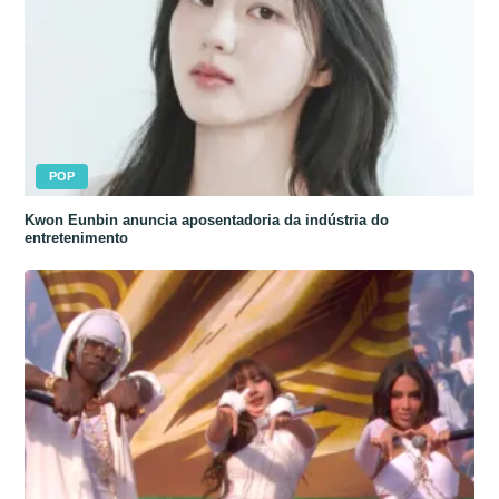
POP
Kwon Eunbin anuncia aposentadoria da indústria do
entretenimento