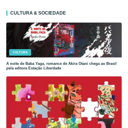
CULTURA & SOCIEDADE
CULTURA
A noite de Baba Yaga, romance de Akira Otani chega ao Brasil
pela editora Estação Liberdade