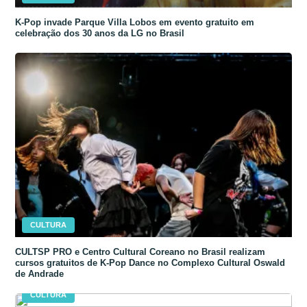
K-Pop invade Parque Villa Lobos em evento gratuito em
celebração dos 30 anos da LG no Brasil
CULTURA
CULTSP PRO e Centro Cultural Coreano no Brasil realizam
cursos gratuitos de K-Pop Dance no Complexo Cultural Oswald
de Andrade
CULTURA