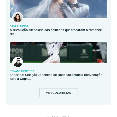
DANI ALMEIDA
A revolução silenciosa das chinesas que trocaram o romance
real…
RENATO MENESES
Esportes: Seleção Japonesa de Baseball anuncia convocação
para a Copa…
VER COLUNISTAS
PUBLICIDADE