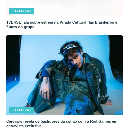
EXCLUSIVO
1VERSE fala sobre estreia na Virada Cultural, fãs brasileiros e
futuro do grupo
EXCLUSIVO
Cereaww revela os bastidores da collab com a Riot Games em
entrevista exclusiva