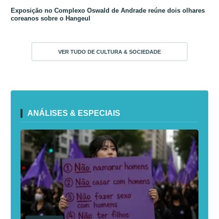
Exposição no Complexo Oswald de Andrade reúne dois olhares
coreanos sobre o Hangeul
VER TUDO DE CULTURA & SOCIEDADE
ANÁLISES & ESPECIAIS