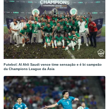
Futebol: Al Ahli Saudi vence time sensação e é bi campeão
da Champions League da Ásia