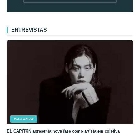
fora da Coreia
ENTREVISTAS
EXCLUSIVO
EL CAPITXN apresenta nova fase como artista em coletiva