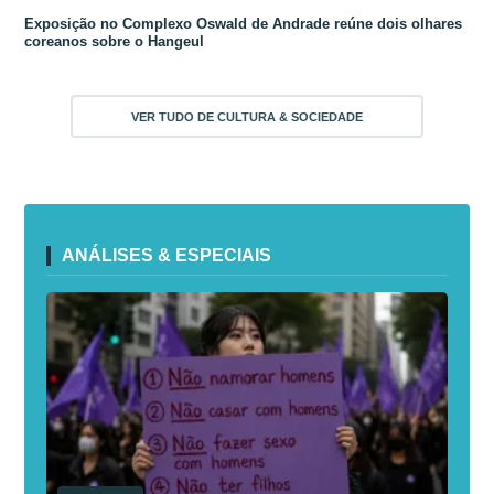
Exposição no Complexo Oswald de Andrade reúne dois olhares
coreanos sobre o Hangeul
VER TUDO DE CULTURA & SOCIEDADE
ANÁLISES & ESPECIAIS