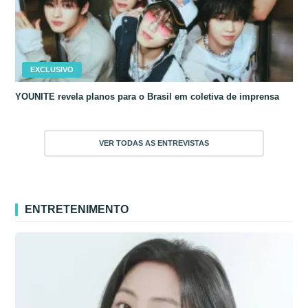
EXCLUSIVO
YOUNITE revela planos para o Brasil em coletiva de imprensa
VER TODAS AS ENTREVISTAS
ENTRETENIMENTO