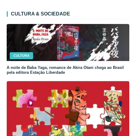
CULTURA & SOCIEDADE
CULTURA
A noite de Baba Yaga, romance de Akira Otani chega ao Brasil
pela editora Estação Liberdade