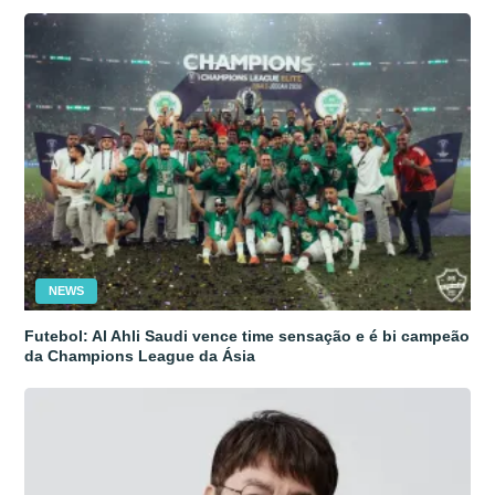
NEWS
Futebol: Al Ahli Saudi vence time sensação e é bi campeão
da Champions League da Ásia