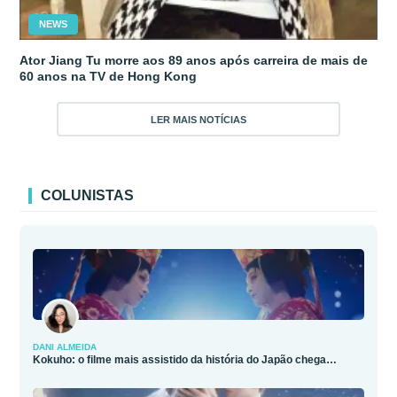
NEWS
Ator Jiang Tu morre aos 89 anos após carreira de mais de
60 anos na TV de Hong Kong
LER MAIS NOTÍCIAS
COLUNISTAS
DANI ALMEIDA
Kokuho: o filme mais assistido da história do Japão chega…