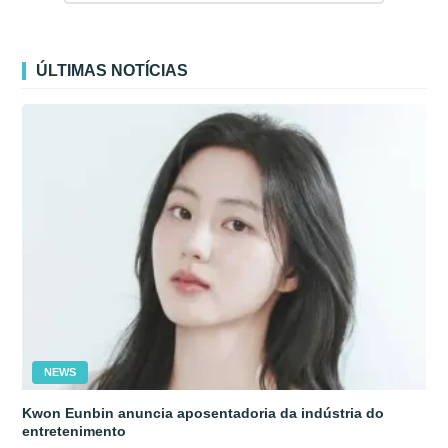
ÚLTIMAS NOTÍCIAS
NEWS
Kwon Eunbin anuncia aposentadoria da indústria do
entretenimento