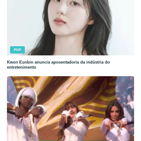
POP
Kwon Eunbin anuncia aposentadoria da indústria do
entretenimento