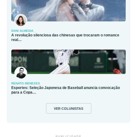
DANI ALMEIDA
A revolução silenciosa das chinesas que trocaram o romance
real…
RENATO MENESES
Esportes: Seleção Japonesa de Baseball anuncia convocação
para a Copa…
VER COLUNISTAS
PUBLICIDADE