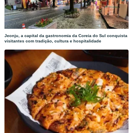
Jeonju, a capital da gastronomia da Coreia do Sul conquista
visitantes com tradição, cultura e hospitalidade