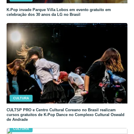
K-Pop invade Parque Villa Lobos em evento gratuito em
celebração dos 30 anos da LG no Brasil
CULTURA
CULTSP PRO e Centro Cultural Coreano no Brasil realizam
cursos gratuitos de K-Pop Dance no Complexo Cultural Oswald
de Andrade
CULTURA