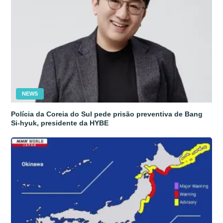
NEWS
Polícia da Coreia do Sul pede prisão preventiva de Bang
Si-hyuk, presidente da HYBE