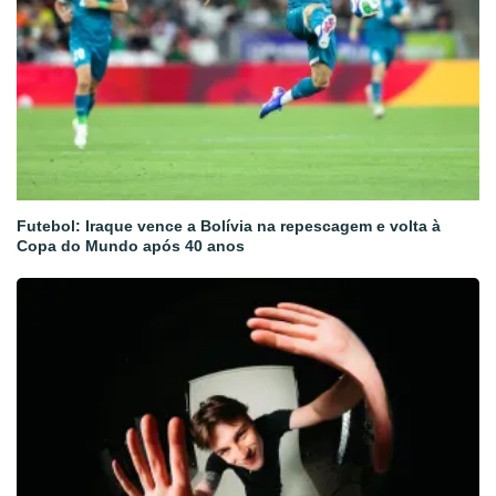
Futebol: Iraque vence a Bolívia na repescagem e volta à
Copa do Mundo após 40 anos