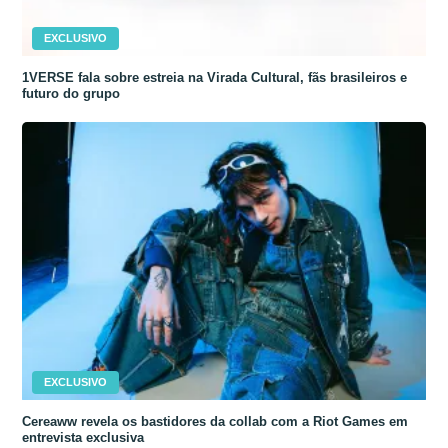
EXCLUSIVO
1VERSE fala sobre estreia na Virada Cultural, fãs brasileiros e
futuro do grupo
EXCLUSIVO
Cereaww revela os bastidores da collab com a Riot Games em
entrevista exclusiva