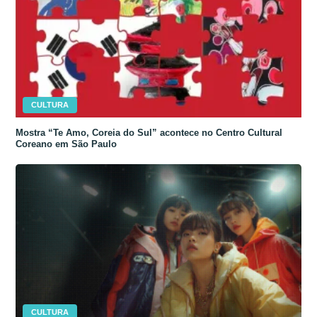
CULTURA
Mostra “Te Amo, Coreia do Sul” acontece no Centro Cultural
Coreano em São Paulo
CULTURA