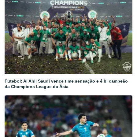
Futebol: Al Ahli Saudi vence time sensação e é bi campeão
da Champions League da Ásia