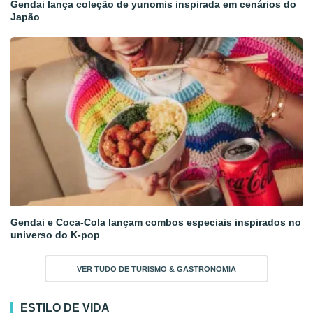
Gendai lança coleção de yunomis inspirada em cenários do
Japão
Gendai e Coca-Cola lançam combos especiais inspirados no
universo do K-pop
VER TUDO DE TURISMO & GASTRONOMIA
ESTILO DE VIDA