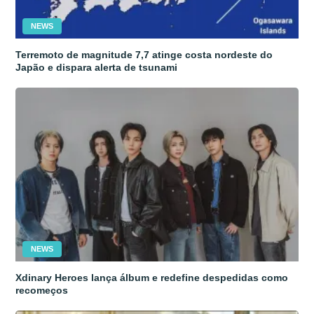
NEWS
Terremoto de magnitude 7,7 atinge costa nordeste do
Japão e dispara alerta de tsunami
NEWS
Xdinary Heroes lança álbum e redefine despedidas como
recomeços