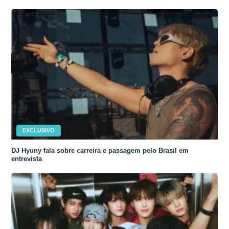
EXCLUSIVO
DJ Hyuny fala sobre carreira e passagem pelo Brasil em
entrevista