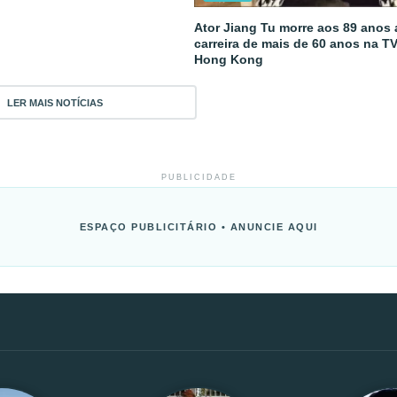
Ator Jiang Tu morre aos 89 anos
carreira de mais de 60 anos na T
Hong Kong
LER MAIS NOTÍCIAS
PUBLICIDADE
ESPAÇO PUBLICITÁRIO • ANUNCIE AQUI