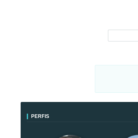
PERFIS