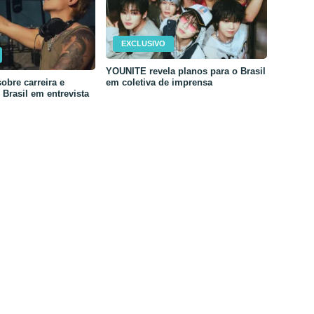
EXCLUSIVO
YOUNITE revela planos para o Brasil
em coletiva de imprensa
obre carreira e
Brasil em entrevista