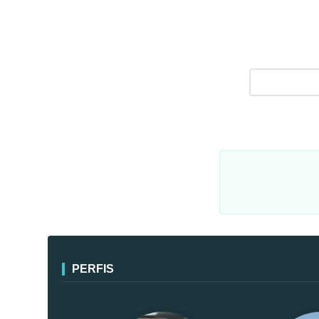
PERFIS