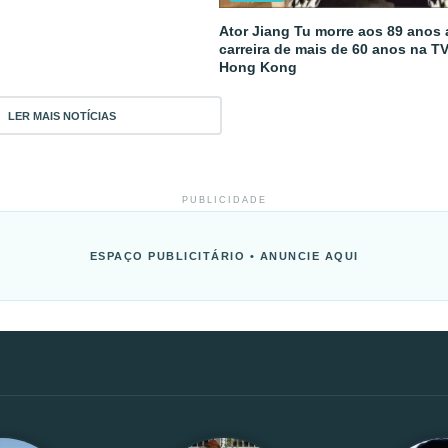
Ator Jiang Tu morre aos 89 anos
carreira de mais de 60 anos na T
Hong Kong
LER MAIS NOTÍCIAS
PUBLICIDADE
ESPAÇO PUBLICITÁRIO • ANUNCIE AQUI