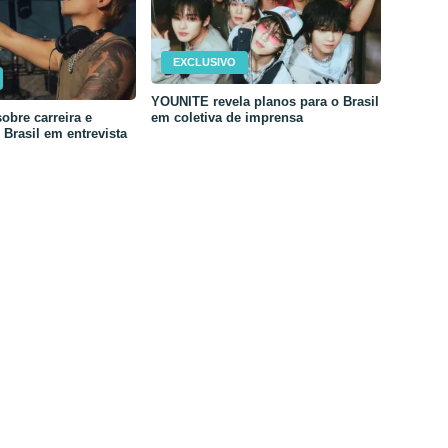
EXCLUSIVO
YOUNITE revela planos para o Brasil
em coletiva de imprensa
obre carreira e
Brasil em entrevista