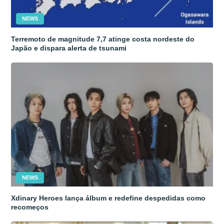
NEWS
Terremoto de magnitude 7,7 atinge costa nordeste do
Japão e dispara alerta de tsunami
NEWS
Xdinary Heroes lança álbum e redefine despedidas como
recomeços