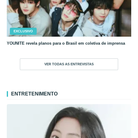
EXCLUSIVO
YOUNITE revela planos para o Brasil em coletiva de imprensa
VER TODAS AS ENTREVISTAS
ENTRETENIMENTO