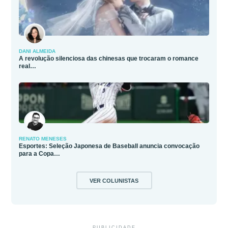
DANI ALMEIDA
A revolução silenciosa das chinesas que trocaram o romance
real…
RENATO MENESES
Esportes: Seleção Japonesa de Baseball anuncia convocação
para a Copa…
VER COLUNISTAS
PUBLICIDADE