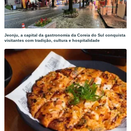
Jeonju, a capital da gastronomia da Coreia do Sul conquista
visitantes com tradição, cultura e hospitalidade