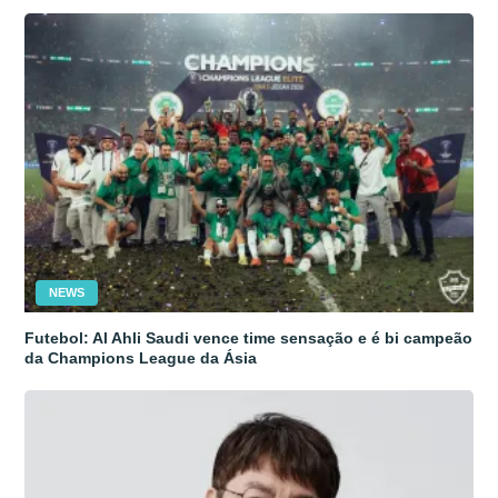
NEWS
Futebol: Al Ahli Saudi vence time sensação e é bi campeão
da Champions League da Ásia