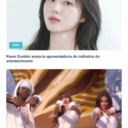
POP
Kwon Eunbin anuncia aposentadoria da indústria do
entretenimento