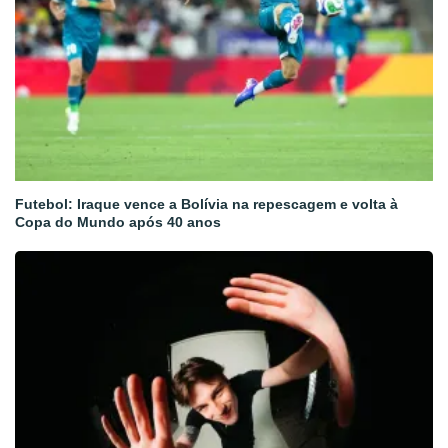
Futebol: Iraque vence a Bolívia na repescagem e volta à
Copa do Mundo após 40 anos