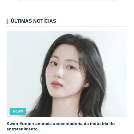
ÚLTIMAS NOTÍCIAS
NEWS
Kwon Eunbin anuncia aposentadoria da indústria do
entretenimento