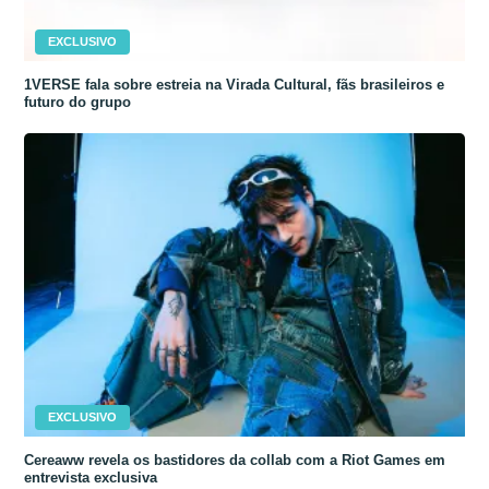
EXCLUSIVO
1VERSE fala sobre estreia na Virada Cultural, fãs brasileiros e
futuro do grupo
EXCLUSIVO
Cereaww revela os bastidores da collab com a Riot Games em
entrevista exclusiva