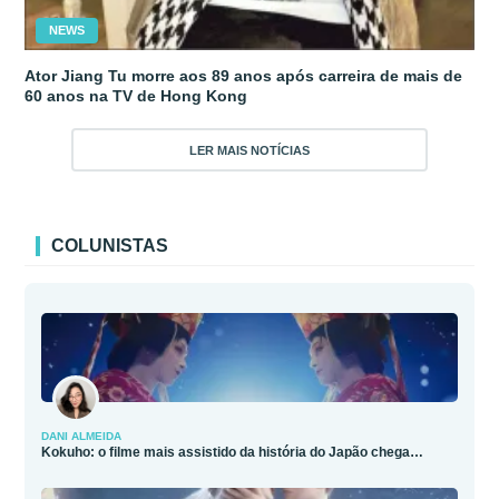
NEWS
Ator Jiang Tu morre aos 89 anos após carreira de mais de
60 anos na TV de Hong Kong
LER MAIS NOTÍCIAS
COLUNISTAS
DANI ALMEIDA
Kokuho: o filme mais assistido da história do Japão chega…