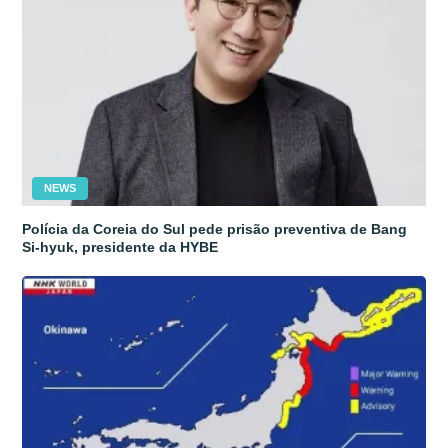
NEWS
Polícia da Coreia do Sul pede prisão preventiva de Bang
Si-hyuk, presidente da HYBE