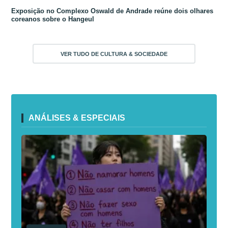
Exposição no Complexo Oswald de Andrade reúne dois olhares
coreanos sobre o Hangeul
VER TUDO DE CULTURA & SOCIEDADE
ANÁLISES & ESPECIAIS