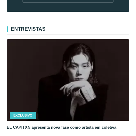
fora da Coreia
ENTREVISTAS
EXCLUSIVO
EL CAPITXN apresenta nova fase como artista em coletiva