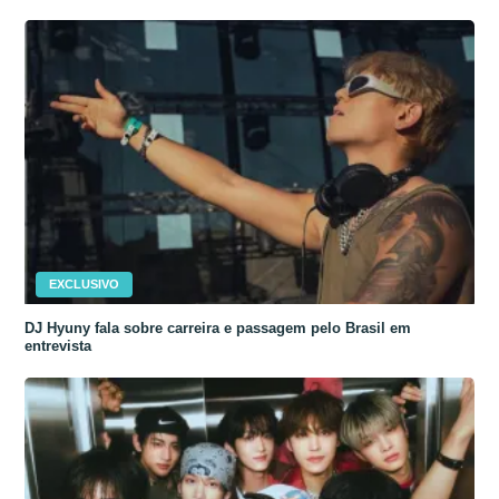
EXCLUSIVO
DJ Hyuny fala sobre carreira e passagem pelo Brasil em
entrevista