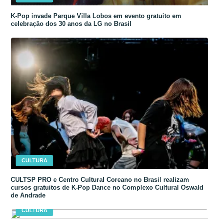
K-Pop invade Parque Villa Lobos em evento gratuito em
celebração dos 30 anos da LG no Brasil
CULTURA
CULTSP PRO e Centro Cultural Coreano no Brasil realizam
cursos gratuitos de K-Pop Dance no Complexo Cultural Oswald
de Andrade
CULTURA