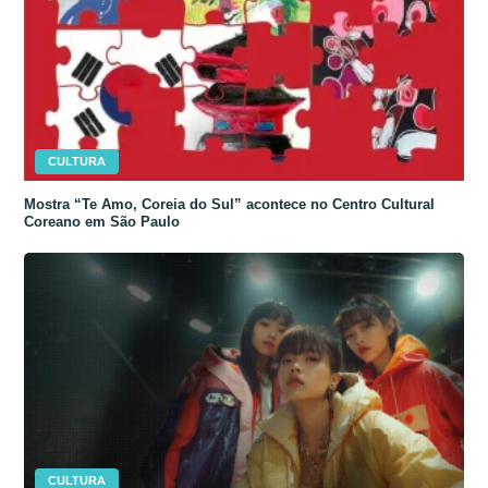
CULTURA
Mostra “Te Amo, Coreia do Sul” acontece no Centro Cultural
Coreano em São Paulo
CULTURA