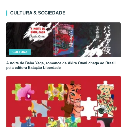
CULTURA & SOCIEDADE
CULTURA
A noite de Baba Yaga, romance de Akira Otani chega ao Brasil
pela editora Estação Liberdade