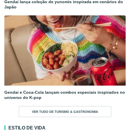
Gendai lança coleção de yunomis inspirada em cenários do
Japão
Gendai e Coca-Cola lançam combos especiais inspirados no
universo do K-pop
VER TUDO DE TURISMO & GASTRONOMIA
ESTILO DE VIDA